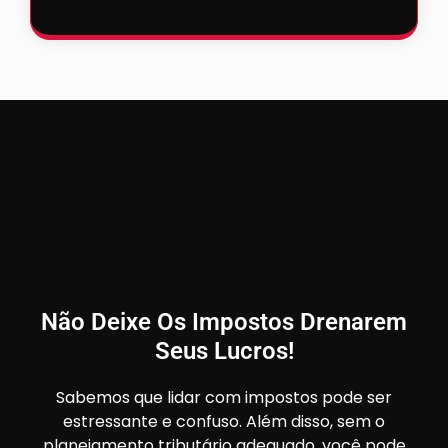
Não Deixe Os Impostos Drenarem
Seus Lucros!
Sabemos que lidar com impostos pode ser
estressante e confuso. Além disso, sem o
planejamento tributário adequado, você pode