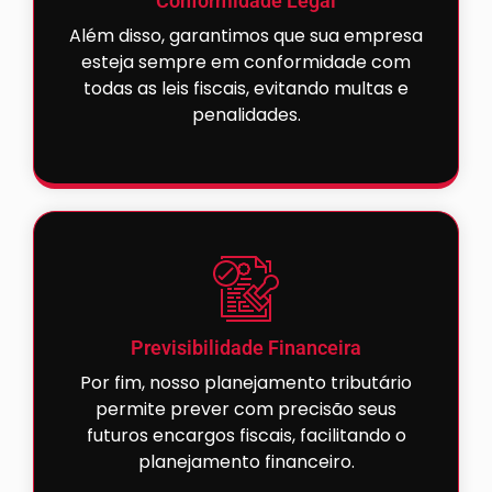
Conformidade Legal
Além disso, garantimos que sua empresa
esteja sempre em conformidade com
todas as leis fiscais, evitando multas e
penalidades.
Previsibilidade Financeira
Por fim, nosso planejamento tributário
permite prever com precisão seus
futuros encargos fiscais, facilitando o
planejamento financeiro.