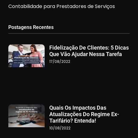
Contabilidade para Prestadores de Serviços
Postagens Recentes
Fidelização De Clientes: 5 Dicas
Que Vão Ajudar Nessa Tarefa
17/08/2022
Quais Os Impactos Das
Atualizações Do Regime Ex-
Tarifário? Entenda!
10/08/2022