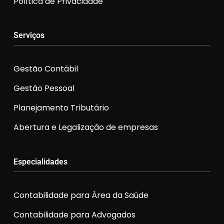
Política de Privacidade
Serviços
Gestão Contábil
Gestão Pessoal
Planejamento Tributário
Abertura e Legalização de empresas
Especialidades
Contabilidade para Área da Saúde
Contabilidade para Advogados