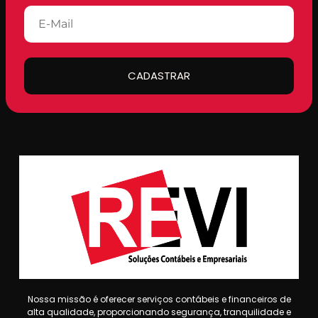
CADASTRAR
Nossa missão é oferecer serviços contábeis e financeiros de
alta qualidade, proporcionando segurança, tranquilidade e