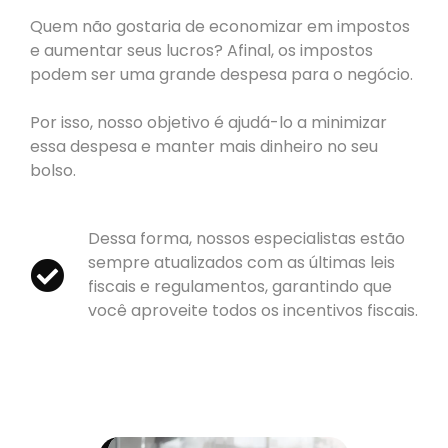
Quem não gostaria de economizar em impostos
e aumentar seus lucros? Afinal, os impostos
podem ser uma grande despesa para o negócio.
Por isso, nosso objetivo é ajudá-lo a minimizar
essa despesa e manter mais dinheiro no seu
bolso.
Dessa forma, nossos especialistas estão
sempre atualizados com as últimas leis
fiscais e regulamentos, garantindo que
você aproveite todos os incentivos fiscais.