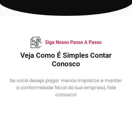
Siga Nosso Passo A Passo
Veja Como É Simples Contar
Conosco
Se você deseja pagar menos impostos e manter
a conformidade fiscal da sua empresa, fale
conosco!