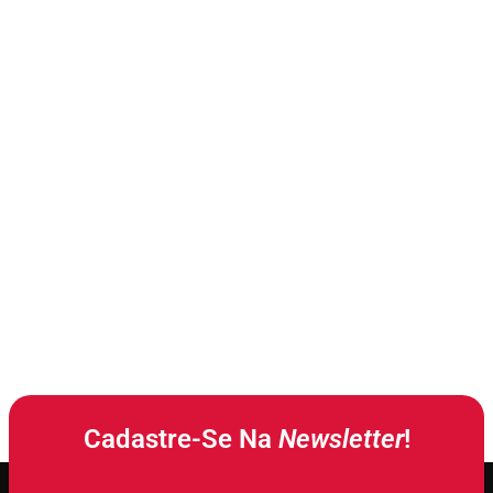
Cadastre-Se Na
Newsletter
!