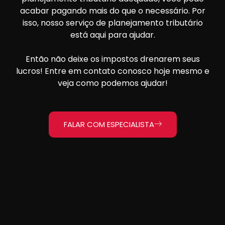
acabar pagando mais do que o necessário. Por
isso, nosso serviço de planejamento tributário
está aqui para ajudar.
Então não deixe os impostos drenarem seus
lucros! Entre em contato conosco hoje mesmo e
veja como podemos ajudar!
FALAR COM ESPECIALISTA