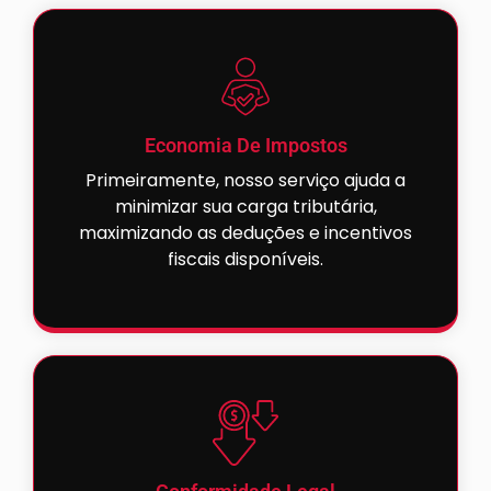
Economia De Impostos
Primeiramente, nosso serviço ajuda a
minimizar sua carga tributária,
maximizando as deduções e incentivos
fiscais disponíveis.