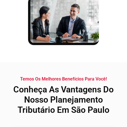
Temos Os Melhores Benefícios Para Você!
Conheça As Vantagens Do
Nosso Planejamento
Tributário Em São Paulo