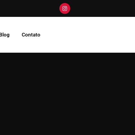
Blog
Contato