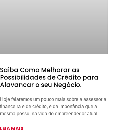
Saiba Como Melhorar as
Possibilidades de Crédito para
Alavancar o seu Negócio.
Hoje falaremos um pouco mais sobre a assessoria
financeira e de crédito, e da importância que a
mesma possui na vida do empreendedor atual.
LEIA MAIS