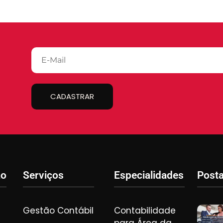
CADASTRAR
ão
Serviços
Especialidades
Post
Gestão Contábil
Contabilidade