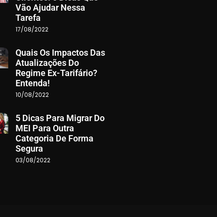
Vão Ajudar Nessa
Tarefa
17/08/2022
Quais Os Impactos Das
Atualizações Do
Regime Ex-Tarifário?
Entenda!
10/08/2022
5 Dicas Para Migrar Do
MEI Para Outra
Categoria De Forma
Segura
03/08/2022