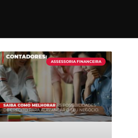
ASSESSORIA FINANCEIRA