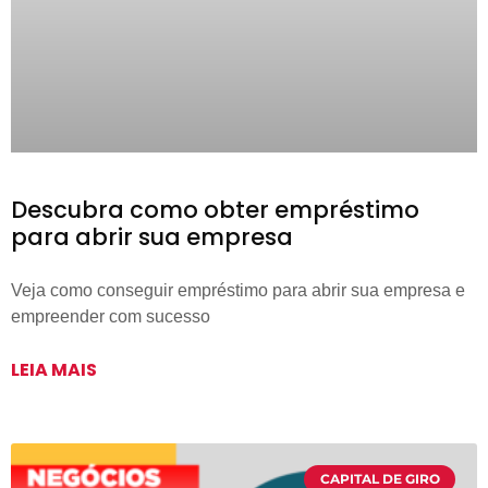
Descubra como obter empréstimo
para abrir sua empresa
Veja como conseguir empréstimo para abrir sua empresa e
empreender com sucesso
LEIA MAIS
CAPITAL DE GIRO