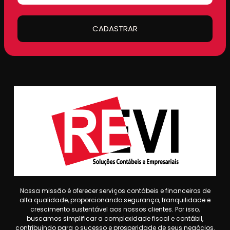
CADASTRAR
Nossa missão é oferecer serviços contábeis e financeiros de
alta qualidade, proporcionando segurança, tranquilidade e
crescimento sustentável aos nossos clientes. Por isso,
buscamos simplificar a complexidade fiscal e contábil,
contribuindo para o sucesso e prosperidade de seus negócios.