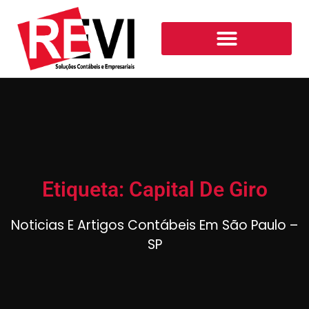
Etiqueta: Capital De Giro
Noticias E Artigos Contábeis Em São Paulo –
SP