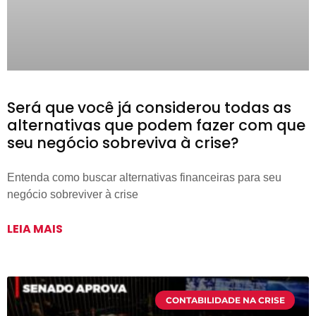
Será que você já considerou todas as
alternativas que podem fazer com que
seu negócio sobreviva à crise?
Entenda como buscar alternativas financeiras para seu
negócio sobreviver à crise
LEIA MAIS
CONTABILIDADE NA CRISE