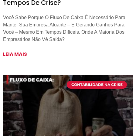
Tempos De Crise?
Você Sabe Porque O Fluxo De Caixa É Necessário Para
Manter Sua Empresa Atuante – E Gerando Ganhos Para
Você – Mesmo Em Tempos Difíceis, Onde A Maioria Dos
Empresários Não Vê Saída?
LEIA MAIS
CONTABILIDADE NA CRISE