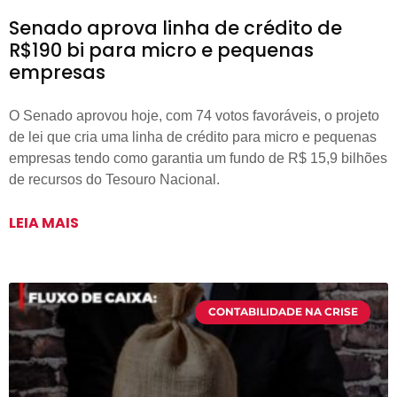
Senado aprova linha de crédito de
R$190 bi para micro e pequenas
empresas
O Senado aprovou hoje, com 74 votos favoráveis, o projeto
de lei que cria uma linha de crédito para micro e pequenas
empresas tendo como garantia um fundo de R$ 15,9 bilhões
de recursos do Tesouro Nacional.
LEIA MAIS
CONTABILIDADE NA CRISE