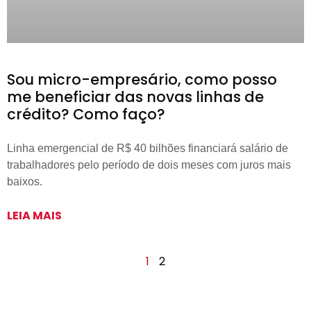
Sou micro-empresário, como posso
me beneficiar das novas linhas de
crédito? Como faço?
Linha emergencial de R$ 40 bilhões financiará salário de
trabalhadores pelo período de dois meses com juros mais
baixos.
LEIA MAIS
1
2