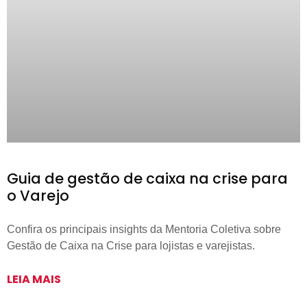
Guia de gestão de caixa na crise para
o Varejo
Confira os principais insights da Mentoria Coletiva sobre
Gestão de Caixa na Crise para lojistas e varejistas.
LEIA MAIS