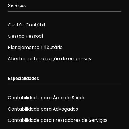
Serviços
Gestão Contábil
Gestão Pessoal
Planejamento Tributário
Abertura e Legalização de empresas
Especialidades
Contabilidade para Área da Saúde
Contabilidade para Advogados
Contabilidade para Prestadores de Serviços