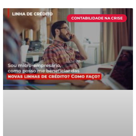
CONTABILIDADE NA CRISE