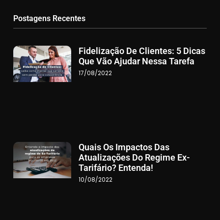
Postagens Recentes
Fidelização De Clientes: 5 Dicas
Que Vão Ajudar Nessa Tarefa
17/08/2022
Quais Os Impactos Das
Atualizações Do Regime Ex-
Tarifário? Entenda!
10/08/2022