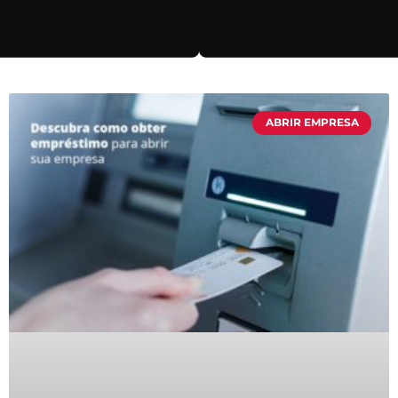
ABRIR EMPRESA