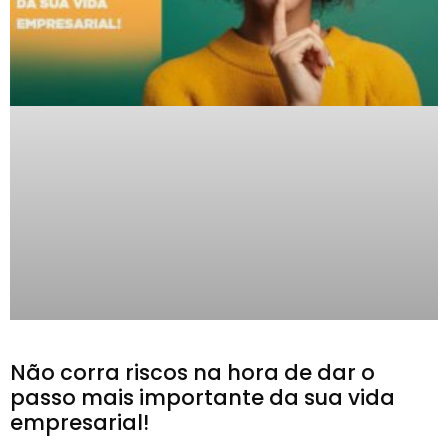
Não corra riscos na hora de dar o
passo mais importante da sua vida
empresarial!