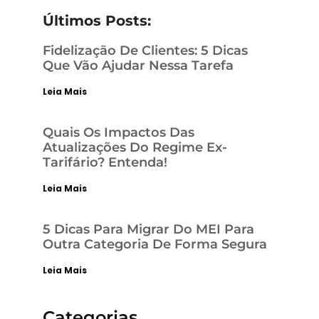
Últimos Posts:
Fidelização De Clientes: 5 Dicas
Que Vão Ajudar Nessa Tarefa
Leia Mais
Quais Os Impactos Das
Atualizações Do Regime Ex-
Tarifário? Entenda!
Leia Mais
5 Dicas Para Migrar Do MEI Para
Outra Categoria De Forma Segura
Leia Mais
Categorias