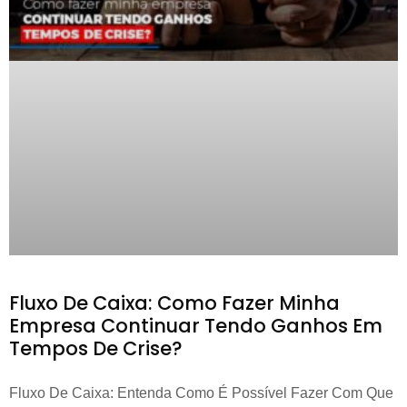
Fluxo De Caixa: Como Fazer Minha
Empresa Continuar Tendo Ganhos Em
Tempos De Crise?
Fluxo De Caixa: Entenda Como É Possível Fazer Com Que