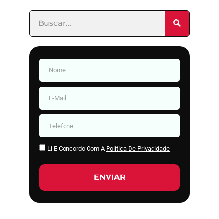
Li E Concordo Com A
Política De Privacidade
ENVIAR