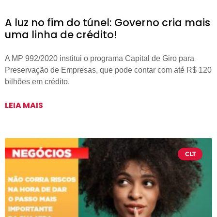
A luz no fim do túnel: Governo cria mais
uma linha de crédito!
A MP 992/2020 institui o programa Capital de Giro para
Preservação de Empresas, que pode contar com até R$ 120
bilhões em crédito.
LEIA MAIS
CLT