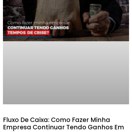
Fluxo De Caixa: Como Fazer Minha
Empresa Continuar Tendo Ganhos Em