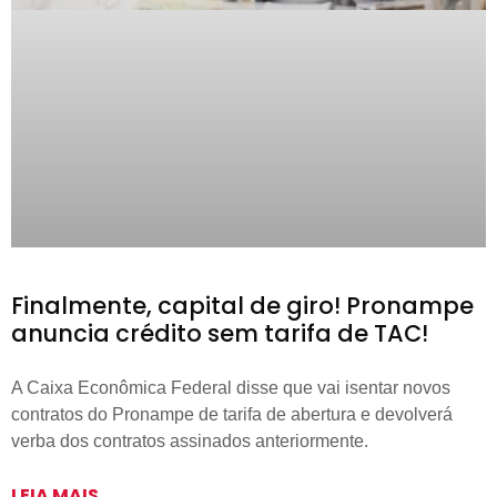
Finalmente, capital de giro! Pronampe
anuncia crédito sem tarifa de TAC!
A Caixa Econômica Federal disse que vai isentar novos
contratos do Pronampe de tarifa de abertura e devolverá
verba dos contratos assinados anteriormente.
LEIA MAIS