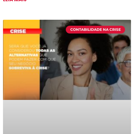
CONTABILIDADE NA CRISE