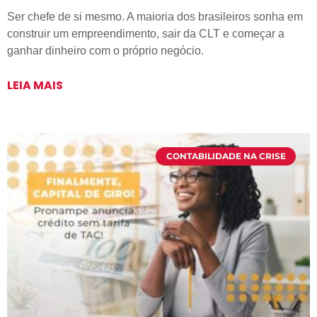
Ser chefe de si mesmo. A maioria dos brasileiros sonha em
construir um empreendimento, sair da CLT e começar a
ganhar dinheiro com o próprio negócio.
LEIA MAIS
CONTABILIDADE NA CRISE