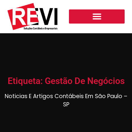
Etiqueta: Gestão De Negócios
Noticias E Artigos Contábeis Em São Paulo –
SP