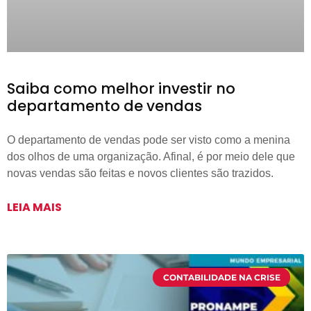
Saiba como melhor investir no
departamento de vendas
O departamento de vendas pode ser visto como a menina
dos olhos de uma organização. Afinal, é por meio dele que
novas vendas são feitas e novos clientes são trazidos.
LEIA MAIS
CONTABILIDADE NA CRISE