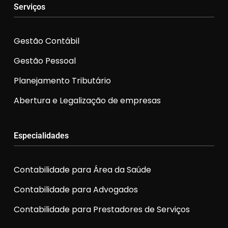
Serviços
Gestão Contábil
Gestão Pessoal
Planejamento Tributário
Abertura e Legalização de empresas
Especialidades
Contabilidade para Área da Saúde
Contabilidade para Advogados
Contabilidade para Prestadores de Serviços