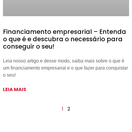
Financiamento empresarial – Entenda
o que é e descubra o necessário para
conseguir o seu!
Leia nosso artigo e desse modo, saiba mais sobre o que é
um financiamento empresarial e o que fazer para conquistar
o seu!
LEIA MAIS
1
2