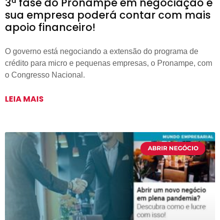
3ª fase do Pronampe em negociação e
sua empresa poderá contar com mais
apoio financeiro!
O governo está negociando a extensão do programa de
crédito para micro e pequenas empresas, o Pronampe, com
o Congresso Nacional.
LEIA MAIS
ABRIR NEGÓCIO