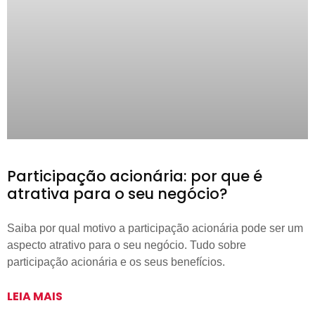
Participação acionária: por que é
atrativa para o seu negócio?
Saiba por qual motivo a participação acionária pode ser um
aspecto atrativo para o seu negócio. Tudo sobre
participação acionária e os seus benefícios.
LEIA MAIS