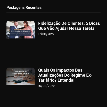
Postagens Recentes
Fidelização De Clientes: 5 Dicas
Que Vão Ajudar Nessa Tarefa
17/08/2022
Quais Os Impactos Das
Atualizações Do Regime Ex-
Tarifário? Entenda!
10/08/2022