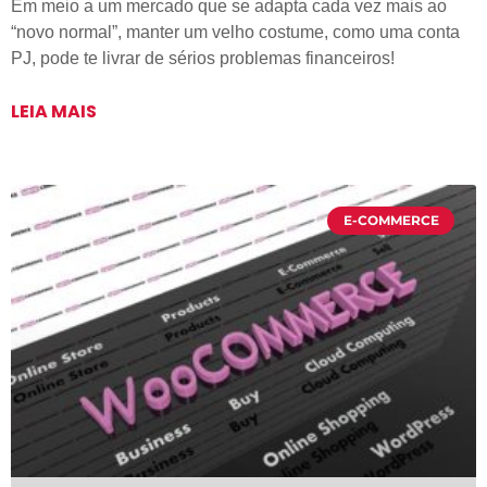
Em meio a um mercado que se adapta cada vez mais ao
“novo normal”, manter um velho costume, como uma conta
PJ, pode te livrar de sérios problemas financeiros!
LEIA MAIS
E-COMMERCE