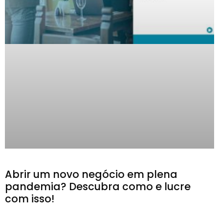
Abrir um novo negócio em plena
pandemia? Descubra como e lucre
com isso!