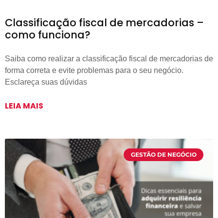
Classificação fiscal de mercadorias –
como funciona?
Saiba como realizar a classificação fiscal de mercadorias de
forma correta e evite problemas para o seu negócio.
Esclareça suas dúvidas
LEIA MAIS
GESTÃO DE NEGÓCIO