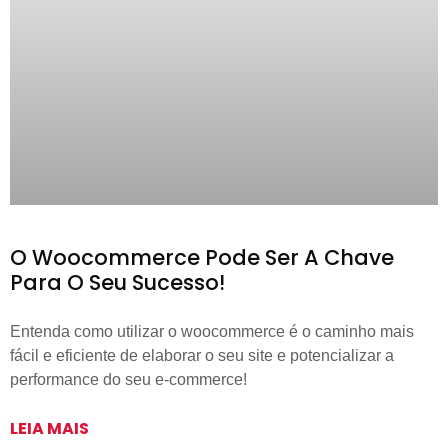
O Woocommerce Pode Ser A Chave
Para O Seu Sucesso!
Entenda como utilizar o woocommerce é o caminho mais
fácil e eficiente de elaborar o seu site e potencializar a
performance do seu e-commerce!
LEIA MAIS