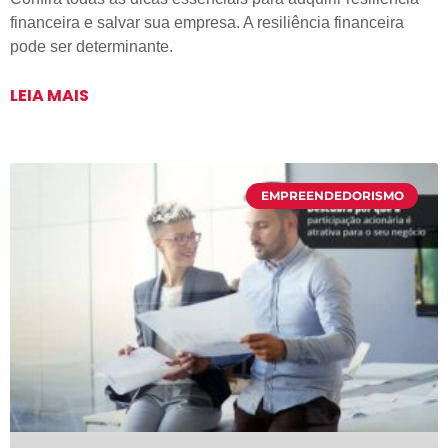
financeira e salvar sua empresa. A resiliência financeira
pode ser determinante.
LEIA MAIS
EMPREENDEDORISMO