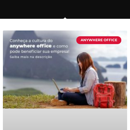
ANYWHERE OFFICE