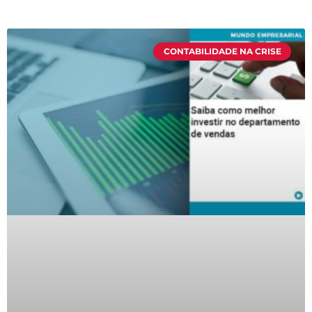
CONTABILIDADE NA CRISE