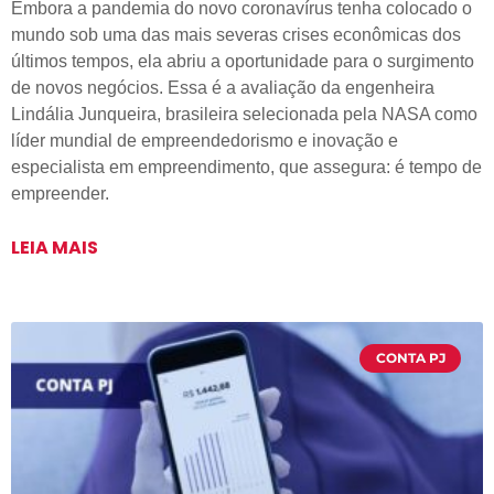
Embora a pandemia do novo coronavírus tenha colocado o
mundo sob uma das mais severas crises econômicas dos
últimos tempos, ela abriu a oportunidade para o surgimento
de novos negócios. Essa é a avaliação da engenheira
Lindália Junqueira, brasileira selecionada pela NASA como
líder mundial de empreendedorismo e inovação e
especialista em empreendimento, que assegura: é tempo de
empreender.
LEIA MAIS
CONTA PJ