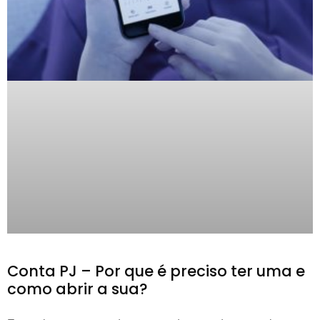
Conta PJ – Por que é preciso ter uma e
como abrir a sua?