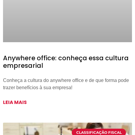
Anywhere office: conheça essa cultura
empresarial
Conheça a cultura do anywhere office e de que forma pode
trazer benefícios à sua empresa!
LEIA MAIS
CLASSIFICAÇÃO FISCAL