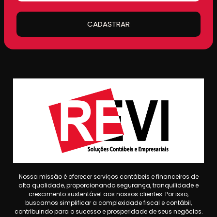
CADASTRAR
Nossa missão é oferecer serviços contábeis e financeiros de
alta qualidade, proporcionando segurança, tranquilidade e
crescimento sustentável aos nossos clientes. Por isso,
buscamos simplificar a complexidade fiscal e contábil,
contribuindo para o sucesso e prosperidade de seus negócios.