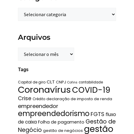
Arquivos
Tags
CLT
Capital de giro
CNPJ
contabilidade
Cofins
Coronavírus
COVID-19
Crise
declaração de imposto de renda
Crédito
empreendedor
empreendedorismo
FGTS
fluxo
Gestão de
de caixa
Folha de pagamento
gestão
Negócio
gestão de negócios