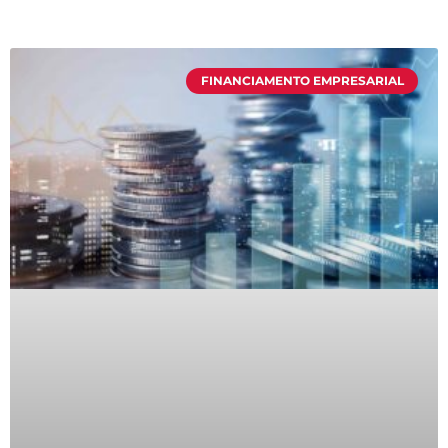
FINANCIAMENTO EMPRESARIAL