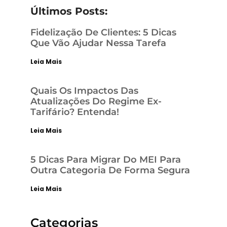
Últimos Posts:
Fidelização De Clientes: 5 Dicas
Que Vão Ajudar Nessa Tarefa
Leia Mais
Quais Os Impactos Das
Atualizações Do Regime Ex-
Tarifário? Entenda!
Leia Mais
5 Dicas Para Migrar Do MEI Para
Outra Categoria De Forma Segura
Leia Mais
Categorias