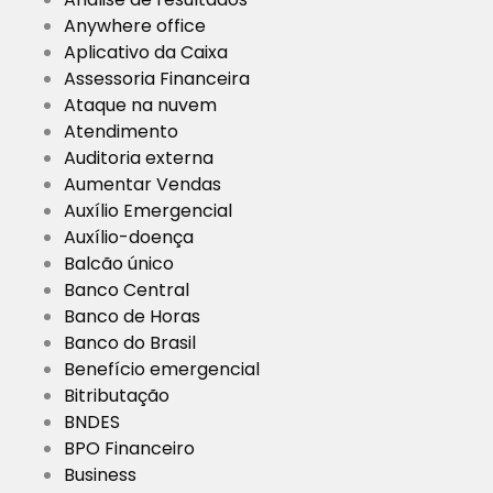
Anywhere office
Aplicativo da Caixa
Assessoria Financeira
Ataque na nuvem
Atendimento
Auditoria externa
Aumentar Vendas
Auxílio Emergencial
Auxílio-doença
Balcão único
Banco Central
Banco de Horas
Banco do Brasil
Benefício emergencial
Bitributação
BNDES
BPO Financeiro
Business