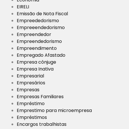
EIRELI
Emissão de Nota Fiscal
Empreededorismo
Empreeendedorismo
Empreendedor
Empreendedorismo
Empreendimento
Empregado Afastado
Empresa cônjuge
Empresa Inativa
Empresarial
Empresários
Empresas
Empresas Familiares
Empréstimo
Emprestimo para microempresa
Empréstimos
Encargos trabalhistas