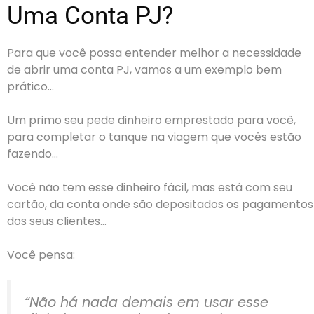
Uma Conta PJ?
Para que você possa entender melhor a necessidade
de abrir uma conta PJ, vamos a um exemplo bem
prático…
Um primo seu pede dinheiro emprestado para você,
para completar o tanque na viagem que vocês estão
fazendo…
Você não tem esse dinheiro fácil, mas está com seu
cartão, da conta onde são depositados os pagamentos
dos seus clientes…
Você pensa:
“Não há nada demais em usar esse