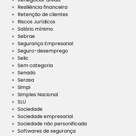
Resiliência financeira
Retenção de clientes
Riscos Jurídicos
Salário mínimo
Sebrae
Segurança Empresarial
Seguro-desemprego
Selic
Sem categoria
Senado
Serasa
Simpi
Simples Nacional
SLU
Sociedade
Sociedade empresarial
Sociedade não personificada
Softwares de segurança