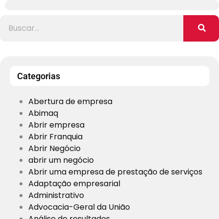
Categorias
Abertura de empresa
Abimaq
Abrir empresa
Abrir Franquia
Abrir Negócio
abrir um negócio
Abrir uma empresa de prestação de serviços
Adaptação empresarial
Administrativo
Advocacia-Geral da União
Análise de resultados