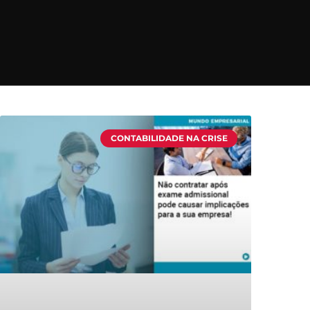
CONTABILIDADE NA CRISE