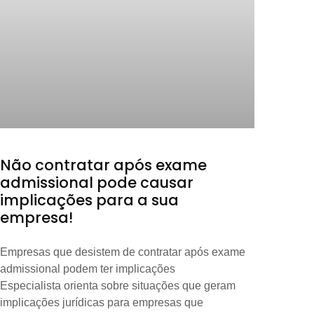
Não contratar após exame
admissional pode causar
implicações para a sua
empresa!
Empresas que desistem de contratar após exame
admissional podem ter implicações
Especialista orienta sobre situações que geram
implicações jurídicas para empresas que