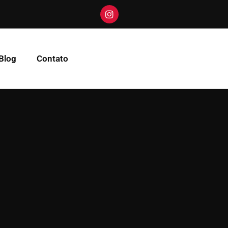
Blog
Contato