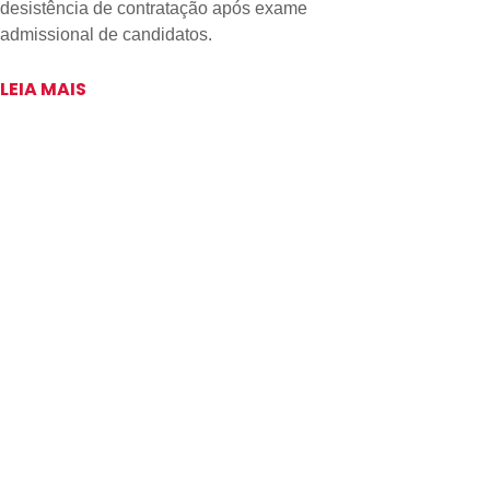
desistência de contratação após exame
admissional de candidatos.
LEIA MAIS