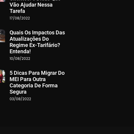
Vão Ajudar Nessa
Tarefa
17/08/2022
Quais Os Impactos Das
Atualizações Do
Regime Ex-Tarifário?
Entenda!
10/08/2022
5 Dicas Para Migrar Do
MEI Para Outra
Categoria De Forma
Segura
03/08/2022