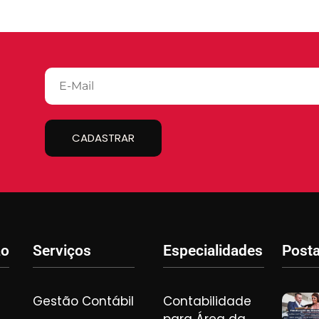
CADASTRAR
ão
Serviços
Especialidades
Post
Gestão Contábil
Contabilidade