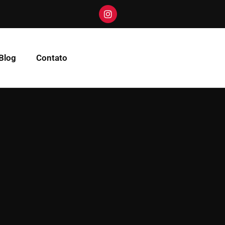
Blog
Contato