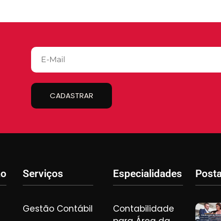
CADASTRAR
ão
Serviços
Especialidades
Post
Gestão Contábil
Contabilidade