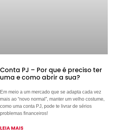
Conta PJ – Por que é preciso ter
uma e como abrir a sua?
Em meio a um mercado que se adapta cada vez
mais ao “novo normal”, manter um velho costume,
como uma conta PJ, pode te livrar de sérios
problemas financeiros!
LEIA MAIS