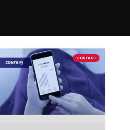
CONTA PJ