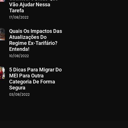
Vão Ajudar Nessa
Tarefa
17/08/2022
Quais Os Impactos Das
Atualizações Do
Regime Ex-Tarifário?
Entenda!
10/08/2022
5 Dicas Para Migrar Do
MEI Para Outra
Categoria De Forma
Segura
03/08/2022