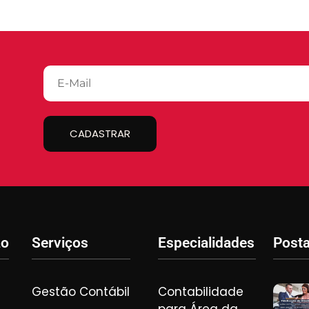
CADASTRAR
ão
Serviços
Especialidades
Post
Gestão Contábil
Contabilidade