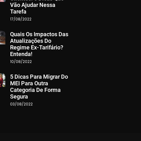
Vão Ajudar Nessa
Tarefa
17/08/2022
Quais Os Impactos Das
Atualizações Do
Regime Ex-Tarifário?
Entenda!
10/08/2022
5 Dicas Para Migrar Do
MEI Para Outra
Categoria De Forma
Segura
03/08/2022