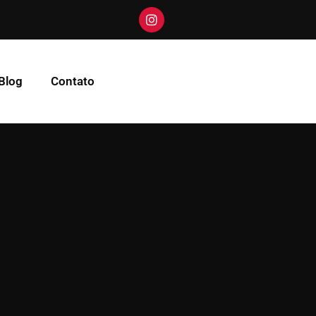
Blog
Contato