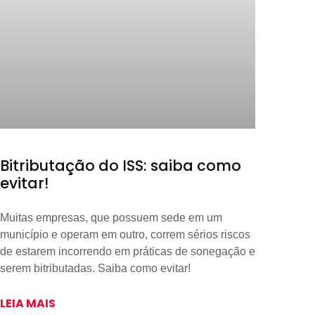
Bitributação do ISS: saiba como
evitar!
Muitas empresas, que possuem sede em um
município e operam em outro, correm sérios riscos
de estarem incorrendo em práticas de sonegação e
serem bitributadas. Saiba como evitar!
LEIA MAIS