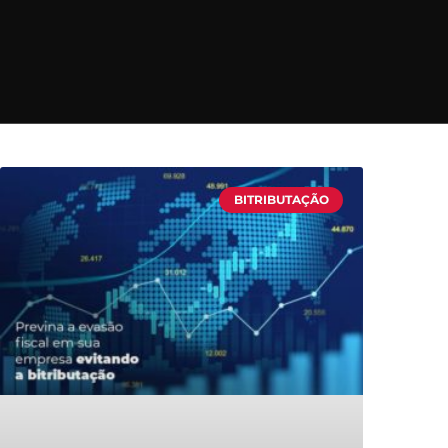
BITRIBUTAÇÃO