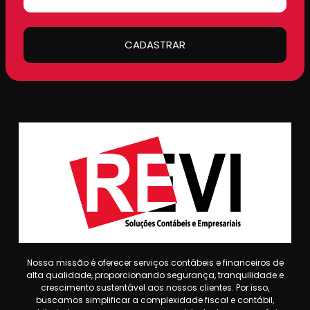
CADASTRAR
Nossa missão é oferecer serviços contábeis e financeiros de
alta qualidade, proporcionando segurança, tranquilidade e
crescimento sustentável aos nossos clientes. Por isso,
buscamos simplificar a complexidade fiscal e contábil,