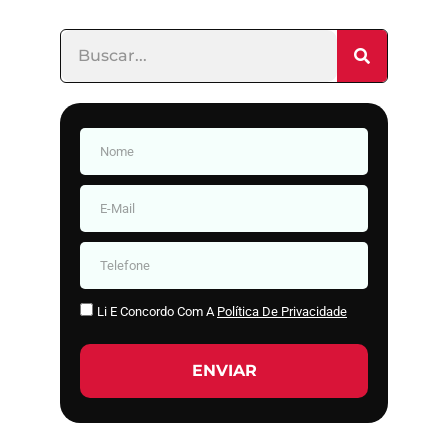
Li E Concordo Com A
Política De Privacidade
ENVIAR