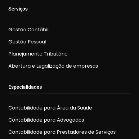
Serviços
Gestão Contábil
Gestão Pessoal
Planejamento Tributário
Abertura e Legalização de empresas
Especialidades
Contabilidade para Área da Saúde
Contabilidade para Advogados
Contabilidade para Prestadores de Serviços