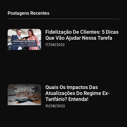
Postagens Recentes
Fidelização De Clientes: 5 Dicas
Que Vão Ajudar Nessa Tarefa
17/08/2022
Quais Os Impactos Das
Atualizações Do Regime Ex-
Tarifário? Entenda!
10/08/2022