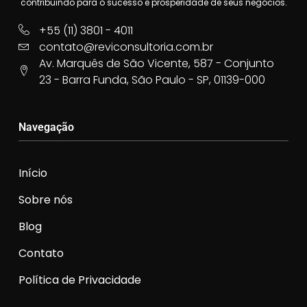
contribuindo para o sucesso e prosperidade de seus negócios.
+55 (11) 3801 - 4011
contato@reviconsultoria.com.br
Av. Marquês de São Vicente, 587 - Conjunto
23 - Barra Funda, São Paulo - SP, 01139-000
Navegação
Início
Sobre nós
Blog
Contato
Política de Privacidade