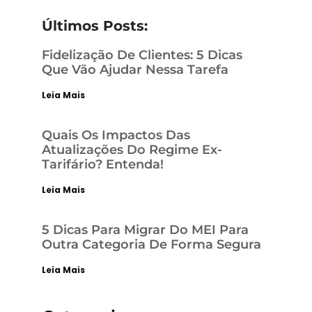
Últimos Posts:
Fidelização De Clientes: 5 Dicas
Que Vão Ajudar Nessa Tarefa
Leia Mais
Quais Os Impactos Das
Atualizações Do Regime Ex-
Tarifário? Entenda!
Leia Mais
5 Dicas Para Migrar Do MEI Para
Outra Categoria De Forma Segura
Leia Mais