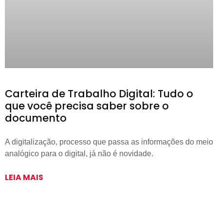
Carteira de Trabalho Digital: Tudo o
que você precisa saber sobre o
documento
A digitalização, processo que passa as informações do meio
analógico para o digital, já não é novidade.
LEIA MAIS