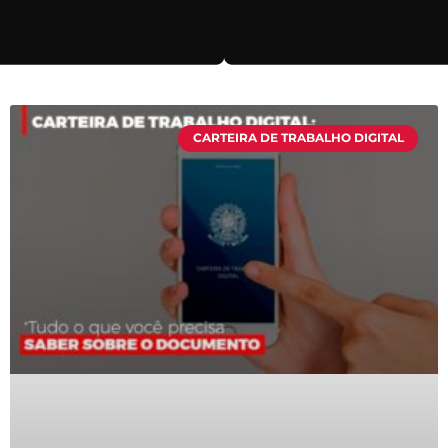
CARTEIRA DE TRABALHO DIGITAL