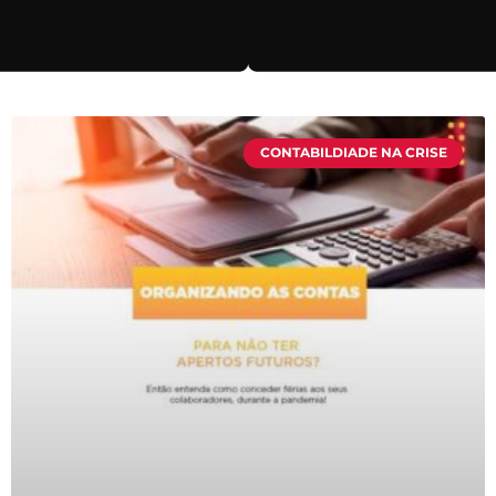
CONTABILDIADE NA CRISE