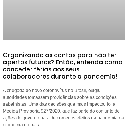
Organizando as contas para não ter
apertos futuros? Então, entenda como
conceder férias aos seus
colaboradores durante a pandemia!
A chegada do novo coronavírus no Brasil, exigiu
autoridades tomassem providências sobre as condições
trabalhistas. Uma das decisões que mais impactou foi a
Medida Provisória 927/2020, que faz parte do conjunto de
ações do governo para de conter os efeitos da pandemia na
economia do país.