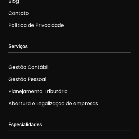
Blog
Contato
Política de Privacidade
Serviços
Gestão Contábil
Gestão Pessoal
Planejamento Tributário
Abertura e Legalização de empresas
Especialidades