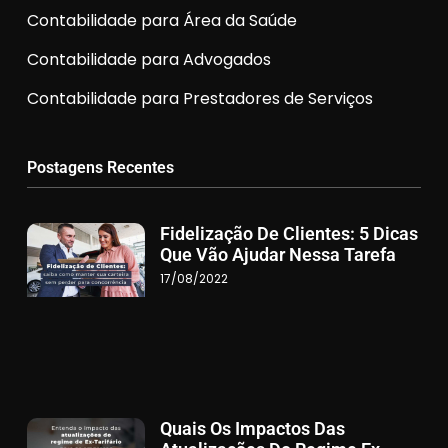
Contabilidade para Área da Saúde
Contabilidade para Advogados
Contabilidade para Prestadores de Serviços
Postagens Recentes
Fidelização De Clientes: 5 Dicas
Que Vão Ajudar Nessa Tarefa
17/08/2022
Quais Os Impactos Das