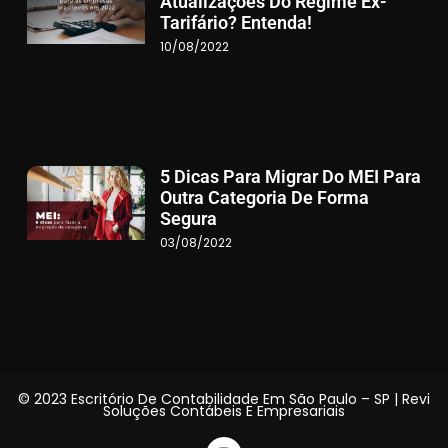
Atualizações Do Regime Ex-
Tarifário? Entenda!
10/08/2022
5 Dicas Para Migrar Do MEI Para
Outra Categoria De Forma
Segura
03/08/2022
© 2023 Escritório De Contabilidade Em São Paulo – SP | Revi
Soluções Contábeis E Empresariais