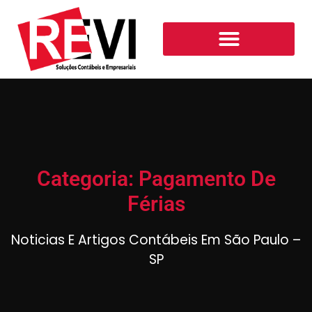
Categoria: Pagamento De
Férias
Noticias E Artigos Contábeis Em São Paulo –
SP