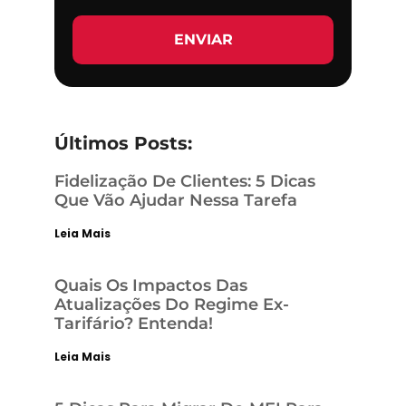
ENVIAR
Últimos Posts:
Fidelização De Clientes: 5 Dicas
Que Vão Ajudar Nessa Tarefa
Leia Mais
Quais Os Impactos Das
Atualizações Do Regime Ex-
Tarifário? Entenda!
Leia Mais