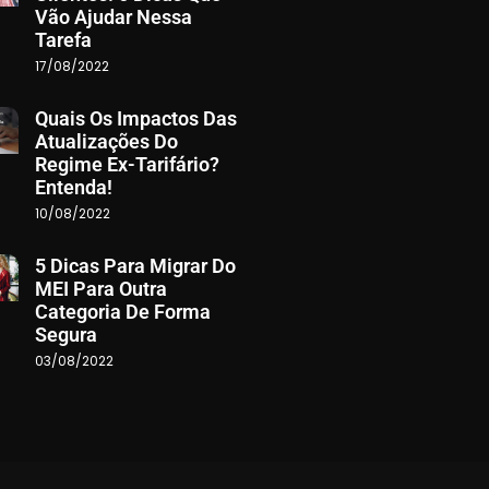
Vão Ajudar Nessa
Tarefa
17/08/2022
Quais Os Impactos Das
Atualizações Do
Regime Ex-Tarifário?
Entenda!
10/08/2022
5 Dicas Para Migrar Do
MEI Para Outra
Categoria De Forma
Segura
03/08/2022