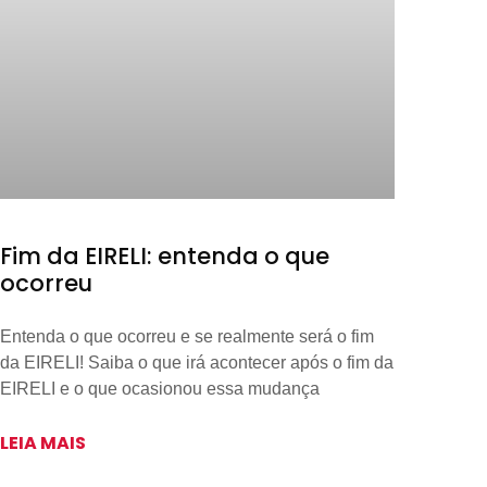
Fim da EIRELI: entenda o que
ocorreu
Entenda o que ocorreu e se realmente será o fim
da EIRELI! Saiba o que irá acontecer após o fim da
EIRELI e o que ocasionou essa mudança
LEIA MAIS