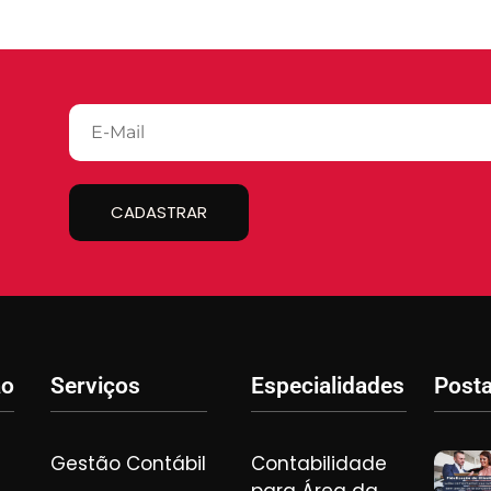
CADASTRAR
ão
Serviços
Especialidades
Post
Gestão Contábil
Contabilidade