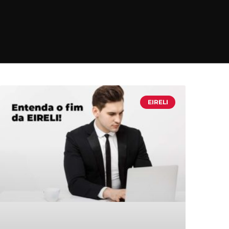
EIRELI