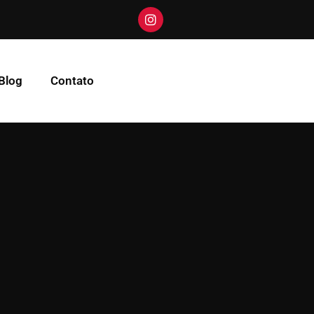
Blog
Contato