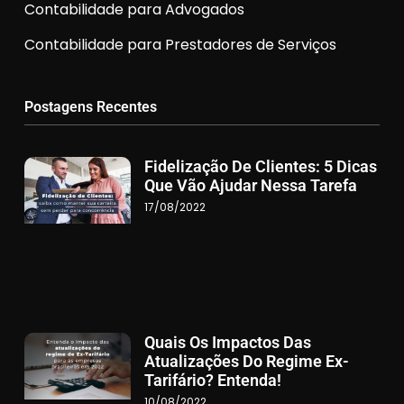
Contabilidade para Advogados
Contabilidade para Prestadores de Serviços
Postagens Recentes
Fidelização De Clientes: 5 Dicas
Que Vão Ajudar Nessa Tarefa
17/08/2022
Quais Os Impactos Das
Atualizações Do Regime Ex-
Tarifário? Entenda!
10/08/2022