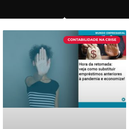
CONTABILIDADE NA CRISE