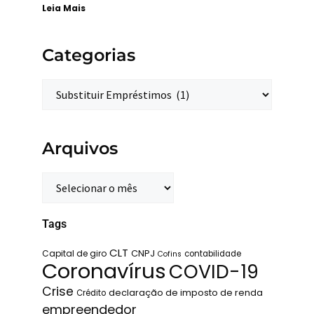
Leia Mais
Categorias
Arquivos
Tags
CLT
Capital de giro
CNPJ
contabilidade
Cofins
Coronavírus
COVID-19
Crise
declaração de imposto de renda
Crédito
empreendedor