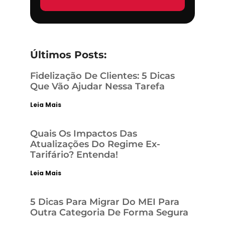
Últimos Posts:
Fidelização De Clientes: 5 Dicas
Que Vão Ajudar Nessa Tarefa
Leia Mais
Quais Os Impactos Das
Atualizações Do Regime Ex-
Tarifário? Entenda!
Leia Mais
5 Dicas Para Migrar Do MEI Para
Outra Categoria De Forma Segura