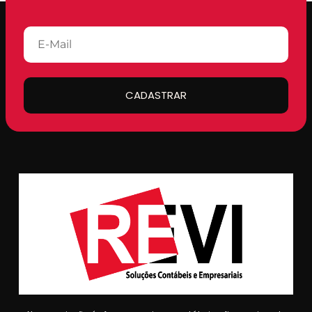
CADASTRAR