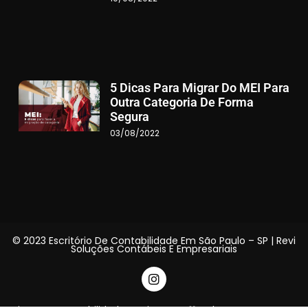
5 Dicas Para Migrar Do MEI Para
Outra Categoria De Forma
Segura
03/08/2022
© 2023 Escritório De Contabilidade Em São Paulo – SP | Revi
Soluções Contábeis E Empresariais