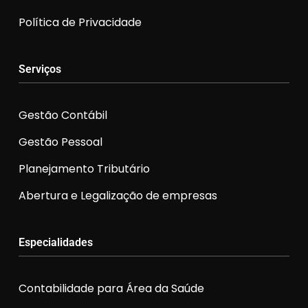
Política de Privacidade
Serviços
Gestão Contábil
Gestão Pessoal
Planejamento Tributário
Abertura e Legalização de empresas
Especialidades
Contabilidade para Área da Saúde