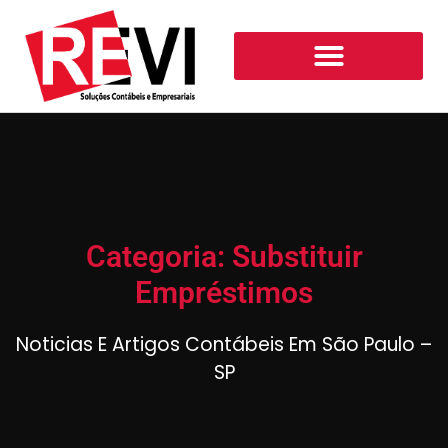
Categoria: Substituir
Empréstimos
Noticias E Artigos Contábeis Em São Paulo –
SP