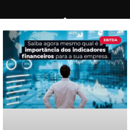
EBITDA