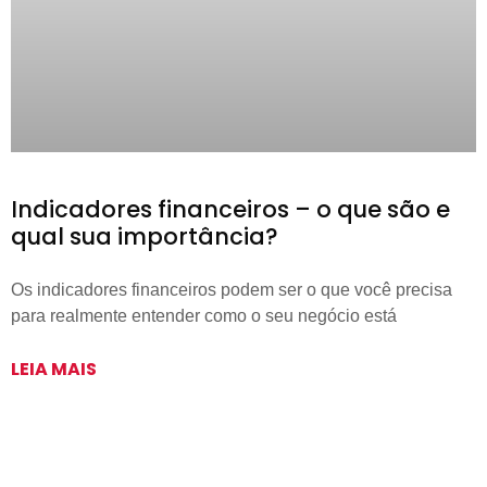
Indicadores financeiros – o que são e
qual sua importância?
Os indicadores financeiros podem ser o que você precisa
para realmente entender como o seu negócio está
LEIA MAIS