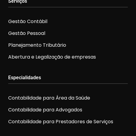
Serviços
Gestão Contábil
Gestão Pessoal
Planejamento Tributário
Abertura e Legalização de empresas
Especialidades
Contabilidade para Área da Saúde
Contabilidade para Advogados
Contabilidade para Prestadores de Serviços