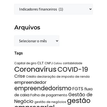
Arquivos
Tags
CLT
Capital de giro
CNPJ
contabilidade
Cofins
Coronavírus
COVID-19
Crise
declaração de imposto de renda
Crédito
empreendedor
empreendedorismo
FGTS
fluxo
Gestão de
de caixa
Folha de pagamento
gestão
Negócio
gestão de negócios