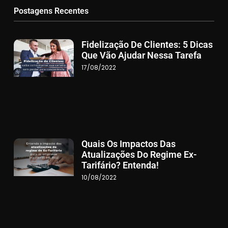
Postagens Recentes
Fidelização De Clientes: 5 Dicas
Que Vão Ajudar Nessa Tarefa
17/08/2022
Quais Os Impactos Das
Atualizações Do Regime Ex-
Tarifário? Entenda!
10/08/2022