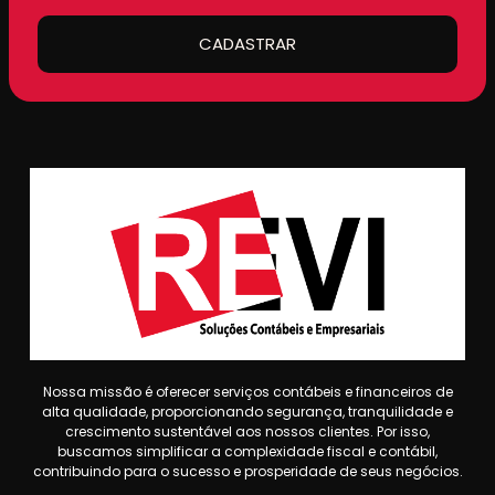
CADASTRAR
Nossa missão é oferecer serviços contábeis e financeiros de
alta qualidade, proporcionando segurança, tranquilidade e
crescimento sustentável aos nossos clientes. Por isso,
buscamos simplificar a complexidade fiscal e contábil,
contribuindo para o sucesso e prosperidade de seus negócios.