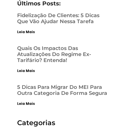
Últimos Posts:
Fidelização De Clientes: 5 Dicas
Que Vão Ajudar Nessa Tarefa
Leia Mais
Quais Os Impactos Das
Atualizações Do Regime Ex-
Tarifário? Entenda!
Leia Mais
5 Dicas Para Migrar Do MEI Para
Outra Categoria De Forma Segura
Leia Mais
Categorias