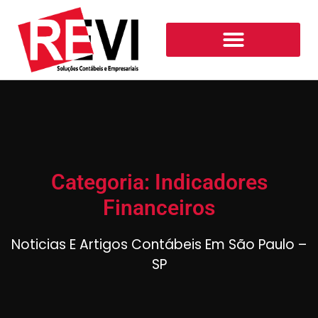
Categoria: Indicadores
Financeiros
Noticias E Artigos Contábeis Em São Paulo –
SP