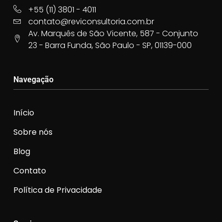
+55 (11) 3801 - 4011
contato@reviconsultoria.com.br
Av. Marquês de São Vicente, 587 - Conjunto
23 - Barra Funda, São Paulo - SP, 01139-000
Navegação
Início
Sobre nós
Blog
Contato
Política de Privacidade