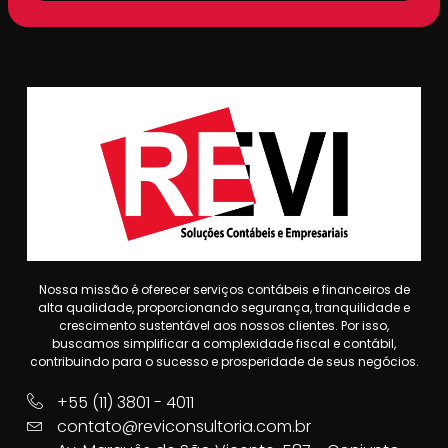
Nossa missão é oferecer serviços contábeis e financeiros de
alta qualidade, proporcionando segurança, tranquilidade e
crescimento sustentável aos nossos clientes. Por isso,
buscamos simplificar a complexidade fiscal e contábil,
contribuindo para o sucesso e prosperidade de seus negócios.
+55 (11) 3801 - 4011
contato@reviconsultoria.com.br