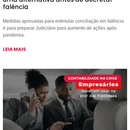
falência
Medidas aprovadas para estimular conciliação em falência
é para preparar Judiciário para aumento de ações após
pandemia.
LEIA MAIS
CONTABILIDADE NA CRISE