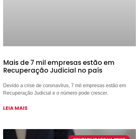
Mais de 7 mil empresas estão em
Recuperação Judicial no país
Devido a crise de coronavírus, 7 mil empresas estão em
Recuperação Judicial e o número pode crescer.
LEIA MAIS