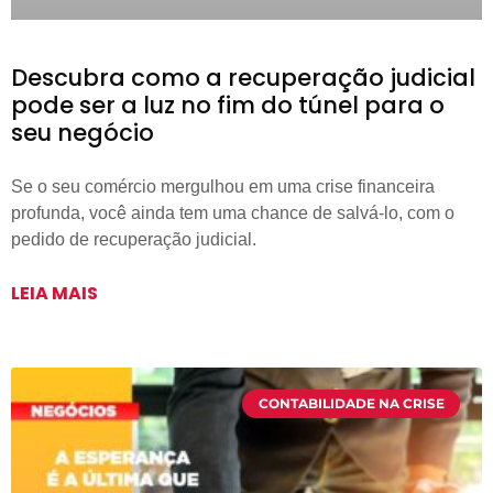
Descubra como a recuperação judicial
pode ser a luz no fim do túnel para o
seu negócio
Se o seu comércio mergulhou em uma crise financeira
profunda, você ainda tem uma chance de salvá-lo, com o
pedido de recuperação judicial.
LEIA MAIS
CONTABILIDADE NA CRISE