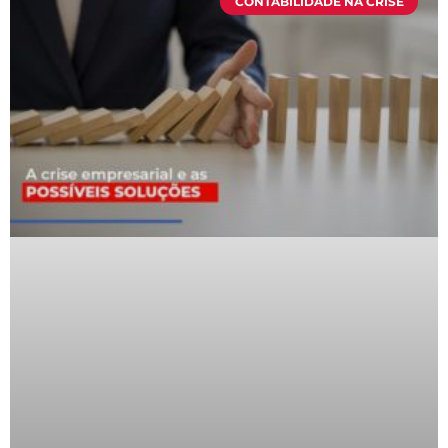
CONTABILIDADE NA CRISE