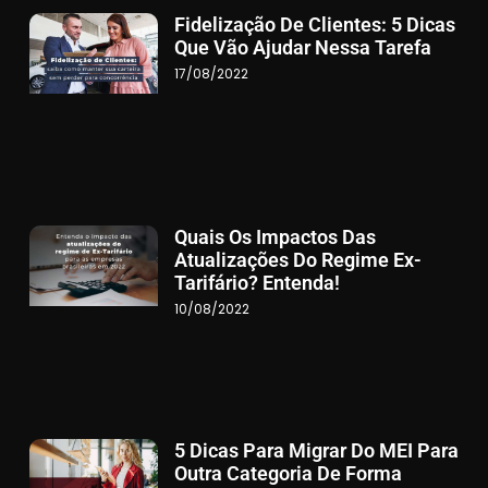
Fidelização De Clientes: 5 Dicas
Que Vão Ajudar Nessa Tarefa
17/08/2022
Quais Os Impactos Das
Atualizações Do Regime Ex-
Tarifário? Entenda!
10/08/2022
5 Dicas Para Migrar Do MEI Para
Outra Categoria De Forma