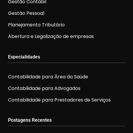
Gestão Contábil
Gestão Pessoal
Planejamento Tributário
Abertura e Legalização de empresas
Especialidades
Contabilidade para Área da Saúde
Contabilidade para Advogados
Contabilidade para Prestadores de Serviços
Postagens Recentes