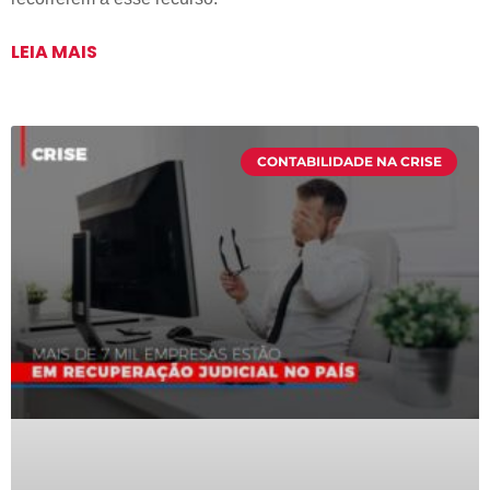
LEIA MAIS
CONTABILIDADE NA CRISE