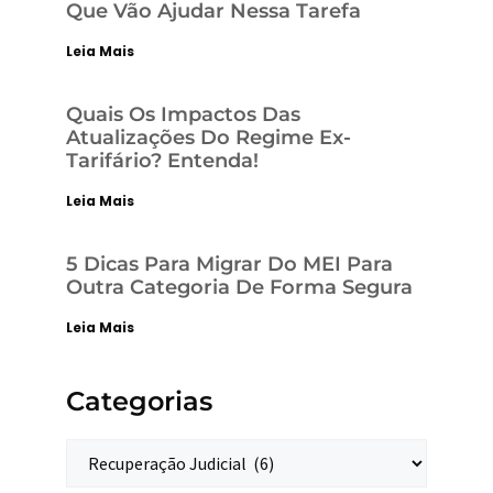
Que Vão Ajudar Nessa Tarefa
Leia Mais
Quais Os Impactos Das
Atualizações Do Regime Ex-
Tarifário? Entenda!
Leia Mais
5 Dicas Para Migrar Do MEI Para
Outra Categoria De Forma Segura
Leia Mais
Categorias