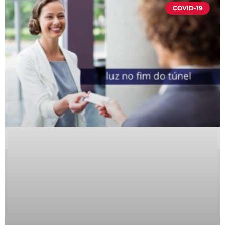
COVID-19