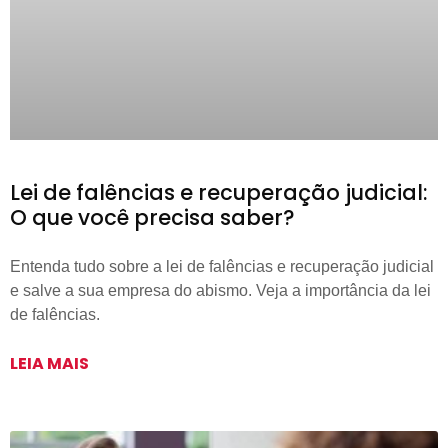
Lei de falências e recuperação judicial:
O que você precisa saber?
Entenda tudo sobre a lei de falências e recuperação judicial
e salve a sua empresa do abismo. Veja a importância da lei
de falências.
LEIA MAIS