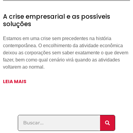
A crise empresarial e as possíveis
soluções
Estamos em uma crise sem precedentes na história
contemporânea. O encolhimento da atividade econômica
deixou as corporações sem saber exatamente o que devem
fazer, bem como qual cenário virá quando as atividades
voltarem ao normal.
LEIA MAIS