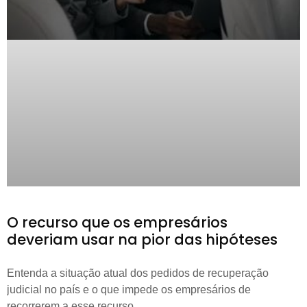
O recurso que os empresários
deveriam usar na pior das hipóteses
Entenda a situação atual dos pedidos de recuperação
judicial no país e o que impede os empresários de
recorrerem a esse recurso.