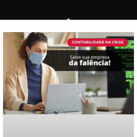
CONTABILIDADE NA CRISE