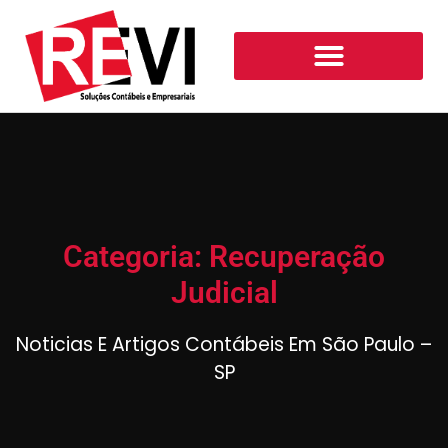
Categoria: Recuperação
Judicial
Noticias E Artigos Contábeis Em São Paulo –
SP