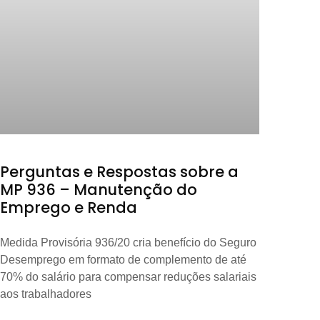
Perguntas e Respostas sobre a
MP 936 – Manutenção do
Emprego e Renda
Medida Provisória 936/20 cria benefício do Seguro
Desemprego em formato de complemento de até
70% do salário para compensar reduções salariais
aos trabalhadores