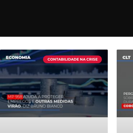
CONTABILIDADE NA CRISE