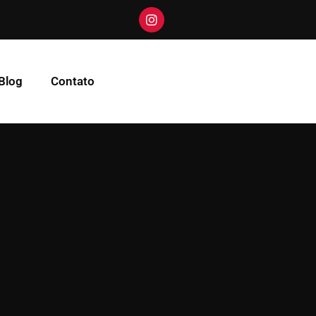
Blog
Contato