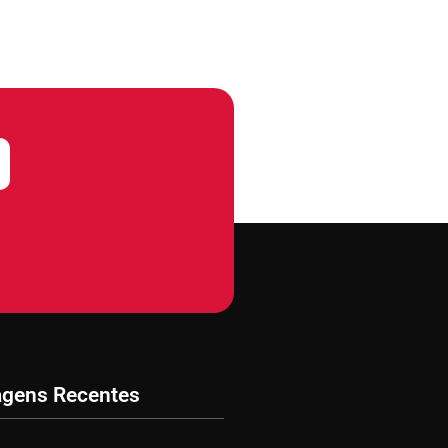
agens Recentes