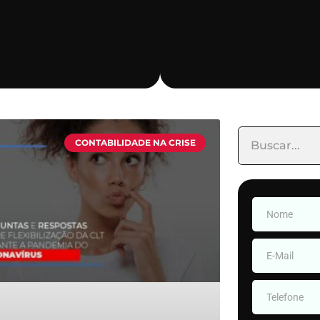
CONTABILIDADE NA CRISE