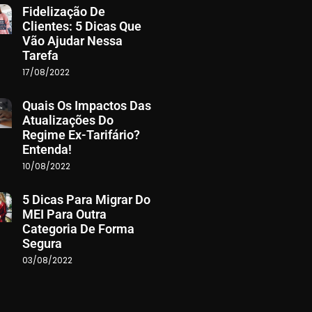
Fidelização De
Clientes: 5 Dicas Que
Vão Ajudar Nessa
Tarefa
17/08/2022
Quais Os Impactos Das
Atualizações Do
Regime Ex-Tarifário?
Entenda!
10/08/2022
5 Dicas Para Migrar Do
MEI Para Outra
Categoria De Forma
Segura
03/08/2022