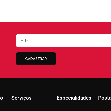
CADASTRAR
ão
Serviços
Especialidades
Post