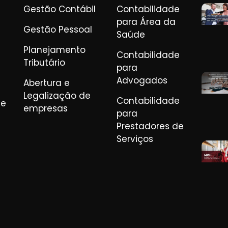
Gestão Contábil
Contabilidade
para Área da
Gestão Pessoal
Saúde
Planejamento
Contabilidade
Tributário
para
Advogados
Abertura e
Legalização de
Contabilidade
de
empresas
para
Prestadores de
Serviços