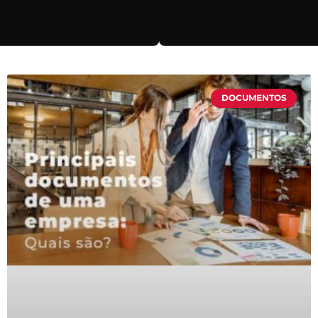
DOCUMENTOS