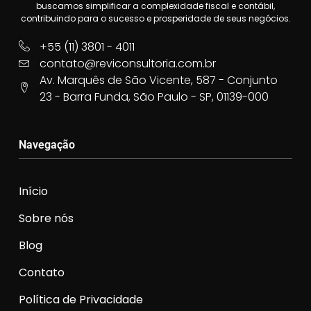
buscamos simplificar a complexidade fiscal e contábil,
contribuindo para o sucesso e prosperidade de seus negócios.
+55 (11) 3801 - 4011
contato@reviconsultoria.com.br
Av. Marquês de São Vicente, 587 - Conjunto
23 - Barra Funda, São Paulo - SP, 01139-000
Navegação
Início
Sobre nós
Blog
Contato
Política de Privacidade