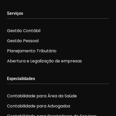
Serviços
Gestão Contábil
Gestão Pessoal
Planejamento Tributário
Abertura e Legalização de empresas
Especialidades
Contabilidade para Área da Saúde
Contabilidade para Advogados