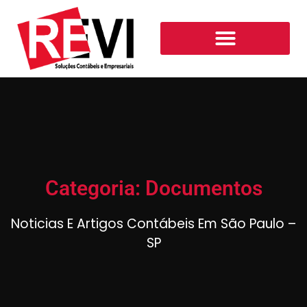
Categoria: Documentos
Noticias E Artigos Contábeis Em São Paulo –
SP