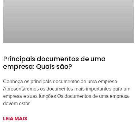
Principais documentos de uma
empresa: Quais são?
Conheça os principais documentos de uma empresa
Apresentaremos os documentos mais importantes para um
empresa e suas funções Os documentos de uma empresa
devem estar
LEIA MAIS