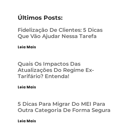
Últimos Posts:
Fidelização De Clientes: 5 Dicas
Que Vão Ajudar Nessa Tarefa
Leia Mais
Quais Os Impactos Das
Atualizações Do Regime Ex-
Tarifário? Entenda!
Leia Mais
5 Dicas Para Migrar Do MEI Para
Outra Categoria De Forma Segura
Leia Mais