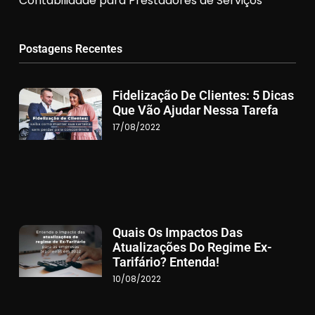
Contabilidade para Prestadores de Serviços
Postagens Recentes
Fidelização De Clientes: 5 Dicas
Que Vão Ajudar Nessa Tarefa
17/08/2022
Quais Os Impactos Das
Atualizações Do Regime Ex-
Tarifário? Entenda!
10/08/2022