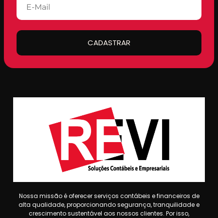
CADASTRAR
Nossa missão é oferecer serviços contábeis e financeiros de
alta qualidade, proporcionando segurança, tranquilidade e
crescimento sustentável aos nossos clientes. Por isso,