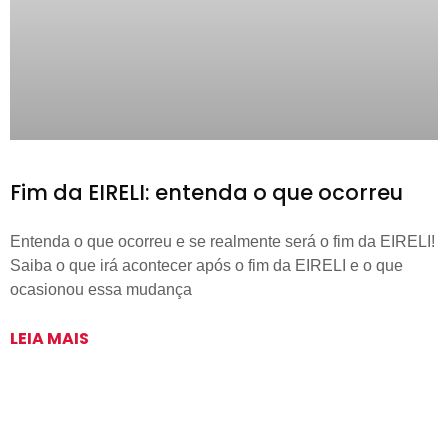
Fim da EIRELI: entenda o que ocorreu
Entenda o que ocorreu e se realmente será o fim da EIRELI!
Saiba o que irá acontecer após o fim da EIRELI e o que
ocasionou essa mudança
LEIA MAIS