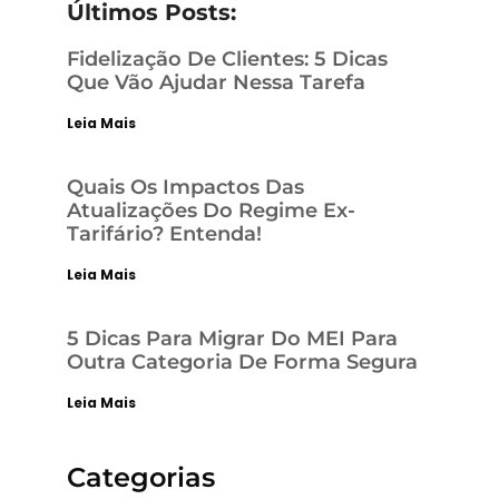
Últimos Posts:
Fidelização De Clientes: 5 Dicas
Que Vão Ajudar Nessa Tarefa
Leia Mais
Quais Os Impactos Das
Atualizações Do Regime Ex-
Tarifário? Entenda!
Leia Mais
5 Dicas Para Migrar Do MEI Para
Outra Categoria De Forma Segura
Leia Mais
Categorias