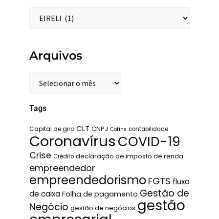
Arquivos
Tags
CLT
Capital de giro
CNPJ
contabilidade
Cofins
Coronavírus
COVID-19
Crise
declaração de imposto de renda
Crédito
empreendedor
empreendedorismo
FGTS
fluxo
Gestão de
de caixa
Folha de pagamento
gestão
Negócio
gestão de negócios