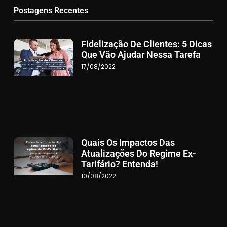
Postagens Recentes
Fidelização De Clientes: 5 Dicas
Que Vão Ajudar Nessa Tarefa
17/08/2022
Quais Os Impactos Das
Atualizações Do Regime Ex-
Tarifário? Entenda!
10/08/2022