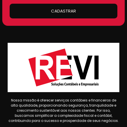
CADASTRAR
Nossa missão é oferecer serviços contábeis e financeiros de
alta qualidade, proporcionando segurança, tranquilidade e
crescimento sustentável aos nossos clientes. Por isso,
buscamos simplificar a complexidade fiscal e contábil,
contribuindo para o sucesso e prosperidade de seus negócios.