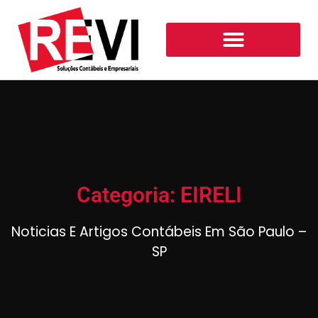
Categoria: EIRELI
Noticias E Artigos Contábeis Em São Paulo –
SP