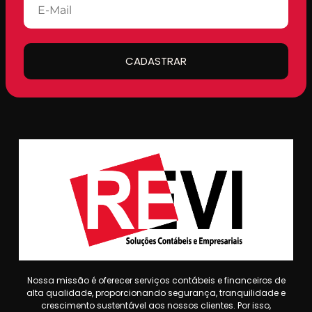
CADASTRAR
Nossa missão é oferecer serviços contábeis e financeiros de
alta qualidade, proporcionando segurança, tranquilidade e
crescimento sustentável aos nossos clientes. Por isso,