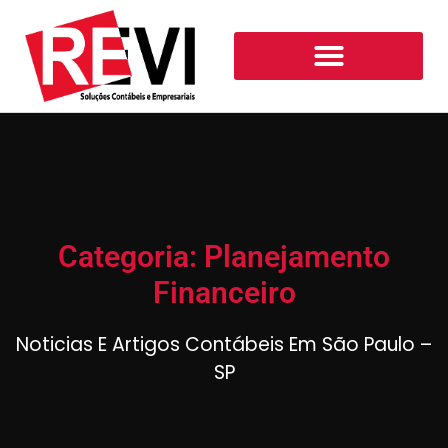
Categoria: Planejamento
Financeiro
Noticias E Artigos Contábeis Em São Paulo –
SP