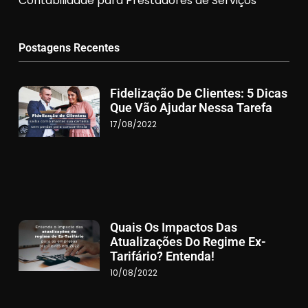
Contabilidade para Prestadores de Serviços
Postagens Recentes
Fidelização De Clientes: 5 Dicas
Que Vão Ajudar Nessa Tarefa
17/08/2022
Quais Os Impactos Das
Atualizações Do Regime Ex-
Tarifário? Entenda!
10/08/2022