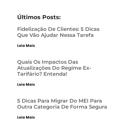
Últimos Posts:
Fidelização De Clientes: 5 Dicas
Que Vão Ajudar Nessa Tarefa
Leia Mais
Quais Os Impactos Das
Atualizações Do Regime Ex-
Tarifário? Entenda!
Leia Mais
5 Dicas Para Migrar Do MEI Para
Outra Categoria De Forma Segura
Leia Mais