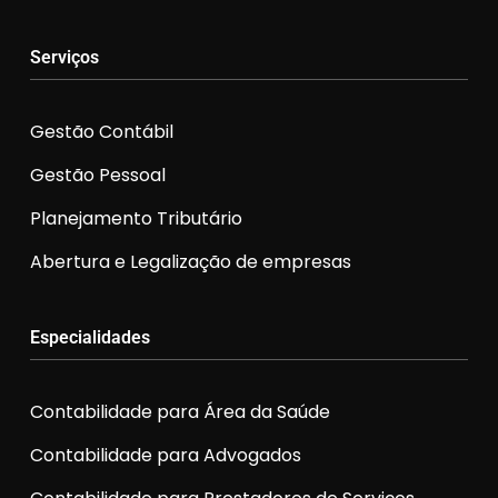
Serviços
Gestão Contábil
Gestão Pessoal
Planejamento Tributário
Abertura e Legalização de empresas
Especialidades
Contabilidade para Área da Saúde
Contabilidade para Advogados