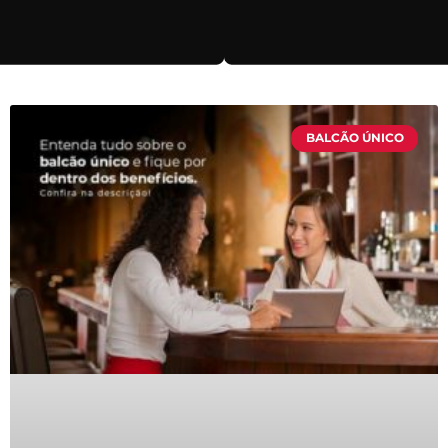
BALCÃO ÚNICO