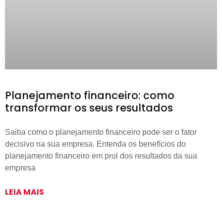
Planejamento financeiro: como
transformar os seus resultados
Saiba como o planejamento financeiro pode ser o fator
decisivo na sua empresa. Entenda os benefícios do
planejamento financeiro em prol dos resultados da sua
empresa
LEIA MAIS