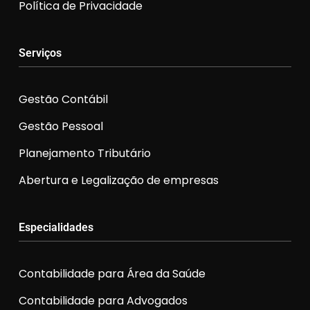
Política de Privacidade
Serviços
Gestão Contábil
Gestão Pessoal
Planejamento Tributário
Abertura e Legalização de empresas
Especialidades
Contabilidade para Área da Saúde
Contabilidade para Advogados