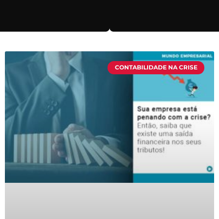
CONTABILIDADE NA CRISE