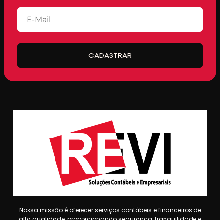
CADASTRAR
Nossa missão é oferecer serviços contábeis e financeiros de
alta qualidade, proporcionando segurança, tranquilidade e