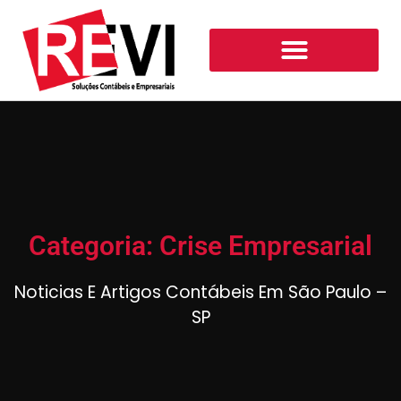
Categoria: Crise Empresarial
Noticias E Artigos Contábeis Em São Paulo –
SP