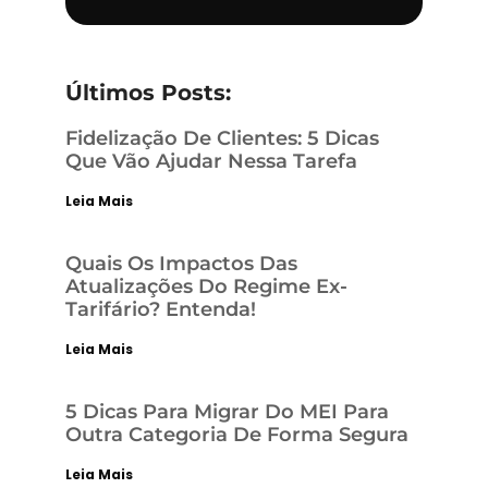
Últimos Posts:
Fidelização De Clientes: 5 Dicas
Que Vão Ajudar Nessa Tarefa
Leia Mais
Quais Os Impactos Das
Atualizações Do Regime Ex-
Tarifário? Entenda!
Leia Mais
5 Dicas Para Migrar Do MEI Para
Outra Categoria De Forma Segura
Leia Mais