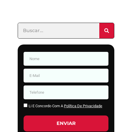
Li E Concordo Com A
Política De Privacidade
ENVIAR