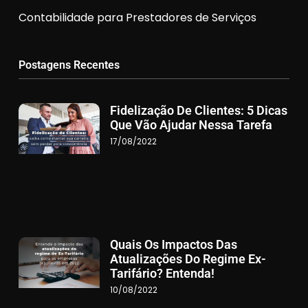
Contabilidade para Prestadores de Serviços
Postagens Recentes
Fidelização De Clientes: 5 Dicas
Que Vão Ajudar Nessa Tarefa
17/08/2022
Quais Os Impactos Das
Atualizações Do Regime Ex-
Tarifário? Entenda!
10/08/2022