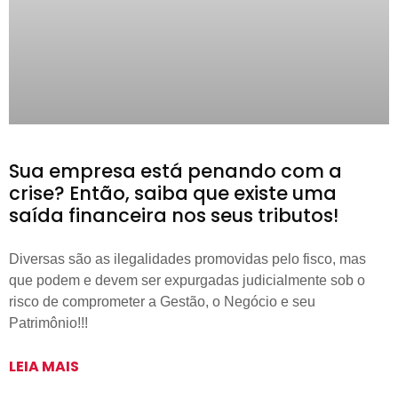
Sua empresa está penando com a
crise? Então, saiba que existe uma
saída financeira nos seus tributos!
Diversas são as ilegalidades promovidas pelo fisco, mas
que podem e devem ser expurgadas judicialmente sob o
risco de comprometer a Gestão, o Negócio e seu
Patrimônio!!!
LEIA MAIS