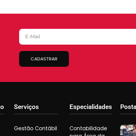
CADASTRAR
ão
Serviços
Especialidades
Post
Gestão Contábil
Contabilidade