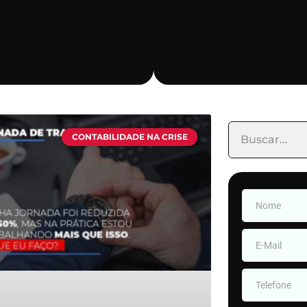
CONTABILIDADE NA CRISE