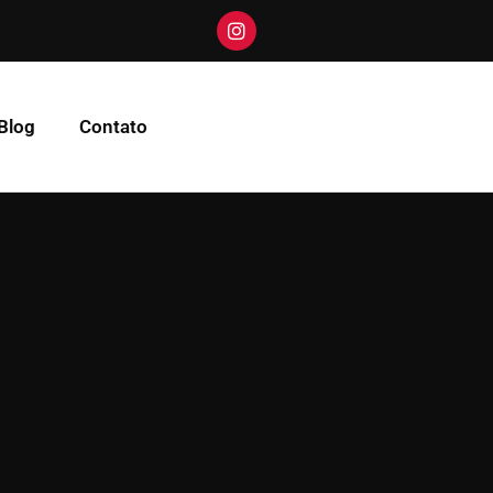
Blog
Contato