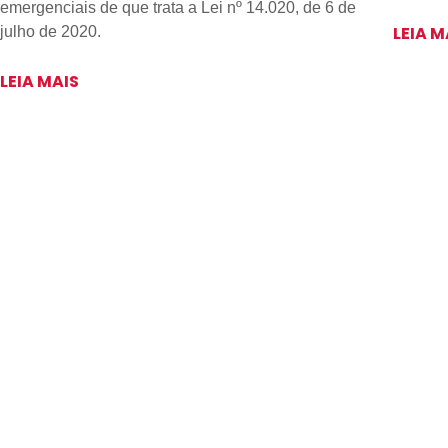
emergenciais de que trata a Lei nº 14.020, de 6 de
LEIA M
julho de 2020.
LEIA MAIS