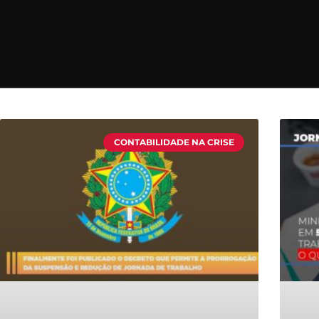
CONTABILIDADE NA CRISE