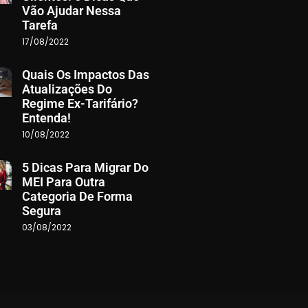
Vão Ajudar Nessa
Tarefa
17/08/2022
Quais Os Impactos Das
Atualizações Do
Regime Ex-Tarifário?
Entenda!
10/08/2022
5 Dicas Para Migrar Do
MEI Para Outra
Categoria De Forma
Segura
03/08/2022