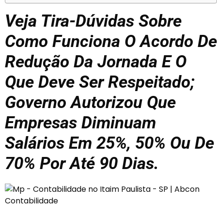
Veja Tira-Dúvidas Sobre
Como Funciona O Acordo De
Redução Da Jornada E O
Que Deve Ser Respeitado;
Governo Autorizou Que
Empresas Diminuam
Salários Em 25%, 50% Ou De
70% Por Até 90 Dias.