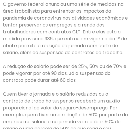
O governo federal anunciou uma série de medidas na
área trabalhista para enfrentar os impactos da
pandemia de coronavírus nas atividades econômicas e
tentar preservar os empregos e a renda dos
trabalhadores com contratos CLT. Entre elas está a
medida provisória 936, que entrou em vigor no dia 1º de
abril e permite a redução da jornada com corte de
salário, além da suspensão de contratos de trabalho.
A redução do salário pode ser de 25%, 50% ou de 70% e
pode vigorar por até 90 dias. Já a suspensão do
contrato pode durar até 60 dias.
Quem tiver a jornada e o salário reduzidos ou o
contrato de trabalho suspenso receberá um auxílio
proporcional ao valor do seguro-desemprego. Por
exemplo, quem tiver uma redução de 50% por parte da
empresa no salário e na jornada vai receber 50% do
salário e uma parcela de 50% do que seria o seu