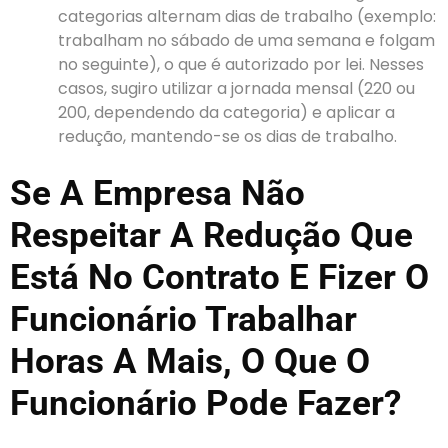
categorias alternam dias de trabalho (exemplo:
trabalham no sábado de uma semana e folgam
no seguinte), o que é autorizado por lei. Nesses
casos, sugiro utilizar a jornada mensal (220 ou
200, dependendo da categoria) e aplicar a
redução, mantendo-se os dias de trabalho.
Se A Empresa Não
Respeitar A Redução Que
Está No Contrato E Fizer O
Funcionário Trabalhar
Horas A Mais, O Que O
Funcionário Pode Fazer?