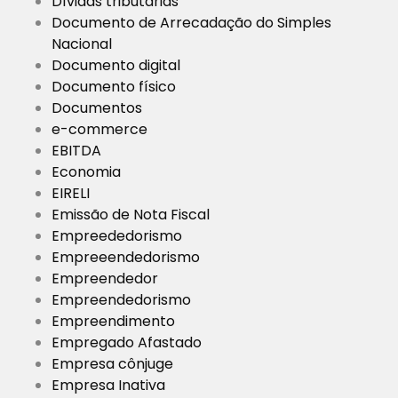
Dívidas tributárias
Documento de Arrecadação do Simples
Nacional
Documento digital
Documento físico
Documentos
e-commerce
EBITDA
Economia
EIRELI
Emissão de Nota Fiscal
Empreededorismo
Empreeendedorismo
Empreendedor
Empreendedorismo
Empreendimento
Empregado Afastado
Empresa cônjuge
Empresa Inativa