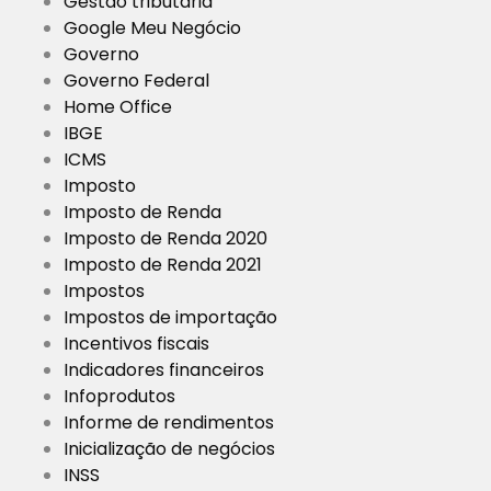
Gestão tributária
Google Meu Negócio
Governo
Governo Federal
Home Office
IBGE
ICMS
Imposto
Imposto de Renda
Imposto de Renda 2020
Imposto de Renda 2021
Impostos
Impostos de importação
Incentivos fiscais
Indicadores financeiros
Infoprodutos
Informe de rendimentos
Inicialização de negócios
INSS