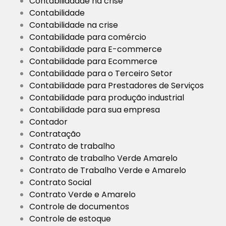
Contabilidadde na crise
Contabilidade
Contabilidade na crise
Contabilidade para comércio
Contabilidade para E-commerce
Contabilidade para Ecommerce
Contabilidade para o Terceiro Setor
Contabilidade para Prestadores de Serviços
Contabilidade para produção industrial
Contabilidade para sua empresa
Contador
Contratação
Contrato de trabalho
Contrato de trabalho Verde Amarelo
Contrato de Trabalho Verde e Amarelo
Contrato Social
Contrato Verde e Amarelo
Controle de documentos
Controle de estoque