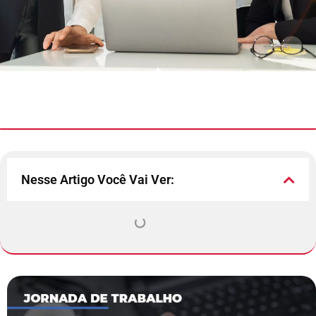
Nesse Artigo Você Vai Ver: