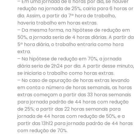
– Em uma jornada de 8 horas por dia, se houver
redução na jornada de 25%, cairia para 6 horas or
dia. Assim, a partir da 7ª hora de trabalho,
haveria trabalho em horas extras.
– Da mesma forma, na hipótese de redução em
50%, a jornada seria de 4 horas diárias. A partir da
5ª hora diária, o trabalho entraria como hora
extra.
– Na hipótese de redução em 70%, a jornada
diária seria de 2h24 por dia. A partir desse minuto,
se iniciaria o trabalho como horas extras.
– No caso de apuração de horas extras levando
em conta o número de horas semanais, as horas
extras começam a partir das 33 horas semanais
para jornada padrão de 44 horas com redução
de 25%; a partir das 22 horas semanais para
jornada de 44 horas com redução de 50%, e a
partir das 13h12 para jornada padrão de 44 horas
com redução de 70%.