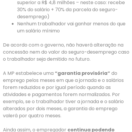
superior a R$ 4,8 milhões – neste caso: recebe
30% do salário + 70% da parcela do seguro-
desemprego)
Nenhum trabalhador vai ganhar menos do que
um salário mínimo
De acordo com o governo, não haverá alteração na
concessão nem do valor do seguro-desemprego caso
o trabalhador seja demitido no futuro.
A MP estabelece uma
“garantia provisória”
do
emprego pelos meses em que a jornada e o salários
forem reduzidos e por igual período quando as
atividades e pagamentos forem normalizados. Por
exemplo, se o trabalhador tiver a jornada e o salário
alterados por dois meses, a garantia do emprego
valerá por quatro meses.
Ainda assim, o empregador
continua podendo