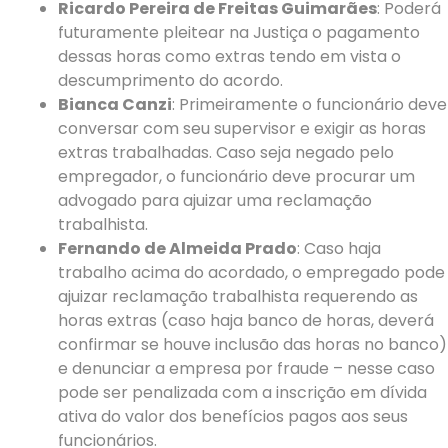
Ricardo Pereira de Freitas Guimarães
: Poderá
futuramente pleitear na Justiça o pagamento
dessas horas como extras tendo em vista o
descumprimento do acordo.
Bianca Canzi
: Primeiramente o funcionário deve
conversar com seu supervisor e exigir as horas
extras trabalhadas. Caso seja negado pelo
empregador, o funcionário deve procurar um
advogado para ajuizar uma reclamação
trabalhista.
Fernando de Almeida Prado
: Caso haja
trabalho acima do acordado, o empregado pode
ajuizar reclamação trabalhista requerendo as
horas extras (caso haja banco de horas, deverá
confirmar se houve inclusão das horas no banco)
e denunciar a empresa por fraude – nesse caso
pode ser penalizada com a inscrição em dívida
ativa do valor dos benefícios pagos aos seus
funcionários.