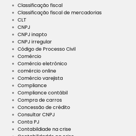
Classificação fiscal
Classificação fiscal de mercadorias
CLT
CNPJ
CNPJ inapto
CNPJ irregular
Código de Processo Civil
Comércio
Comércio eletrônico
comércio online
Comércio varejista
Compliance
Compliance contábil
Compra de carros
Concessão de crédito
Consultar CNPJ
Conta PJ
Contabildiade na crise