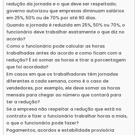
redução da jornada e o que deve ser respeitado;
governo autorizou que empresas diminuam salários
em 25%, 50% ou de 70% por até 90 dias.
Quando a jornada é reduzida em 25%, 50% ou 70%, o
funcionário deve trabalhar exatamente o que diz no
acordo?
Como o funcionário pode calcular as horas
trabalhadas antes do acordo e como ficam com a
redução? É só somar as horas e tirar a porcentagem
que foi acordada?
Em casos em que os trabalhadores têm jornadas
diferentes a cada semana, como é o caso de
vendedores, por exemplo, ele deve somar as horas
mensais para chegar ao número que contará para
ter a redução?
Se a empresa não respeitar a redução que está no
contrato e fizer o funcionário trabalhar horas a mais,
o que o funcionário pode fazer?
Pagamentos, acordos e estabilidade provisória