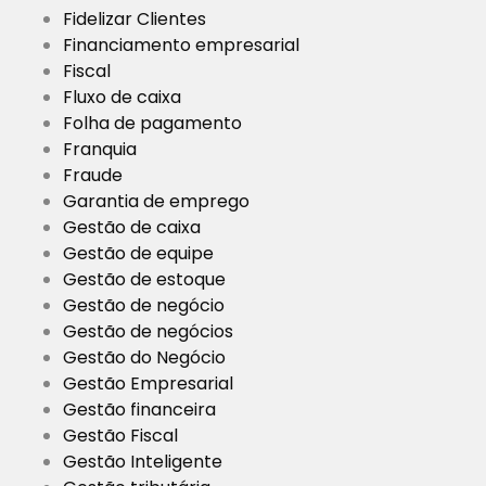
Fidelizar Clientes
Financiamento empresarial
Fiscal
Fluxo de caixa
Folha de pagamento
Franquia
Fraude
Garantia de emprego
Gestão de caixa
Gestão de equipe
Gestão de estoque
Gestão de negócio
Gestão de negócios
Gestão do Negócio
Gestão Empresarial
Gestão financeira
Gestão Fiscal
Gestão Inteligente