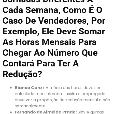
Cada Semana, Como É O
Caso De Vendedores, Por
Exemplo, Ele Deve Somar
As Horas Mensais Para
Chegar Ao Número Que
Contará Para Ter A
Redução?
Bianca Canzi
: A média das horas deve ser
calculada mensalmente, assim o empregado
deve ver a proporção de redução mensal e não
semanalmente.
Fernando de Almeida Prado:
Sim. Algumas