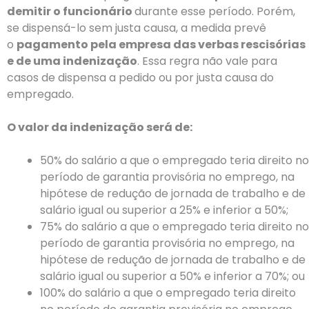
demitir o funcionário
durante esse período. Porém,
se dispensá-lo sem justa causa, a medida prevê
o
pagamento pela empresa das verbas rescisórias
e de uma indenização
. Essa regra não vale para
casos de dispensa a pedido ou por justa causa do
empregado.
O valor da indenização será de:
50% do salário a que o empregado teria direito no
período de garantia provisória no emprego, na
hipótese de redução de jornada de trabalho e de
salário igual ou superior a 25% e inferior a 50%;
75% do salário a que o empregado teria direito no
período de garantia provisória no emprego, na
hipótese de redução de jornada de trabalho e de
salário igual ou superior a 50% e inferior a 70%; ou
100% do salário a que o empregado teria direito