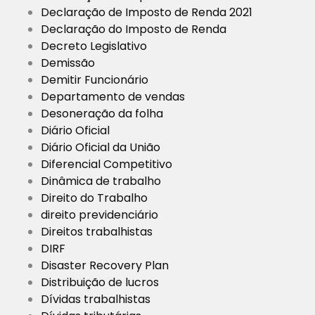
Declaração de Imposto de Renda 2021
Declaração do Imposto de Renda
Decreto Legislativo
Demissão
Demitir Funcionário
Departamento de vendas
Desoneração da folha
Diário Oficial
Diário Oficial da União
Diferencial Competitivo
Dinâmica de trabalho
Direito do Trabalho
direito previdenciário
Direitos trabalhistas
DIRF
Disaster Recovery Plan
Distribuição de lucros
Dívidas trabalhistas