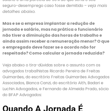
seguro-desemprego caso fosse demitido –
veja mais
detalhes abaixo.
Mas e se a empresa implantar a redução de
jornada e salário, mas na prática o funcionário
não tiver a diminuição das horas de trabalho e
ainda assim receber a remuneração menor? O que
o empregado deve fazer se o acordo não for
respeitado? Como calcular a jornada reduzida?
Veja abaixo o tira-dúvidas sobre o assunto com os
advogados trabalhistas Ricardo Pereira de Freitas
Guimarães, do escritório Freitas Guimarães Advogados
Associados, Bianca Canzi, do escritório Aith, Badari e
Luchin Advogados, e Fernando de Almeida Prado, sócio
do BFAP Advogados:
Quando A Jornada É