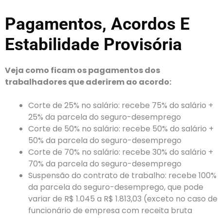
Pagamentos, Acordos E
Estabilidade Provisória
Veja como ficam os pagamentos dos
trabalhadores que aderirem ao acordo:
Corte de 25% no salário: recebe 75% do salário +
25% da parcela do seguro-desemprego
Corte de 50% no salário: recebe 50% do salário +
50% da parcela do seguro-desemprego
Corte de 70% no salário: recebe 30% do salário +
70% da parcela do seguro-desemprego
Suspensão do contrato de trabalho: recebe 100%
da parcela do seguro-desemprego, que pode
variar de R$ 1.045 a R$ 1.813,03 (exceto no caso de
funcionário de empresa com receita bruta