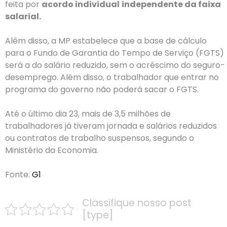
feita por
acordo individual
independente da faixa
salarial.
Além disso, a MP estabelece que a base de cálculo
para o Fundo de Garantia do Tempo de Serviço (FGTS)
será a do salário reduzido, sem o acréscimo do seguro-
desemprego. Além disso, o trabalhador que entrar no
programa do governo não poderá sacar o FGTS.
Até o último dia 23, mais de 3,5 milhões de
trabalhadores já tiveram jornada e salários reduzidos
ou contratos de trabalho suspensos, segundo o
Ministério da Economia.
Fonte:
G1
Classifique nosso post
[type]