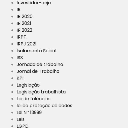
Investidor-anjo
IR
IR 2020
IR 2021
IR 2022
IRPF
IRPJ 2021
Isolamento Social
ISS
Jornada de trabalho
Jornal de Trabalho
KPI
Legislação
Legislação trabalhista
Lei de falências
lei de proteção de dados
Lei Nº 13999
Leis
LGPD