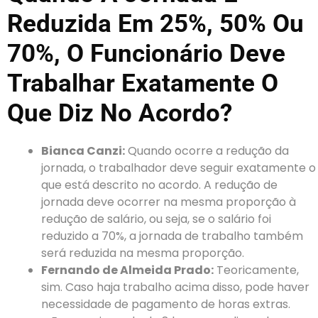
Reduzida Em 25%, 50% Ou
70%, O Funcionário Deve
Trabalhar Exatamente O
Que Diz No Acordo?
Bianca Canzi:
Quando ocorre a redução da
jornada, o trabalhador deve seguir exatamente o
que está descrito no acordo. A redução de
jornada deve ocorrer na mesma proporção à
redução de salário, ou seja, se o salário foi
reduzido a 70%, a jornada de trabalho também
será reduzida na mesma proporção.
Fernando de Almeida Prado:
Teoricamente,
sim. Caso haja trabalho acima disso, pode haver
necessidade de pagamento de horas extras.