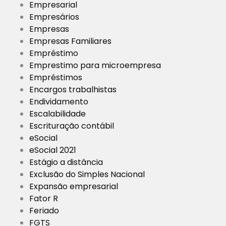
Empresarial
Empresários
Empresas
Empresas Familiares
Empréstimo
Emprestimo para microempresa
Empréstimos
Encargos trabalhistas
Endividamento
Escalabilidade
Escrituração contábil
eSocial
eSocial 2021
Estágio a distância
Exclusão do Simples Nacional
Expansão empresarial
Fator R
Feriado
FGTS