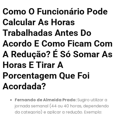
Como O Funcionário Pode
Calcular As Horas
Trabalhadas Antes Do
Acordo E Como Ficam Com
A Redução? É Só Somar As
Horas E Tirar A
Porcentagem Que Foi
Acordada?
Fernando de Almeida Prado:
Sugiro utilizar a
jornada semanal (44 ou 40 horas, dependendo
da categoria) e aplicar a redução. Exemplo: