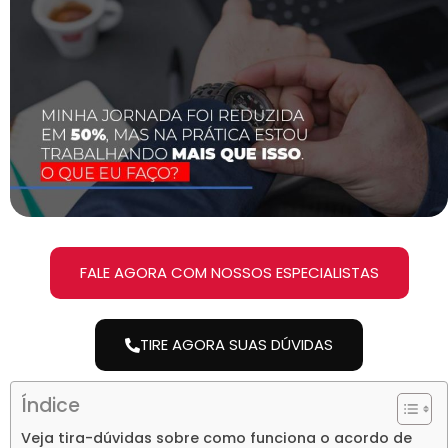
FALE AGORA COM NOSSOS ESPECIALISTAS
TIRE AGORA SUAS DÚVIDAS
Índice
Veja tira-dúvidas sobre como funciona o acordo de