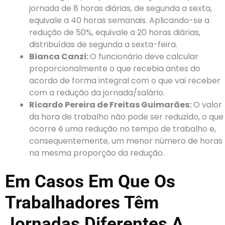
jornada de 8 horas diárias, de segunda a sexta,
equivale a 40 horas semanais. Aplicando-se a
redução de 50%, equivale a 20 horas diárias,
distribuídas de segunda a sexta-feira.
Bianca Canzi:
O funcionário deve calcular
proporcionalmente o que recebia antes do
acordo de forma integral com o que vai receber
com a redução da jornada/salário.
Ricardo Pereira de Freitas Guimarães:
O valor
da hora de trabalho não pode ser reduzido, o que
ocorre é uma redução no tempo de trabalho e,
consequentemente, um menor número de horas
na mesma proporção da redução.
Em Casos Em Que Os
Trabalhadores Têm
Jornadas Diferentes A