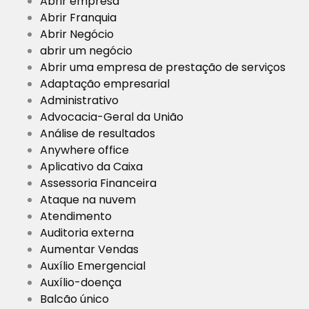
Abrir empresa
Abrir Franquia
Abrir Negócio
abrir um negócio
Abrir uma empresa de prestação de serviços
Adaptação empresarial
Administrativo
Advocacia-Geral da União
Análise de resultados
Anywhere office
Aplicativo da Caixa
Assessoria Financeira
Ataque na nuvem
Atendimento
Auditoria externa
Aumentar Vendas
Auxílio Emergencial
Auxílio-doença
Balcão único