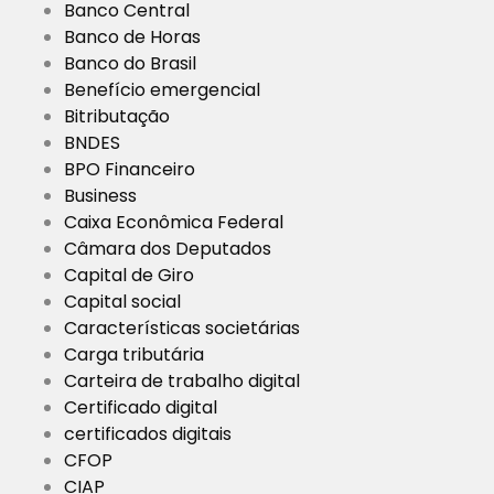
Banco Central
Banco de Horas
Banco do Brasil
Benefício emergencial
Bitributação
BNDES
BPO Financeiro
Business
Caixa Econômica Federal
Câmara dos Deputados
Capital de Giro
Capital social
Características societárias
Carga tributária
Carteira de trabalho digital
Certificado digital
certificados digitais
CFOP
CIAP