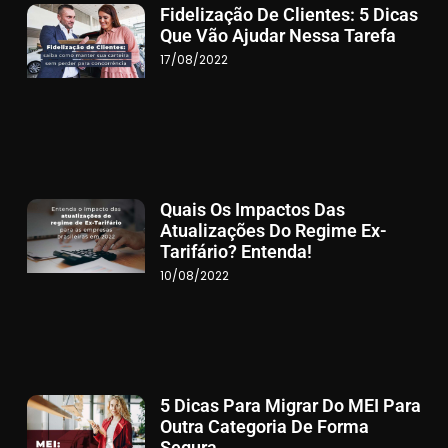
Fidelização De Clientes: 5 Dicas
Que Vão Ajudar Nessa Tarefa
17/08/2022
Quais Os Impactos Das
Atualizações Do Regime Ex-
Tarifário? Entenda!
10/08/2022
5 Dicas Para Migrar Do MEI Para
Outra Categoria De Forma
Segura