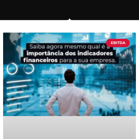
EBITDA