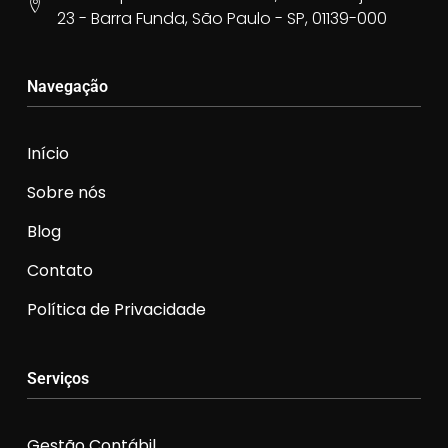
23 - Barra Funda, São Paulo - SP, 01139-000
Navegação
Início
Sobre nós
Blog
Contato
Política de Privacidade
Serviços
Gestão Contábil