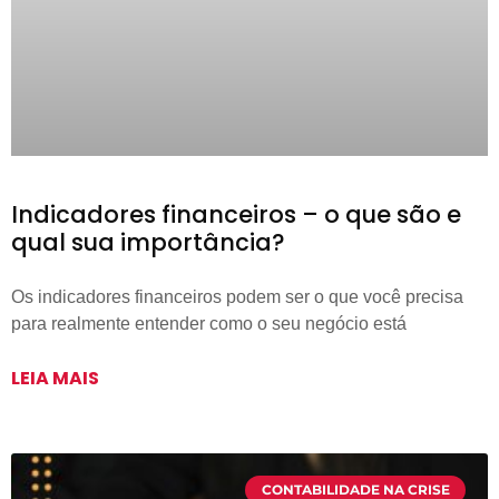
Indicadores financeiros – o que são e
qual sua importância?
Os indicadores financeiros podem ser o que você precisa
para realmente entender como o seu negócio está
LEIA MAIS
CONTABILIDADE NA CRISE