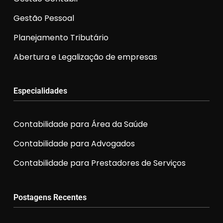
Gestão Pessoal
Planejamento Tributário
Abertura e Legalização de empresas
Especialidades
Contabilidade para Área da Saúde
Contabilidade para Advogados
Contabilidade para Prestadores de Serviços
Postagens Recentes