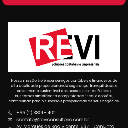
Nossa missão é oferecer serviços contábeis e financeiros de
alta qualidade, proporcionando segurança, tranquilidade e
crescimento sustentável aos nossos clientes. Por isso,
buscamos simplificar a complexidade fiscal e contábil,
contribuindo para o sucesso e prosperidade de seus negócios.
+55 (11) 3801 - 4011
contato@reviconsultoria.com.br
Av. Marquês de São Vicente, 587 - Conjunto