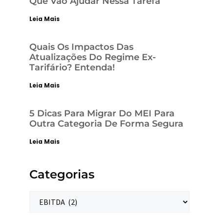
Que Vão Ajudar Nessa Tarefa
Leia Mais
Quais Os Impactos Das
Atualizações Do Regime Ex-
Tarifário? Entenda!
Leia Mais
5 Dicas Para Migrar Do MEI Para
Outra Categoria De Forma Segura
Leia Mais
Categorias