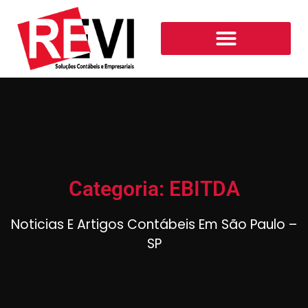
Categoria: EBITDA
Noticias E Artigos Contábeis Em São Paulo –
SP