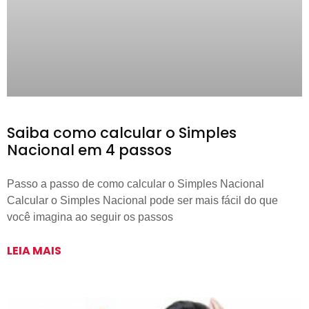
Saiba como calcular o Simples
Nacional em 4 passos
Passo a passo de como calcular o Simples Nacional
Calcular o Simples Nacional pode ser mais fácil do que
você imagina ao seguir os passos
LEIA MAIS