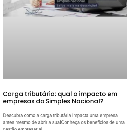
Carga tributária: qual o impacto em
empresas do Simples Nacional?
Descubra como a carga tributária impacta uma empresa
antes mesmo de abrir a sua!Conheça os benefícios de uma
gestão empresarial.