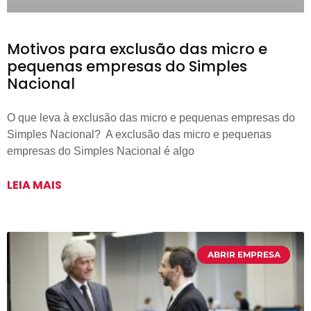
Motivos para exclusão das micro e
pequenas empresas do Simples
Nacional
O que leva à exclusão das micro e pequenas empresas do
Simples Nacional? A exclusão das micro e pequenas
empresas do Simples Nacional é algo
LEIA MAIS
ABRIR EMPRESA