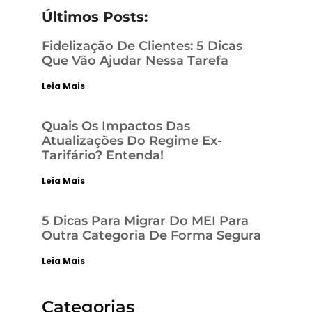
Últimos Posts:
Fidelização De Clientes: 5 Dicas
Que Vão Ajudar Nessa Tarefa
Leia Mais
Quais Os Impactos Das
Atualizações Do Regime Ex-
Tarifário? Entenda!
Leia Mais
5 Dicas Para Migrar Do MEI Para
Outra Categoria De Forma Segura
Leia Mais
Categorias