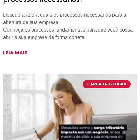
Descubra agora quais os processos necessários para a
abertura da sua empresa
Conheça os processos fundamentais para que você possa
abrir a sua empresa da forma correta!
LEIA MAIS
CARGA TRIBUTÁRIA