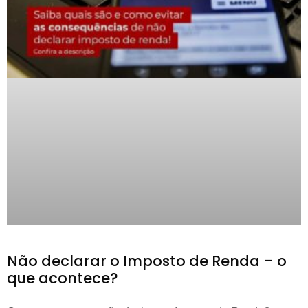
Não declarar o Imposto de Renda – o
que acontece?