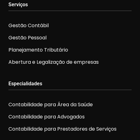
Serviços
Gestão Contábil
Gestão Pessoal
Planejamento Tributário
Abertura e Legalização de empresas
Especialidades
Contabilidade para Área da Saúde
Contabilidade para Advogados
Contabilidade para Prestadores de Serviços