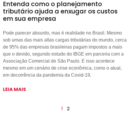
Entenda como o planejamento
tributário ajuda a enxugar os custos
em sua empresa
Pode parecer absurdo, mas é realidade no Brasil. Mesmo
sob umas das mais altas cargas tributárias do mundo, cerca
de 95% das empresas brasileiras pagam impostos a mais
que o devido, segundo estudo do IBGE em parceria com a
Associação Comercial de São Paulo. E isso acontece
mesmo em um cenário de crise econômica, como o atual,
em decorrência da pandemia da Covid-19.
LEIA MAIS
1
2