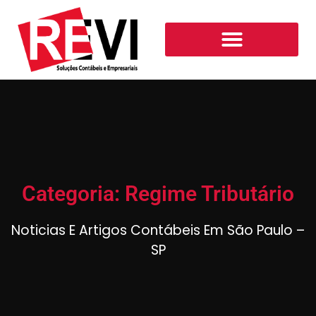
Categoria: Regime Tributário
Noticias E Artigos Contábeis Em São Paulo –
SP