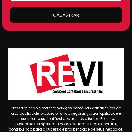
CADASTRAR
Nossa missão é oferecer serviços contábeis e financeiros de
alta qualidade, proporcionando segurança, tranquilidade e
crescimento sustentável aos nossos clientes. Por isso,
buscamos simplificar a complexidade fiscal e contábil,
contribuindo para o sucesso e prosperidade de seus negócios.