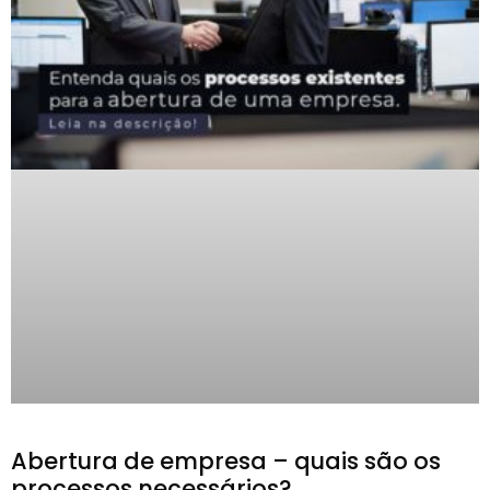
Abertura de empresa – quais são os
processos necessários?