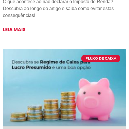
O que acontece ao não declarar o Imposto de Renda?
Descubra ao longo do artigo e saiba como evitar estas
consequências!
LEIA MAIS
FLUXO DE CAIXA