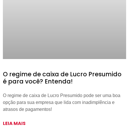
O regime de caixa de Lucro Presumido
é para você? Entenda!
O regime de caixa de Lucro Presumido pode ser uma boa
opção para sua empresa que lida com inadimplência e
atrasos de pagamentos!
LEIA MAIS