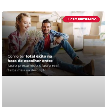
LUCRO PRESUMIDO