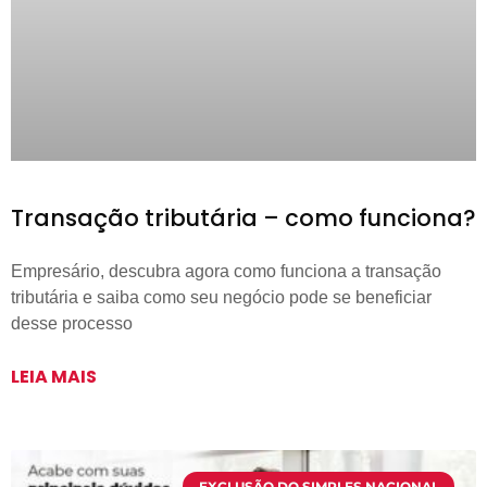
Transação tributária – como funciona?
Empresário, descubra agora como funciona a transação
tributária e saiba como seu negócio pode se beneficiar
desse processo
LEIA MAIS
EXCLUSÃO DO SIMPLES NACIONAL