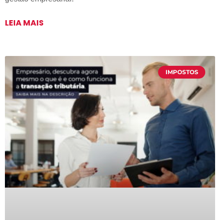
LEIA MAIS
IMPOSTOS