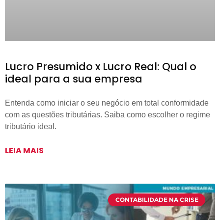
Lucro Presumido x Lucro Real: Qual o
ideal para a sua empresa
Entenda como iniciar o seu negócio em total conformidade
com as questões tributárias. Saiba como escolher o regime
tributário ideal.
LEIA MAIS
CONTABILIDADE NA CRISE