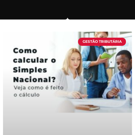
GESTÃO TRIBUTÁRIA