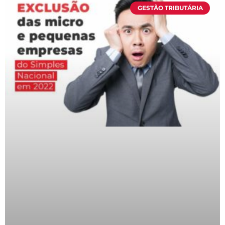
GESTÃO TRIBUTÁRIA