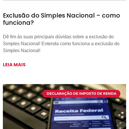
Exclusão do Simples Nacional – como
funciona?
Dê fim às suas principais dúvidas sobre a exclusão do
Simples Nacional! Entenda como funciona a exclusão do
Simples Nacional!
LEIA MAIS
DECLARAÇÃO DE IMPOSTO DE RENDA