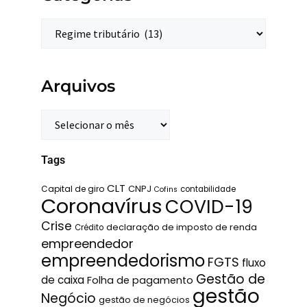
Arquivos
Tags
CLT
Capital de giro
CNPJ
contabilidade
Cofins
Coronavírus
COVID-19
Crise
declaração de imposto de renda
Crédito
empreendedor
empreendedorismo
FGTS
fluxo
Gestão de
de caixa
Folha de pagamento
gestão
Negócio
gestão de negócios