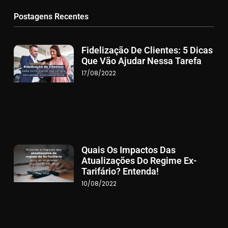
Postagens Recentes
Fidelização De Clientes: 5 Dicas
Que Vão Ajudar Nessa Tarefa
17/08/2022
Quais Os Impactos Das
Atualizações Do Regime Ex-
Tarifário? Entenda!
10/08/2022