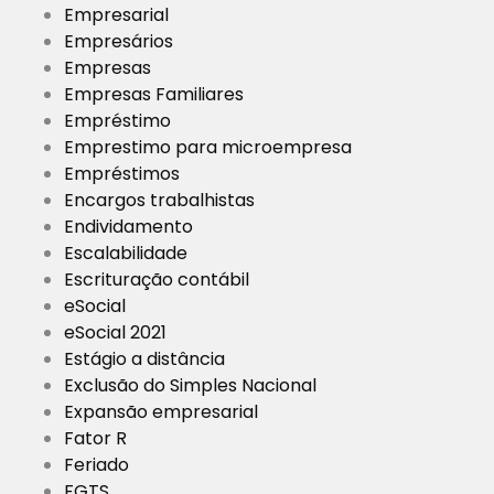
Empresarial
Empresários
Empresas
Empresas Familiares
Empréstimo
Emprestimo para microempresa
Empréstimos
Encargos trabalhistas
Endividamento
Escalabilidade
Escrituração contábil
eSocial
eSocial 2021
Estágio a distância
Exclusão do Simples Nacional
Expansão empresarial
Fator R
Feriado
FGTS