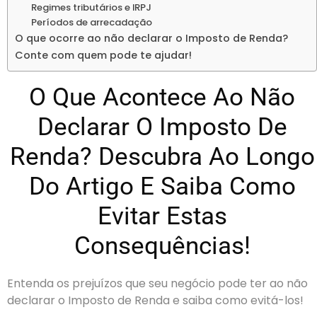
Regimes tributários e IRPJ
Períodos de arrecadação
O que ocorre ao não declarar o Imposto de Renda?
Conte com quem pode te ajudar!
O Que Acontece Ao Não
Declarar O Imposto De
Renda? Descubra Ao Longo
Do Artigo E Saiba Como
Evitar Estas
Consequências!
Entenda os prejuízos que seu negócio pode ter ao não
declarar o Imposto de Renda e saiba como evitá-los!