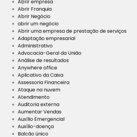
Abrir empresa
Abrir Franquia
Abrir Negócio
abrir um negócio
Abrir uma empresa de prestação de serviços
Adaptação empresarial
Administrativo
Advocacia-Geral da União
Análise de resultados
Anywhere office
Aplicativo da Caixa
Assessoria Financeira
Ataque na nuvem
Atendimento
Auditoria externa
Aumentar Vendas
Auxílio Emergencial
Auxílio-doença
Balcão único