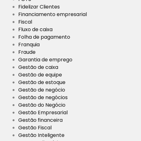
Fidelizar Clientes
Financiamento empresarial
Fiscal
Fluxo de caixa
Folha de pagamento
Franquia
Fraude
Garantia de emprego
Gestão de caixa
Gestão de equipe
Gestão de estoque
Gestão de negócio
Gestão de negócios
Gestão do Negócio
Gestão Empresarial
Gestão financeira
Gestão Fiscal
Gestão Inteligente