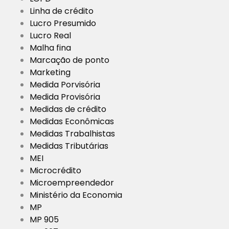
Linha de crédito
Lucro Presumido
Lucro Real
Malha fina
Marcação de ponto
Marketing
Medida Porvisória
Medida Provisória
Medidas de crédito
Medidas Econômicas
Medidas Trabalhistas
Medidas Tributárias
MEI
Microcrédito
Microempreendedor
Ministério da Economia
MP
MP 905