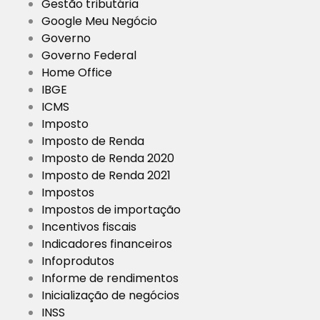
Gestão tributária
Google Meu Negócio
Governo
Governo Federal
Home Office
IBGE
ICMS
Imposto
Imposto de Renda
Imposto de Renda 2020
Imposto de Renda 2021
Impostos
Impostos de importação
Incentivos fiscais
Indicadores financeiros
Infoprodutos
Informe de rendimentos
Inicialização de negócios
INSS