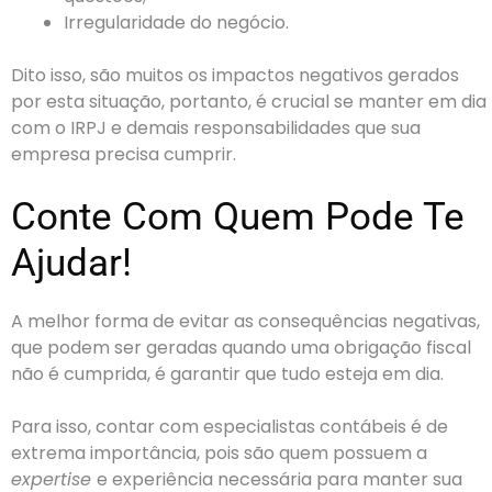
Irregularidade do negócio.
Dito isso, são muitos os impactos negativos gerados
por esta situação, portanto, é crucial se manter em dia
com o IRPJ e demais responsabilidades que sua
empresa precisa cumprir.
Conte Com Quem Pode Te
Ajudar!
A melhor forma de evitar as consequências negativas,
que podem ser geradas quando uma obrigação fiscal
não é cumprida, é garantir que tudo esteja em dia.
Para isso, contar com especialistas contábeis é de
extrema importância, pois são quem possuem a
expertise
e experiência necessária para manter sua