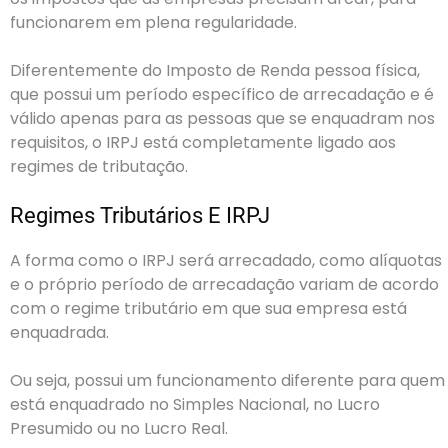
funcionarem em plena regularidade.
Diferentemente do Imposto de Renda pessoa física,
que possui um período específico de arrecadação e é
válido apenas para as pessoas que se enquadram nos
requisitos, o IRPJ está completamente ligado aos
regimes de tributação.
Regimes Tributários E IRPJ
A forma como o IRPJ será arrecadado, como alíquotas
e o próprio período de arrecadação variam de acordo
com o regime tributário em que sua empresa está
enquadrada.
Ou seja, possui um funcionamento diferente para quem
está enquadrado no Simples Nacional, no Lucro
Presumido ou no Lucro Real.