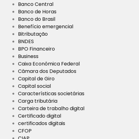
Banco Central
Banco de Horas
Banco do Brasil
Benefício emergencial
Bitributação
BNDES
BPO Financeiro
Business
Caixa Econômica Federal
Câmara dos Deputados
Capital de Giro
Capital social
Características societárias
Carga tributária
Carteira de trabalho digital
Certificado digital
certificados digitais
CFOP
CIAP