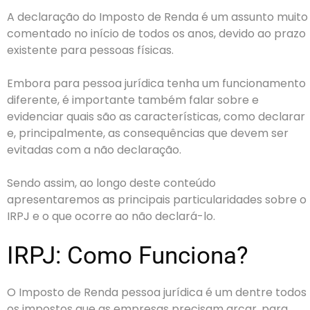
A declaração do Imposto de Renda é um assunto muito
comentado no início de todos os anos, devido ao prazo
existente para pessoas físicas.
Embora para pessoa jurídica tenha um funcionamento
diferente, é importante também falar sobre e
evidenciar quais são as características, como declarar
e, principalmente, as consequências que devem ser
evitadas com a não declaração.
Sendo assim, ao longo deste conteúdo
apresentaremos as principais particularidades sobre o
IRPJ e o que ocorre ao não declará-lo.
IRPJ: Como Funciona?
O Imposto de Renda pessoa jurídica é um dentre todos
os impostos que as empresas precisam arcar, para