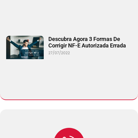
Descubra Agora 3 Formas De
Corrigir NF-E Autorizada Errada
27/07/2022