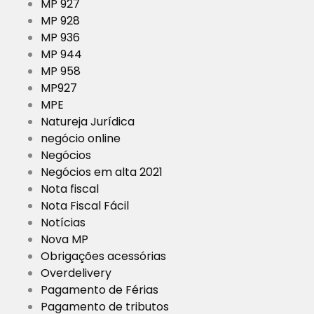
MP 927
MP 928
MP 936
MP 944
MP 958
MP927
MPE
Natureja Jurídica
negócio online
Negócios
Negócios em alta 2021
Nota fiscal
Nota Fiscal Fácil
Notícias
Nova MP
Obrigações acessórias
Overdelivery
Pagamento de Férias
Pagamento de tributos