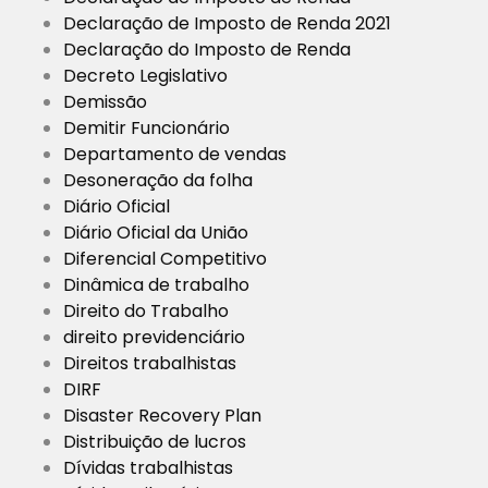
Declaração de Imposto de Renda 2021
Declaração do Imposto de Renda
Decreto Legislativo
Demissão
Demitir Funcionário
Departamento de vendas
Desoneração da folha
Diário Oficial
Diário Oficial da União
Diferencial Competitivo
Dinâmica de trabalho
Direito do Trabalho
direito previdenciário
Direitos trabalhistas
DIRF
Disaster Recovery Plan
Distribuição de lucros
Dívidas trabalhistas