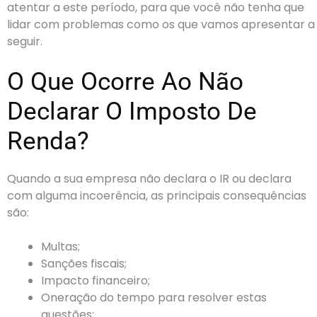
atentar a este período, para que você não tenha que
lidar com problemas como os que vamos apresentar a
seguir.
O Que Ocorre Ao Não
Declarar O Imposto De
Renda?
Quando a sua empresa não declara o IR ou declara
com alguma incoerência, as principais consequências
são:
Multas;
Sanções fiscais;
Impacto financeiro;
Oneração do tempo para resolver estas
questões;