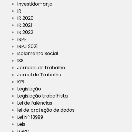
Investidor-anjo
IR
IR 2020
IR 2021
IR 2022
IRPF
IRPJ 2021
Isolamento Social
ISS
Jornada de trabalho
Jornal de Trabalho
KPI
Legislação
Legislação trabalhista
Lei de falências
lei de proteção de dados
Lei Nº 13999
Leis
LGPD