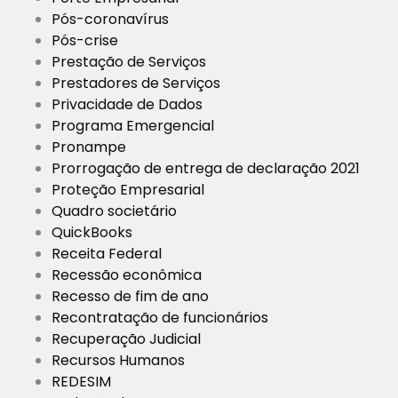
Pós-coronavírus
Pós-crise
Prestação de Serviços
Prestadores de Serviços
Privacidade de Dados
Programa Emergencial
Pronampe
Prorrogação de entrega de declaração 2021
Proteção Empresarial
Quadro societário
QuickBooks
Receita Federal
Recessão econômica
Recesso de fim de ano
Recontratação de funcionários
Recuperação Judicial
Recursos Humanos
REDESIM