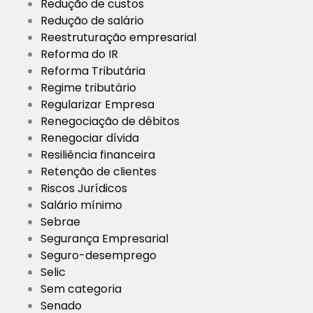
Redução de custos
Redução de salário
Reestruturação empresarial
Reforma do IR
Reforma Tributária
Regime tributário
Regularizar Empresa
Renegociação de débitos
Renegociar dívida
Resiliência financeira
Retenção de clientes
Riscos Jurídicos
Salário mínimo
Sebrae
Segurança Empresarial
Seguro-desemprego
Selic
Sem categoria
Senado