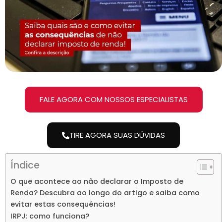
FALE AGORA COM NOSSOS ESPECIALISTAS
TIRE AGORA SUAS DÚVIDAS
Índice
O que acontece ao não declarar o Imposto de
Renda? Descubra ao longo do artigo e saiba como
evitar estas consequências!
IRPJ: como funciona?