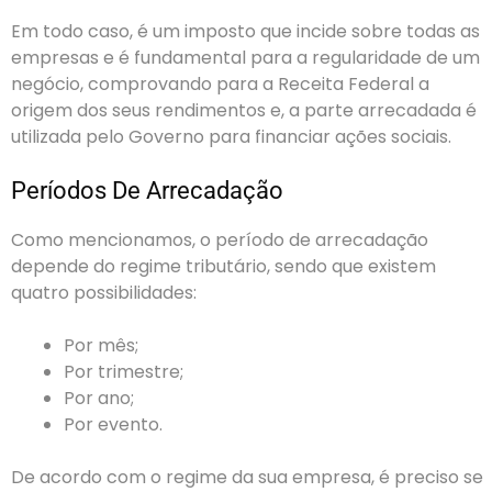
Em todo caso, é um imposto que incide sobre todas as
empresas e é fundamental para a regularidade de um
negócio, comprovando para a Receita Federal a
origem dos seus rendimentos e, a parte arrecadada é
utilizada pelo Governo para financiar ações sociais.
Períodos De Arrecadação
Como mencionamos, o período de arrecadação
depende do regime tributário, sendo que existem
quatro possibilidades:
Por mês;
Por trimestre;
Por ano;
Por evento.
De acordo com o regime da sua empresa, é preciso se