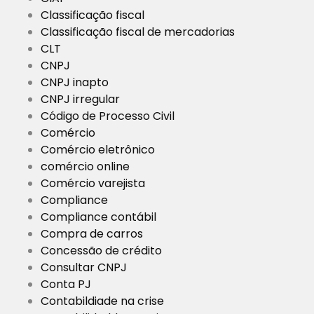
Classificação fiscal
Classificação fiscal de mercadorias
CLT
CNPJ
CNPJ inapto
CNPJ irregular
Código de Processo Civil
Comércio
Comércio eletrônico
comércio online
Comércio varejista
Compliance
Compliance contábil
Compra de carros
Concessão de crédito
Consultar CNPJ
Conta PJ
Contabildiade na crise