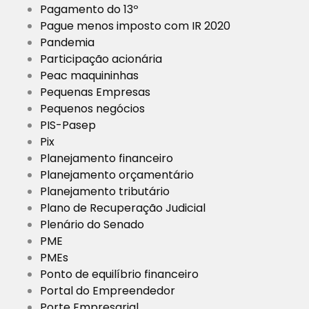
Pagamento do 13º
Pague menos imposto com IR 2020
Pandemia
Participação acionária
Peac maquininhas
Pequenas Empresas
Pequenos negócios
PIS-Pasep
Pix
Planejamento financeiro
Planejamento orçamentário
Planejamento tributário
Plano de Recuperação Judicial
Plenário do Senado
PME
PMEs
Ponto de equilíbrio financeiro
Portal do Empreendedor
Porte Empresarial