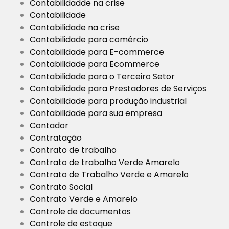
Contabilidadde na crise
Contabilidade
Contabilidade na crise
Contabilidade para comércio
Contabilidade para E-commerce
Contabilidade para Ecommerce
Contabilidade para o Terceiro Setor
Contabilidade para Prestadores de Serviços
Contabilidade para produção industrial
Contabilidade para sua empresa
Contador
Contratação
Contrato de trabalho
Contrato de trabalho Verde Amarelo
Contrato de Trabalho Verde e Amarelo
Contrato Social
Contrato Verde e Amarelo
Controle de documentos
Controle de estoque