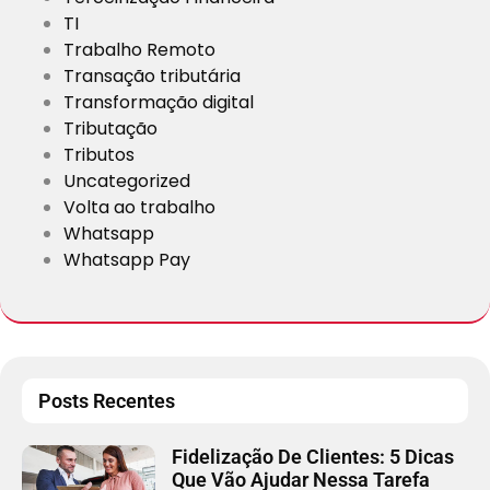
TI
Trabalho Remoto
Transação tributária
Transformação digital
Tributação
Tributos
Uncategorized
Volta ao trabalho
Whatsapp
Whatsapp Pay
Posts Recentes
Fidelização De Clientes: 5 Dicas
Que Vão Ajudar Nessa Tarefa