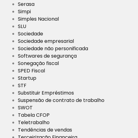
Serasa
Simpi
Simples Nacional
SLU
Sociedade
Sociedade empresarial
Sociedade não personificada
Softwares de segurança
Sonegação fiscal
SPED Fiscal
Startup
STF
Substituir Empréstimos
Suspensão de contrato de trabalho
SWOT
Tabela CFOP
Teletrabalho
Tendências de vendas
Terceirização Financeira