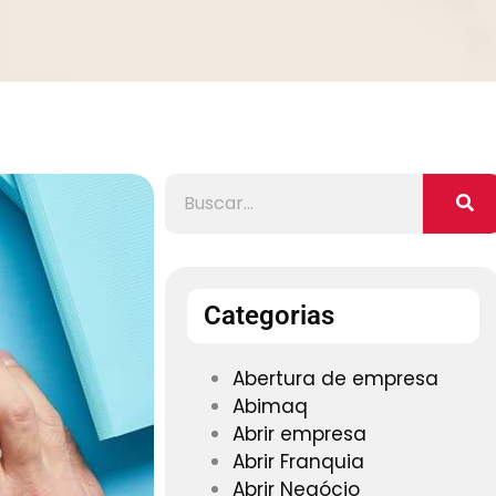
Categorias
Abertura de empresa
Abimaq
Abrir empresa
Abrir Franquia
Abrir Negócio