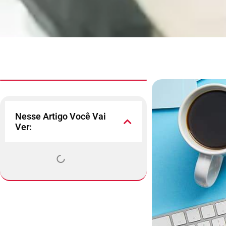
Nesse Artigo Você Vai
Ver: