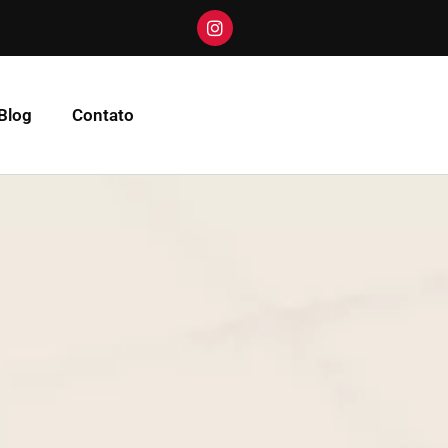
Blog
Contato