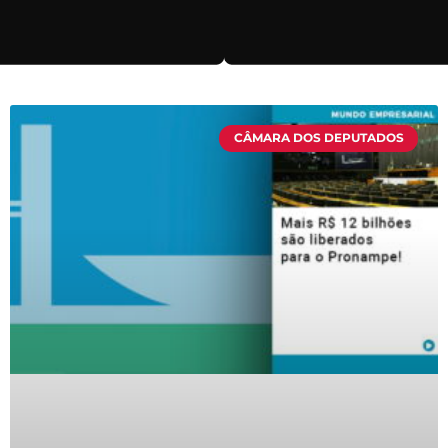
CÂMARA DOS DEPUTADOS