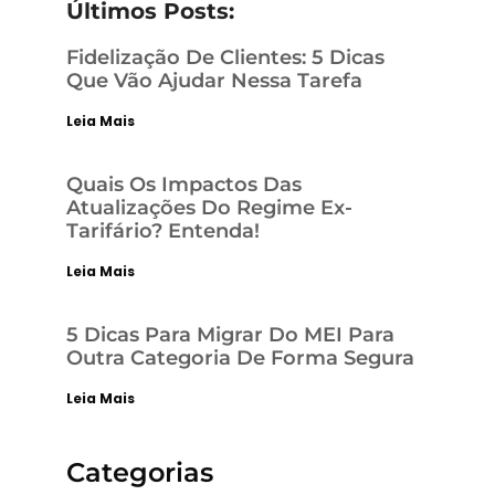
Últimos Posts:
Fidelização De Clientes: 5 Dicas
Que Vão Ajudar Nessa Tarefa
Leia Mais
Quais Os Impactos Das
Atualizações Do Regime Ex-
Tarifário? Entenda!
Leia Mais
5 Dicas Para Migrar Do MEI Para
Outra Categoria De Forma Segura
Leia Mais
Categorias