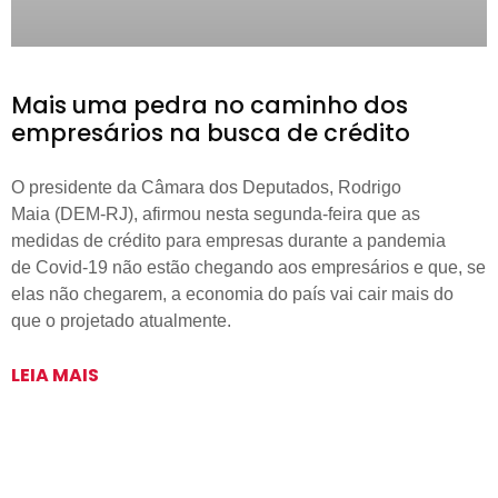
Mais uma pedra no caminho dos
empresários na busca de crédito
O presidente da Câmara dos Deputados, Rodrigo
Maia (DEM-RJ), afirmou nesta segunda-feira que as
medidas de crédito para empresas durante a pandemia
de Covid-19 não estão chegando aos empresários e que, se
elas não chegarem, a economia do país vai cair mais do
que o projetado atualmente.
LEIA MAIS