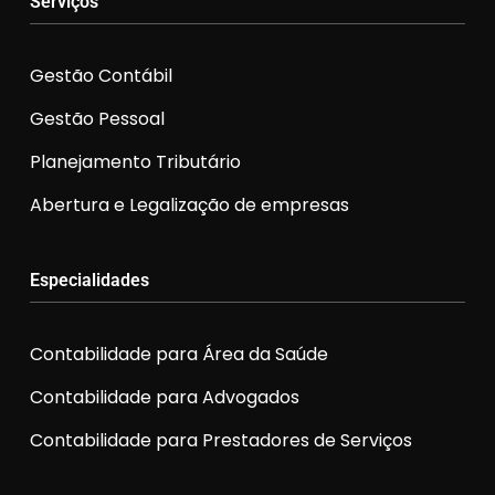
Serviços
Gestão Contábil
Gestão Pessoal
Planejamento Tributário
Abertura e Legalização de empresas
Especialidades
Contabilidade para Área da Saúde
Contabilidade para Advogados
Contabilidade para Prestadores de Serviços