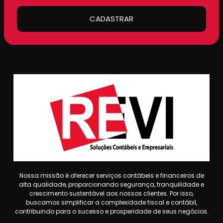
CADASTRAR
Nossa missão é oferecer serviços contábeis e financeiros de
alta qualidade, proporcionando segurança, tranquilidade e
crescimento sustentável aos nossos clientes. Por isso,
buscamos simplificar a complexidade fiscal e contábil,
contribuindo para o sucesso e prosperidade de seus negócios.