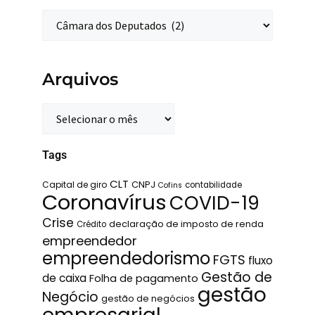
Arquivos
Tags
CLT
Capital de giro
CNPJ
contabilidade
Cofins
Coronavírus
COVID-19
Crise
declaração de imposto de renda
Crédito
empreendedor
empreendedorismo
FGTS
fluxo
Gestão de
de caixa
Folha de pagamento
gestão
Negócio
gestão de negócios