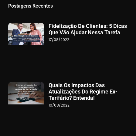
Postagens Recentes
Fidelização De Clientes: 5 Dicas
Que Vão Ajudar Nessa Tarefa
17/08/2022
Quais Os Impactos Das
Atualizações Do Regime Ex-
Tarifário? Entenda!
10/08/2022