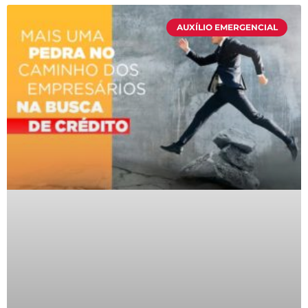
AUXÍLIO EMERGENCIAL