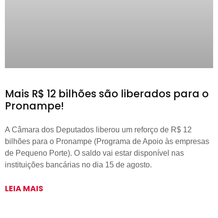
Mais R$ 12 bilhões são liberados para o
Pronampe!
A Câmara dos Deputados liberou um reforço de R$ 12
bilhões para o Pronampe (Programa de Apoio às empresas
de Pequeno Porte). O saldo vai estar disponível nas
instituições bancárias no dia 15 de agosto.
LEIA MAIS