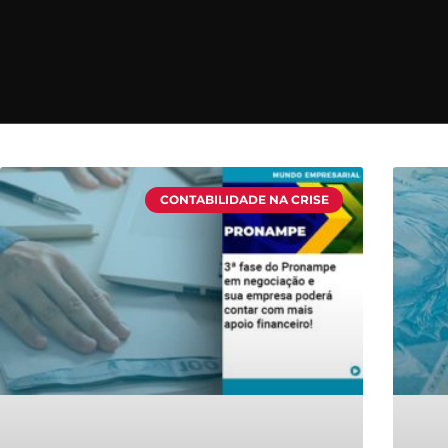
CONTABILIDADE NA CRISE