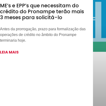
ME’s e EPP’s que necessitam do
crédito do Pronampe terão mais
3 meses para solicitá-lo
Antes da prorrogação, prazo para formalização das
operações de crédito no âmbito do Pronampe
terminaria hoje.
LEIA MAIS