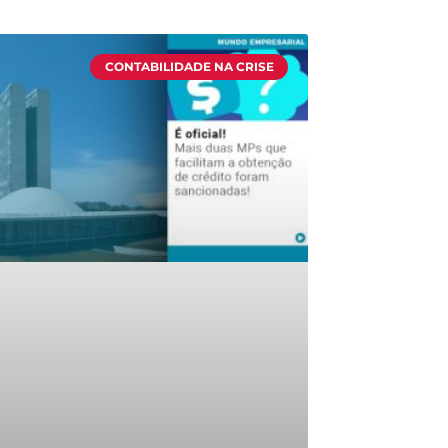
CONTABILIDADE NA CRISE