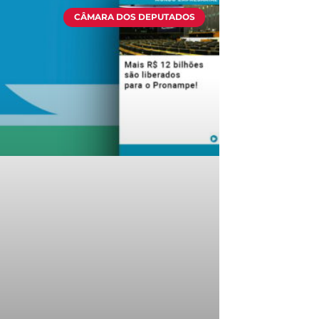
CÂMARA DOS DEPUTADOS