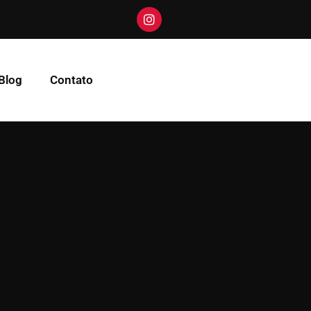
Blog
Contato