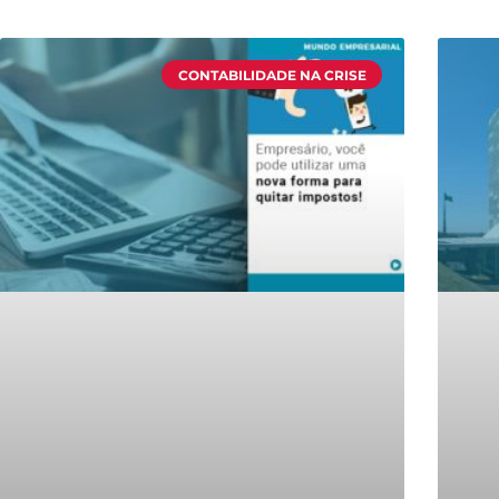
CONTABILIDADE NA CRISE