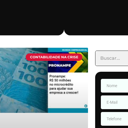
CONTABILIDADE NA CRISE