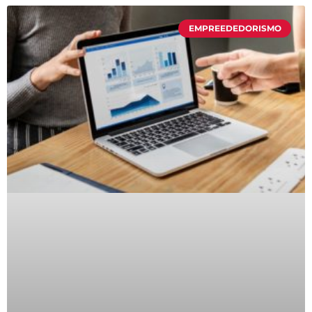
EMPREEDEDORISMO