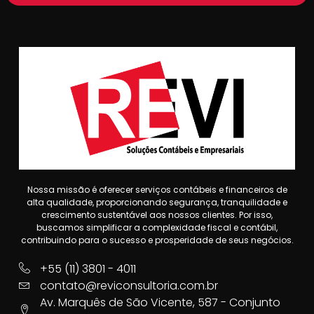
Nossa missão é oferecer serviços contábeis e financeiros de
alta qualidade, proporcionando segurança, tranquilidade e
crescimento sustentável aos nossos clientes. Por isso,
buscamos simplificar a complexidade fiscal e contábil,
contribuindo para o sucesso e prosperidade de seus negócios.
+55 (11) 3801 - 4011
contato@reviconsultoria.com.br
Av. Marquês de São Vicente, 587 - Conjunto