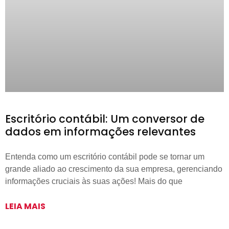
Escritório contábil: Um conversor de
dados em informações relevantes
Entenda como um escritório contábil pode se tornar um
grande aliado ao crescimento da sua empresa, gerenciando
informações cruciais às suas ações! Mais do que
LEIA MAIS