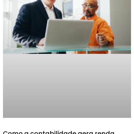
Como a contabilidade gera renda