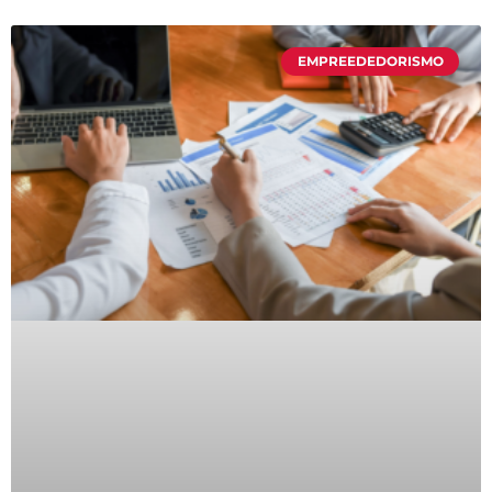
EMPREEDEDORISMO