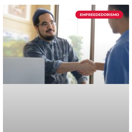
EMPREEDEDORISMO