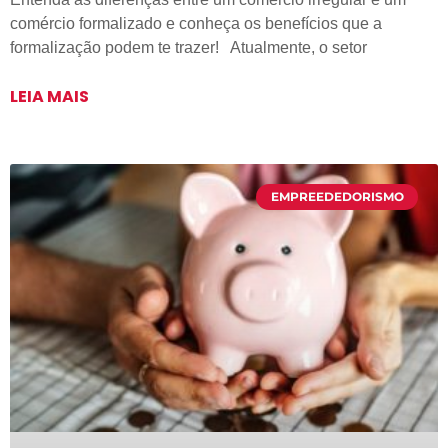
comércio formalizado e conheça os benefícios que a
formalização podem te trazer! Atualmente, o setor
LEIA MAIS
EMPREEDEDORISMO