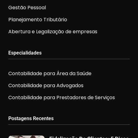
Gestão Pessoal
Planejamento Tributário
Abertura e Legalização de empresas
Especialidades
Contabilidade para Área da Saúde
Contabilidade para Advogados
Contabilidade para Prestadores de Serviços
Postagens Recentes