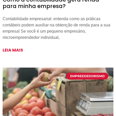
para minha empresa?
Contabilidade empresarial: entenda como as práticas
contábeis podem auxiliar na obtenção de renda para a sua
empresa! Se você é um pequeno empresário,
microempreendedor individual,
LEIA MAIS
EMPREEDEDORISMO