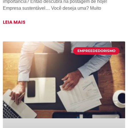
importância? Então descubra na postagem de hoje!
Empresa sustentável… Você deseja uma? Muito
LEIA MAIS
EMPREEDEDORISMO