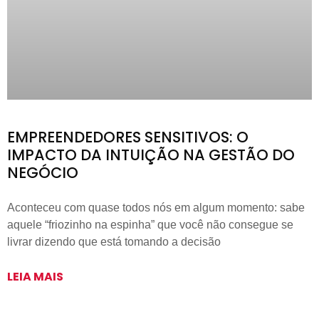
EMPREENDEDORES SENSITIVOS: O
IMPACTO DA INTUIÇÃO NA GESTÃO DO
NEGÓCIO
Aconteceu com quase todos nós em algum momento: sabe
aquele “friozinho na espinha” que você não consegue se
livrar dizendo que está tomando a decisão
LEIA MAIS