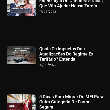
Fidelização De Clientes: 5 Dicas
Que Vão Ajudar Nessa Tarefa
17/08/2022
Quais Os Impactos Das
Atualizações Do Regime Ex-
Tarifário? Entenda!
10/08/2022
5 Dicas Para Migrar Do MEI Para
Outra Categoria De Forma
Segura