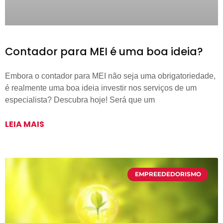
Contador para MEI é uma boa ideia?
Embora o contador para MEI não seja uma obrigatoriedade,
é realmente uma boa ideia investir nos serviços de um
especialista? Descubra hoje! Será que um
LEIA MAIS
EMPREEDEDORISMO