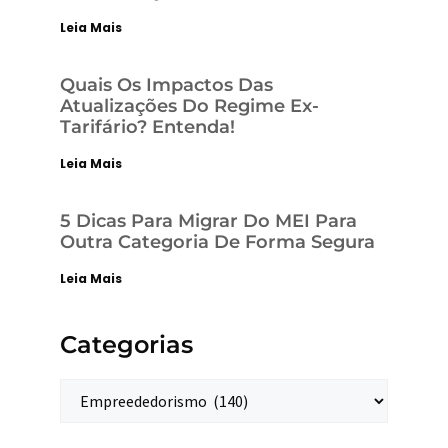
Leia Mais
Quais Os Impactos Das
Atualizações Do Regime Ex-
Tarifário? Entenda!
Leia Mais
5 Dicas Para Migrar Do MEI Para
Outra Categoria De Forma Segura
Leia Mais
Categorias