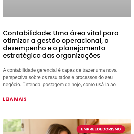
Contabilidade: Uma área vital para
otimizar a gestão operacional, o
desempenho e o planejamento
estratégico das organizações
A contabilidade gerencial é capaz de trazer uma nova
perspectiva sobre os resultados e processos do seu
negócio. Entenda, postagem de hoje, como usá-la ao
LEIA MAIS
EMPREEDEDORISMO