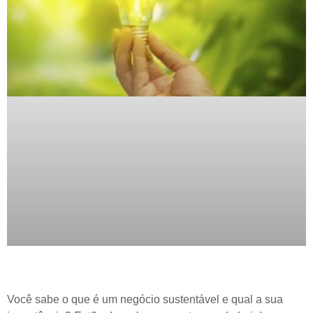
Você sabe o que é um negócio sustentável e qual a sua