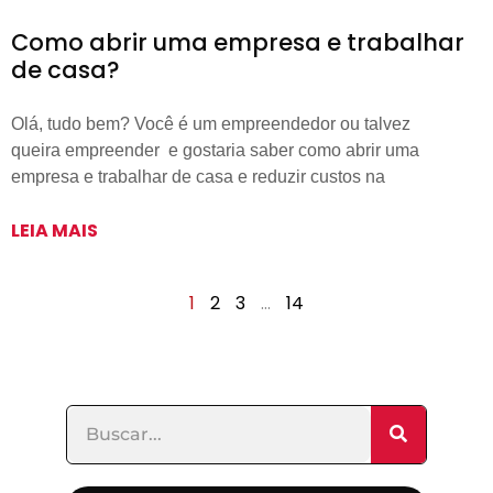
Como abrir uma empresa e trabalhar
de casa?
Olá, tudo bem? Você é um empreendedor ou talvez
queira empreender e gostaria saber como abrir uma
empresa e trabalhar de casa e reduzir custos na
LEIA MAIS
1
2
3
…
14