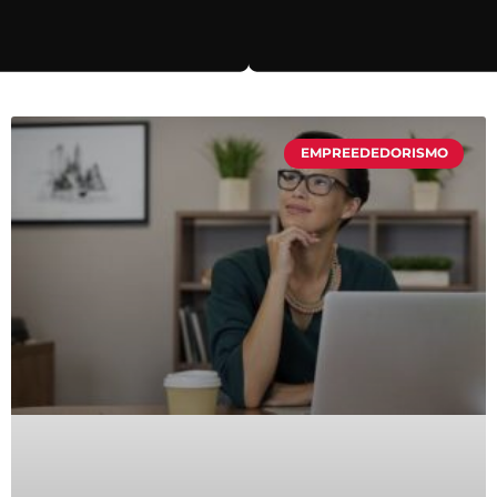
EMPREEDEDORISMO