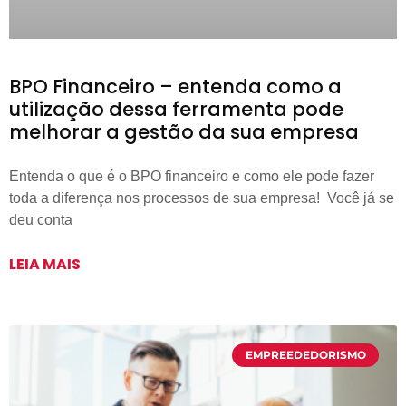
BPO Financeiro – entenda como a
utilização dessa ferramenta pode
melhorar a gestão da sua empresa
Entenda o que é o BPO financeiro e como ele pode fazer
toda a diferença nos processos de sua empresa! Você já se
deu conta
LEIA MAIS
EMPREEDEDORISMO