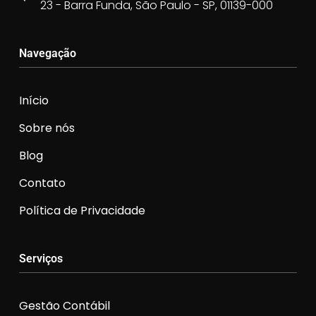
23 - Barra Funda, São Paulo - SP, 01139-000
Navegação
Início
Sobre nós
Blog
Contato
Política de Privacidade
Serviços
Gestão Contábil