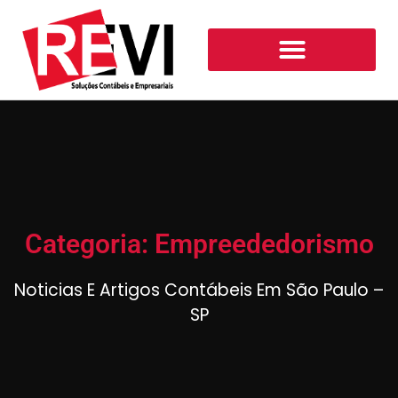
Categoria: Empreededorismo
Noticias E Artigos Contábeis Em São Paulo –
SP