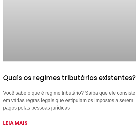
Quais os regimes tributários existentes?
Você sabe o que é regime tributário? Saiba que ele consiste
em várias regras legais que estipulam os impostos a serem
pagos pelas pessoas jurídicas
LEIA MAIS