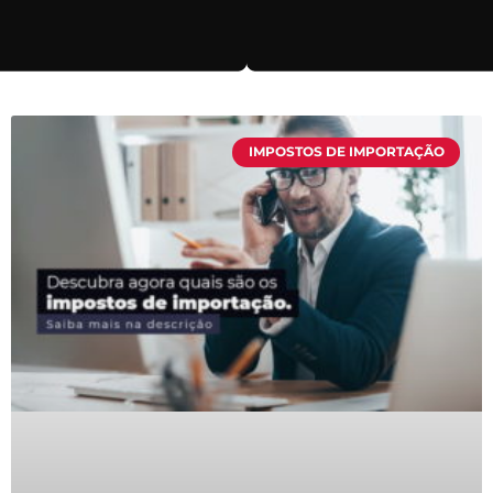
IMPOSTOS DE IMPORTAÇÃO