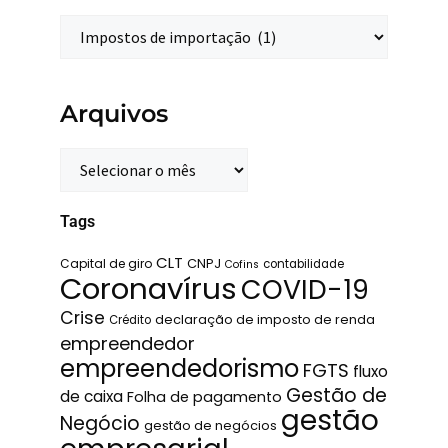
Arquivos
Tags
CLT
Capital de giro
CNPJ
contabilidade
Cofins
Coronavírus
COVID-19
Crise
declaração de imposto de renda
Crédito
empreendedor
empreendedorismo
FGTS
fluxo
Gestão de
de caixa
Folha de pagamento
gestão
Negócio
gestão de negócios