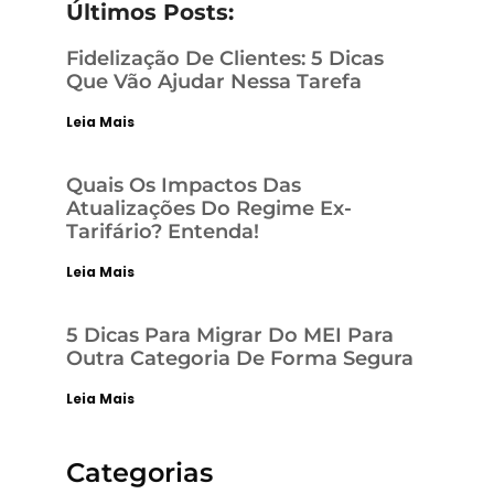
Últimos Posts:
Fidelização De Clientes: 5 Dicas
Que Vão Ajudar Nessa Tarefa
Leia Mais
Quais Os Impactos Das
Atualizações Do Regime Ex-
Tarifário? Entenda!
Leia Mais
5 Dicas Para Migrar Do MEI Para
Outra Categoria De Forma Segura
Leia Mais
Categorias