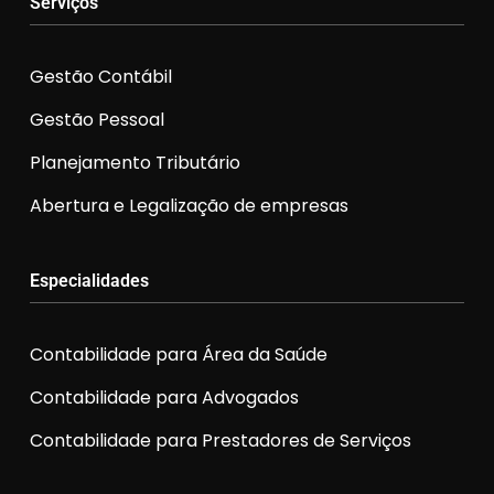
Serviços
Gestão Contábil
Gestão Pessoal
Planejamento Tributário
Abertura e Legalização de empresas
Especialidades
Contabilidade para Área da Saúde
Contabilidade para Advogados
Contabilidade para Prestadores de Serviços