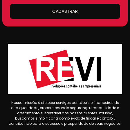
CADASTRAR
Nossa missão é oferecer serviços contábeis e financeiros de
alta qualidade, proporcionando segurança, tranquilidade e
crescimento sustentável aos nossos clientes. Por isso,
buscamos simplificar a complexidade fiscal e contábil,
contribuindo para o sucesso e prosperidade de seus negócios.