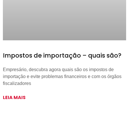
Impostos de importação – quais são?
Empresário, descubra agora quais são os impostos de
importação e evite problemas financeiros e com os órgãos
fiscalizadores
LEIA MAIS