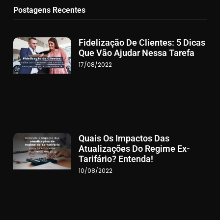
Postagens Recentes
Fidelização De Clientes: 5 Dicas
Que Vão Ajudar Nessa Tarefa
17/08/2022
Quais Os Impactos Das
Atualizações Do Regime Ex-
Tarifário? Entenda!
10/08/2022