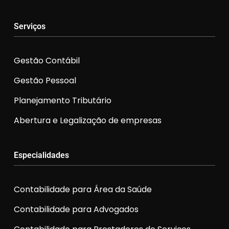
Serviços
Gestão Contábil
Gestão Pessoal
Planejamento Tributário
Abertura e Legalização de empresas
Especialidades
Contabilidade para Área da Saúde
Contabilidade para Advogados