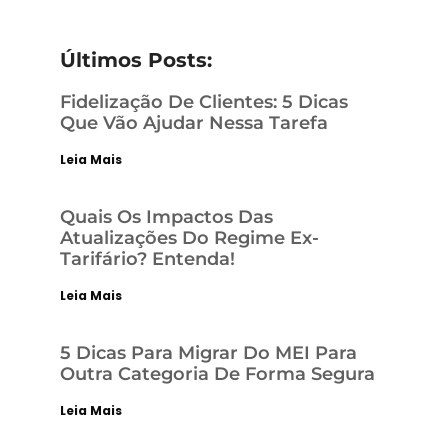
Últimos Posts:
Fidelização De Clientes: 5 Dicas
Que Vão Ajudar Nessa Tarefa
Leia Mais
Quais Os Impactos Das
Atualizações Do Regime Ex-
Tarifário? Entenda!
Leia Mais
5 Dicas Para Migrar Do MEI Para
Outra Categoria De Forma Segura
Leia Mais