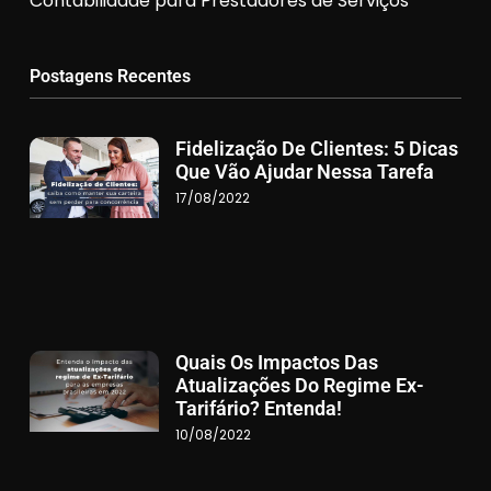
Contabilidade para Prestadores de Serviços
Postagens Recentes
Fidelização De Clientes: 5 Dicas
Que Vão Ajudar Nessa Tarefa
17/08/2022
Quais Os Impactos Das
Atualizações Do Regime Ex-
Tarifário? Entenda!
10/08/2022