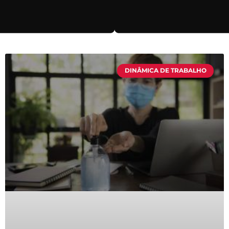
DINÂMICA DE TRABALHO