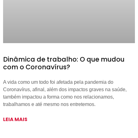
Dinâmica de trabalho: O que mudou
com o Coronavírus?
A vida como um todo foi afetada pela pandemia do
Coronavírus, afinal, além dos impactos graves na saúde,
também impactou a forma como nos relacionamos,
trabalhamos e até mesmo nos entretemos.
LEIA MAIS