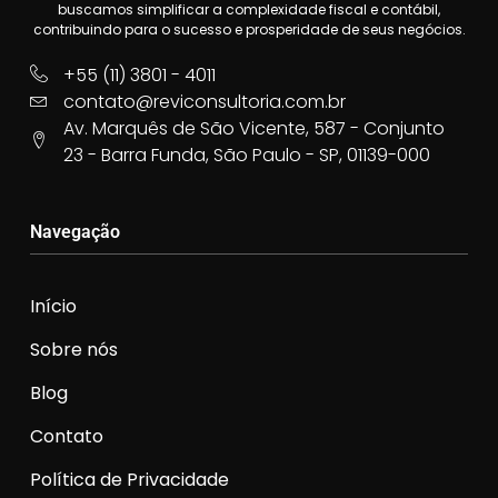
buscamos simplificar a complexidade fiscal e contábil,
contribuindo para o sucesso e prosperidade de seus negócios.
+55 (11) 3801 - 4011
contato@reviconsultoria.com.br
Av. Marquês de São Vicente, 587 - Conjunto
23 - Barra Funda, São Paulo - SP, 01139-000
Navegação
Início
Sobre nós
Blog
Contato
Política de Privacidade