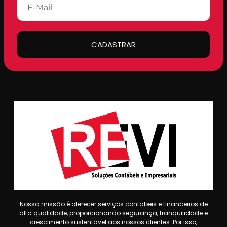
CADASTRAR
Nossa missão é oferecer serviços contábeis e financeiros de
alta qualidade, proporcionando segurança, tranquilidade e
crescimento sustentável aos nossos clientes. Por isso,