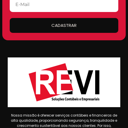
CADASTRAR
Nossa missão é oferecer serviços contábeis e financeiros de
alta qualidade, proporcionando segurança, tranquilidade e
crescimento sustentável aos nossos clientes. Por isso,