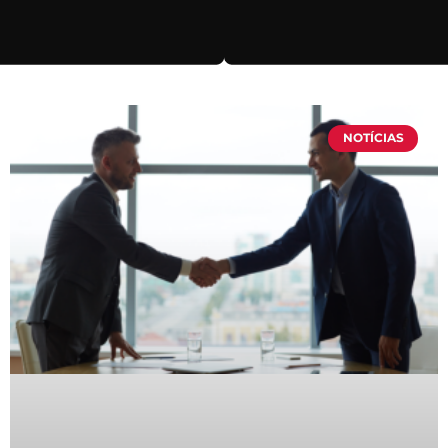
NOTÍCIAS