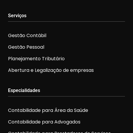
Serviços
Gestão Contábil
Gestão Pessoal
Planejamento Tributário
Abertura e Legalização de empresas
Especialidades
Contabilidade para Área da Saúde
Contabilidade para Advogados