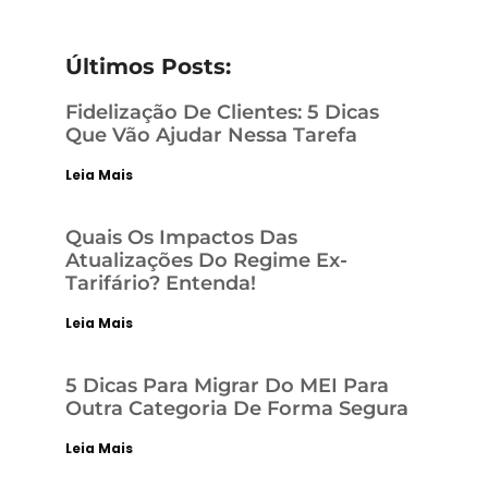
Últimos Posts:
Fidelização De Clientes: 5 Dicas
Que Vão Ajudar Nessa Tarefa
Leia Mais
Quais Os Impactos Das
Atualizações Do Regime Ex-
Tarifário? Entenda!
Leia Mais
5 Dicas Para Migrar Do MEI Para
Outra Categoria De Forma Segura
Leia Mais