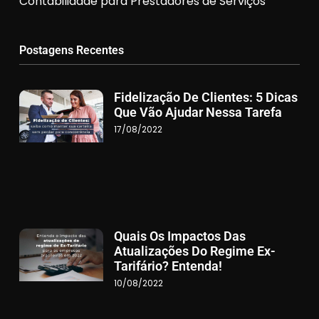
Contabilidade para Prestadores de Serviços
Postagens Recentes
Fidelização De Clientes: 5 Dicas
Que Vão Ajudar Nessa Tarefa
17/08/2022
Quais Os Impactos Das
Atualizações Do Regime Ex-
Tarifário? Entenda!
10/08/2022