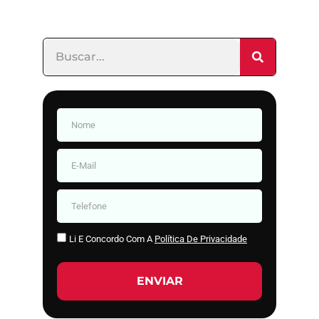
Li E Concordo Com A
Política De Privacidade
ENVIAR