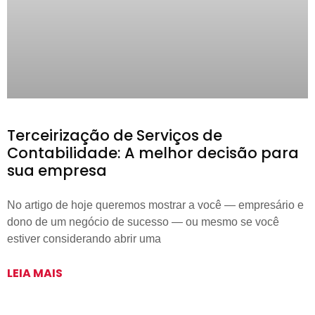
Terceirização de Serviços de
Contabilidade: A melhor decisão para
sua empresa
No artigo de hoje queremos mostrar a você — empresário e
dono de um negócio de sucesso — ou mesmo se você
estiver considerando abrir uma
LEIA MAIS