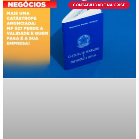
CONTABILIDADE NA CRISE