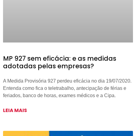
MP 927 sem eficácia: e as medidas
adotadas pelas empresas?
A Medida Provisória 927 perdeu eficácia no dia 19/07/2020.
Entenda como fica o teletrabalho, antecipação de férias e
feriados, banco de horas, exames médicos e a Cipa.
LEIA MAIS