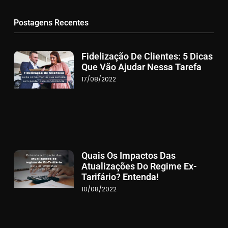
Postagens Recentes
Fidelização De Clientes: 5 Dicas
Que Vão Ajudar Nessa Tarefa
17/08/2022
Quais Os Impactos Das
Atualizações Do Regime Ex-
Tarifário? Entenda!
10/08/2022