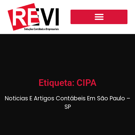
Etiqueta: CIPA
Noticias E Artigos Contábeis Em São Paulo –
SP