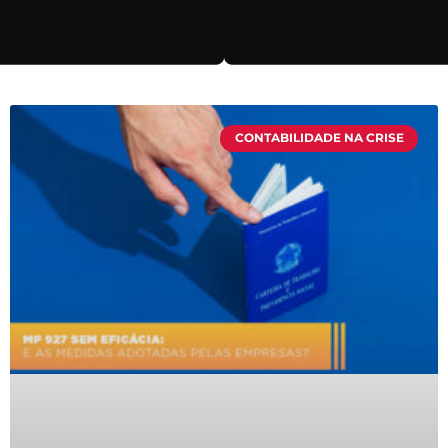
CONTABILIDADE NA CRISE