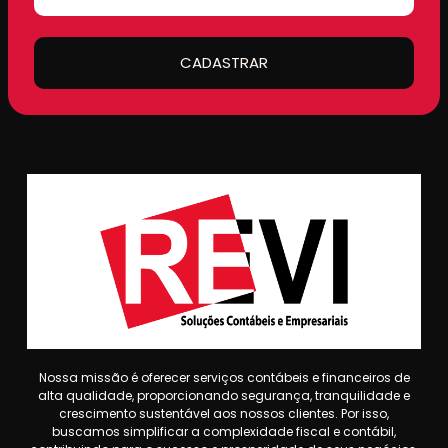
CADASTRAR
Nossa missão é oferecer serviços contábeis e financeiros de
alta qualidade, proporcionando segurança, tranquilidade e
crescimento sustentável aos nossos clientes. Por isso,
buscamos simplificar a complexidade fiscal e contábil,