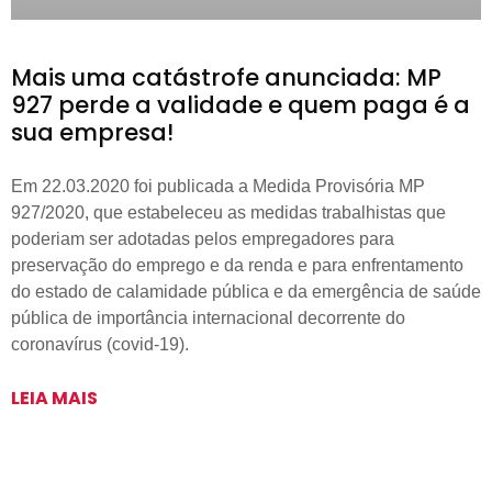
Mais uma catástrofe anunciada: MP
927 perde a validade e quem paga é a
sua empresa!
Em 22.03.2020 foi publicada a Medida Provisória MP
927/2020, que estabeleceu as medidas trabalhistas que
poderiam ser adotadas pelos empregadores para
preservação do emprego e da renda e para enfrentamento
do estado de calamidade pública e da emergência de saúde
pública de importância internacional decorrente do
coronavírus (covid-19).
LEIA MAIS