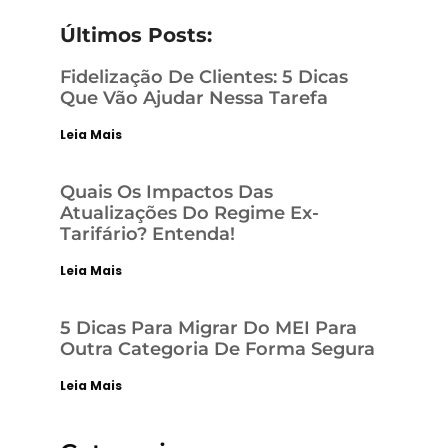
Últimos Posts:
Fidelização De Clientes: 5 Dicas
Que Vão Ajudar Nessa Tarefa
Leia Mais
Quais Os Impactos Das
Atualizações Do Regime Ex-
Tarifário? Entenda!
Leia Mais
5 Dicas Para Migrar Do MEI Para
Outra Categoria De Forma Segura
Leia Mais