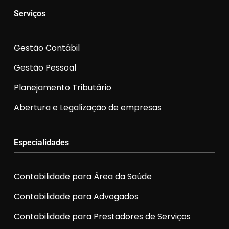
Serviços
Gestão Contábil
Gestão Pessoal
Planejamento Tributário
Abertura e Legalização de empresas
Especialidades
Contabilidade para Área da Saúde
Contabilidade para Advogados
Contabilidade para Prestadores de Serviços