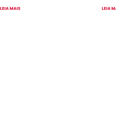
LEIA MAIS
LEIA M