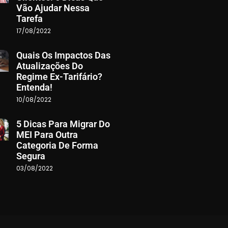
Vão Ajudar Nessa
Tarefa
17/08/2022
Quais Os Impactos Das
Atualizações Do
Regime Ex-Tarifário?
Entenda!
10/08/2022
5 Dicas Para Migrar Do
MEI Para Outra
Categoria De Forma
Segura
03/08/2022