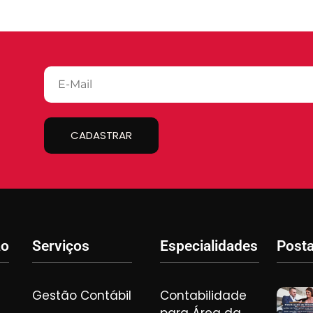
CADASTRAR
ão
Serviços
Especialidades
Post
Gestão Contábil
Contabilidade