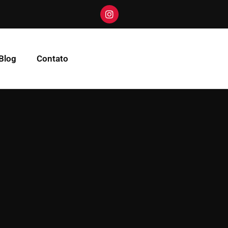
Blog
Contato