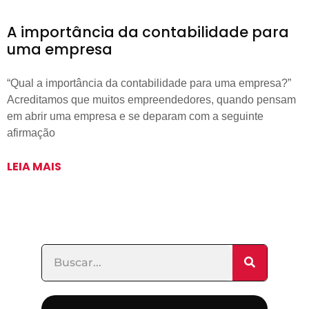
A importância da contabilidade para
uma empresa
“Qual a importância da contabilidade para uma empresa?”
Acreditamos que muitos empreendedores, quando pensam
em abrir uma empresa e se deparam com a seguinte
afirmação
LEIA MAIS