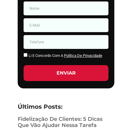
Li E Concordo Com A
Política De Privacidade
ENVIAR
Últimos Posts:
Fidelização De Clientes: 5 Dicas
Que Vão Ajudar Nessa Tarefa