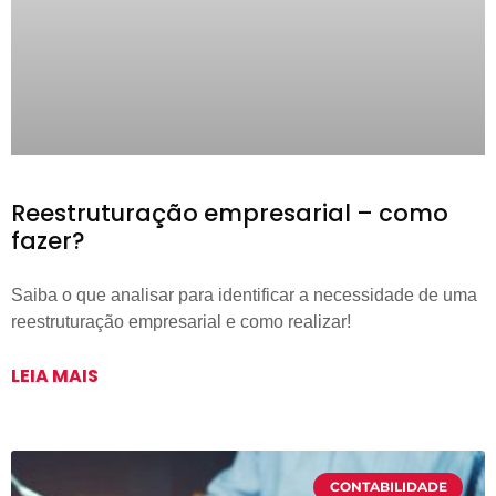
Reestruturação empresarial – como
fazer?
Saiba o que analisar para identificar a necessidade de uma
reestruturação empresarial e como realizar!
LEIA MAIS
CONTABILIDADE