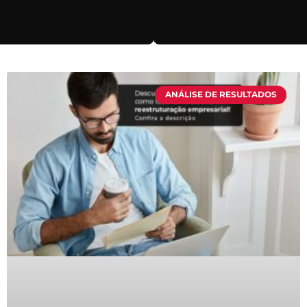
ANÁLISE DE RESULTADOS