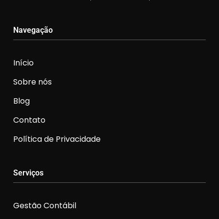
Navegação
Início
Sobre nós
Blog
Contato
Política de Privacidade
Serviços
Gestão Contábil