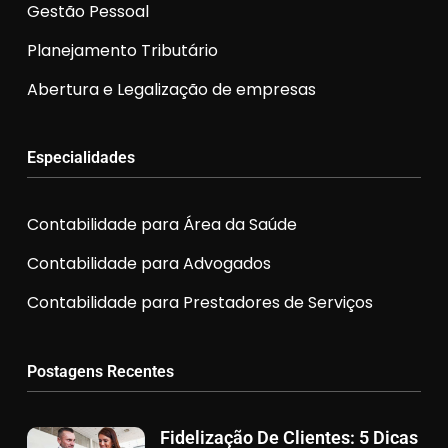
Gestão Pessoal
Planejamento Tributário
Abertura e Legalização de empresas
Especialidades
Contabilidade para Área da Saúde
Contabilidade para Advogados
Contabilidade para Prestadores de Serviços
Postagens Recentes
Fidelização De Clientes: 5 Dicas