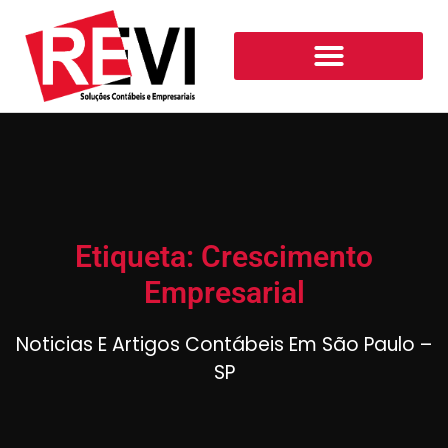
Etiqueta: Crescimento
Empresarial
Noticias E Artigos Contábeis Em São Paulo –
SP