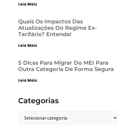
Leia Mais
Quais Os Impactos Das
Atualizações Do Regime Ex-
Tarifário? Entenda!
Leia Mais
5 Dicas Para Migrar Do MEI Para
Outra Categoria De Forma Segura
Leia Mais
Categorias