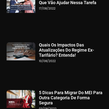
Que Vão Ajudar Nessa Tarefa
17/08/2022
Quais Os Impactos Das
Atualizações Do Regime Ex-
Tarifário? Entenda!
10/08/2022
5 Dicas Para Migrar Do MEI Para
Outra Categoria De Forma
Segura
03/08/2022