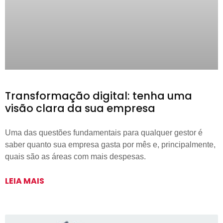
Transformação digital: tenha uma
visão clara da sua empresa
Uma das questões fundamentais para qualquer gestor é
saber quanto sua empresa gasta por mês e, principalmente,
quais são as áreas com mais despesas.
LEIA MAIS