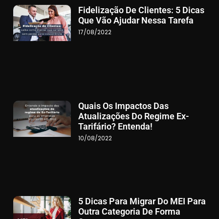
Fidelização De Clientes: 5 Dicas
Que Vão Ajudar Nessa Tarefa
17/08/2022
Quais Os Impactos Das
Atualizações Do Regime Ex-
Tarifário? Entenda!
10/08/2022
5 Dicas Para Migrar Do MEI Para
Outra Categoria De Forma