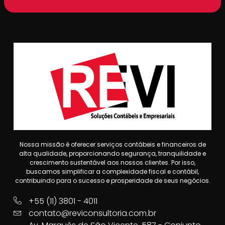
Nossa missão é oferecer serviços contábeis e financeiros de
alta qualidade, proporcionando segurança, tranquilidade e
crescimento sustentável aos nossos clientes. Por isso,
buscamos simplificar a complexidade fiscal e contábil,
contribuindo para o sucesso e prosperidade de seus negócios.
+55 (11) 3801 - 4011
contato@reviconsultoria.com.br