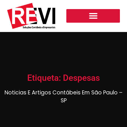
Etiqueta: Despesas
Noticias E Artigos Contábeis Em São Paulo –
SP