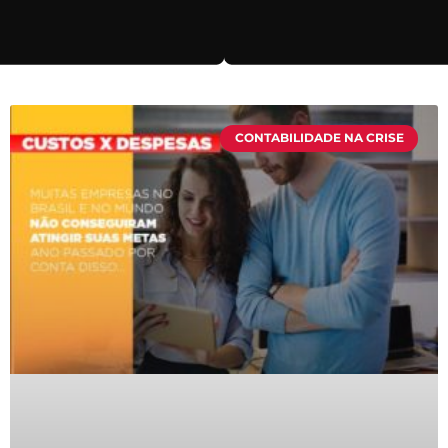
CONTABILIDADE NA CRISE