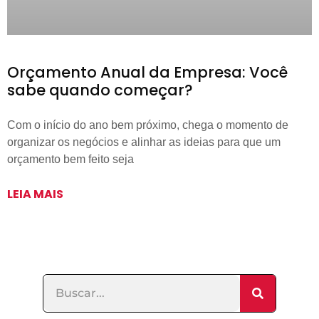
Orçamento Anual da Empresa: Você
sabe quando começar?
Com o início do ano bem próximo, chega o momento de
organizar os negócios e alinhar as ideias para que um
orçamento bem feito seja
LEIA MAIS