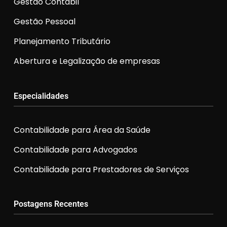
Gestão Contábil
Gestão Pessoal
Planejamento Tributário
Abertura e Legalização de empresas
Especialidades
Contabilidade para Área da Saúde
Contabilidade para Advogados
Contabilidade para Prestadores de Serviços
Postagens Recentes