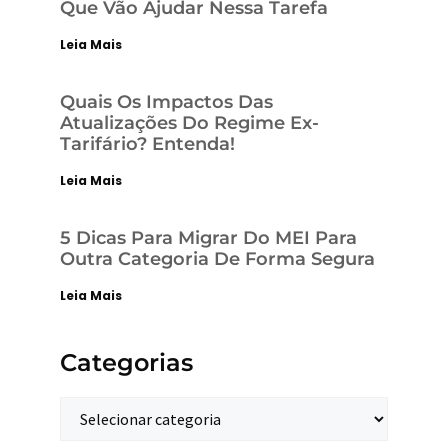
Que Vão Ajudar Nessa Tarefa
Leia Mais
Quais Os Impactos Das
Atualizações Do Regime Ex-
Tarifário? Entenda!
Leia Mais
5 Dicas Para Migrar Do MEI Para
Outra Categoria De Forma Segura
Leia Mais
Categorias