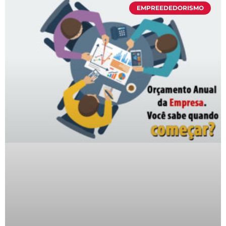
EMPREEDEDORISMO