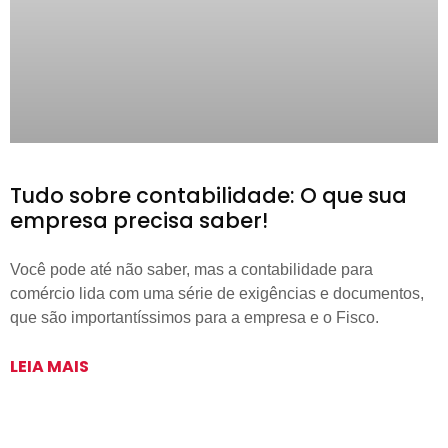
Tudo sobre contabilidade: O que sua
empresa precisa saber!
Você pode até não saber, mas a contabilidade para
comércio lida com uma série de exigências e documentos,
que são importantíssimos para a empresa e o Fisco.
LEIA MAIS