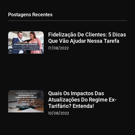
Postagens Recentes
Fidelização De Clientes: 5 Dicas
Que Vão Ajudar Nessa Tarefa
17/08/2022
Quais Os Impactos Das
Atualizações Do Regime Ex-
Tarifário? Entenda!
10/08/2022