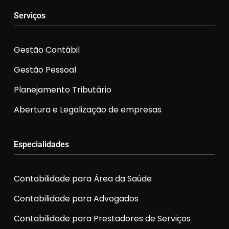
Serviços
Gestão Contábil
Gestão Pessoal
Planejamento Tributário
Abertura e Legalização de empresas
Especialidades
Contabilidade para Área da Saúde
Contabilidade para Advogados
Contabilidade para Prestadores de Serviços