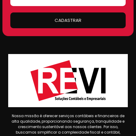
CADASTRAR
Nossa missão é oferecer serviços contábeis e financeiros de
alta qualidade, proporcionando segurança, tranquilidade e
crescimento sustentável aos nossos clientes. Por isso,
buscamos simplificar a complexidade fiscal e contábil,