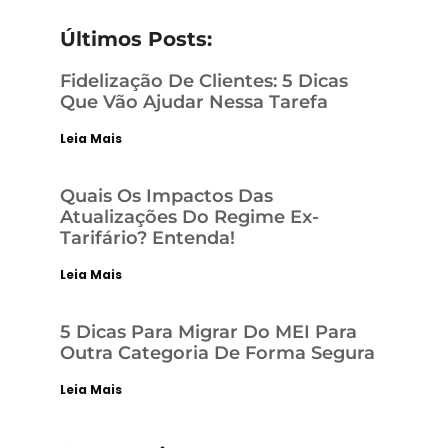
Últimos Posts:
Fidelização De Clientes: 5 Dicas
Que Vão Ajudar Nessa Tarefa
Leia Mais
Quais Os Impactos Das
Atualizações Do Regime Ex-
Tarifário? Entenda!
Leia Mais
5 Dicas Para Migrar Do MEI Para
Outra Categoria De Forma Segura
Leia Mais