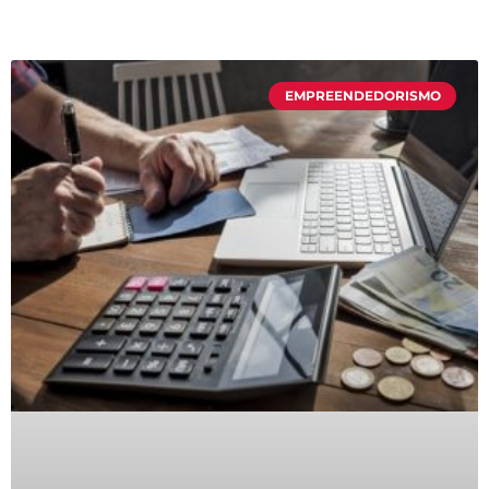
EMPREENDEDORISMO