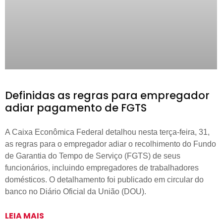
Definidas as regras para empregador
adiar pagamento de FGTS
A Caixa Econômica Federal detalhou nesta terça-feira, 31,
as regras para o empregador adiar o recolhimento do Fundo
de Garantia do Tempo de Serviço (FGTS) de seus
funcionários, incluindo empregadores de trabalhadores
domésticos. O detalhamento foi publicado em circular do
banco no Diário Oficial da União (DOU).
LEIA MAIS