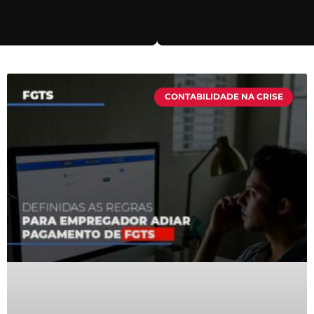
CONTABILIDADE NA CRISE