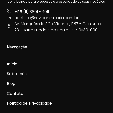
contribuindo para o sucesso e prosperidade de seus negócios.
+55 (11) 3801 - 4011
contato@reviconsultoria.com.br
Av. Marquês de São Vicente, 587 - Conjunto
23 - Barra Funda, São Paulo - SP, 01139-000
Navegação
Início
Sobre nós
Blog
Contato
Política de Privacidade