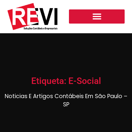
Etiqueta: E-Social
Noticias E Artigos Contábeis Em São Paulo –
SP