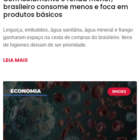
brasileiro consome menos e foca em
produtos básicos
Linguiça, embutidos, água sanitária, água mineral e frango
ganharam espaço na cesta de compras do brasileiro. Itens
de higienes deixam de ser prioridade.
LEIA MAIS
BNDES