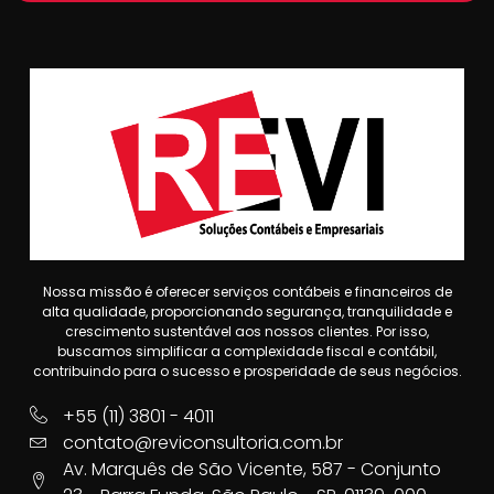
Nossa missão é oferecer serviços contábeis e financeiros de
alta qualidade, proporcionando segurança, tranquilidade e
crescimento sustentável aos nossos clientes. Por isso,
buscamos simplificar a complexidade fiscal e contábil,
contribuindo para o sucesso e prosperidade de seus negócios.
+55 (11) 3801 - 4011
contato@reviconsultoria.com.br
Av. Marquês de São Vicente, 587 - Conjunto