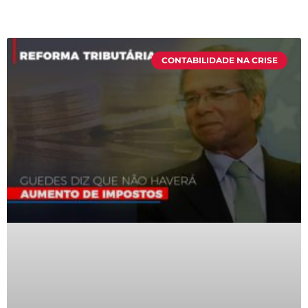
CONTABILIDADE NA CRISE