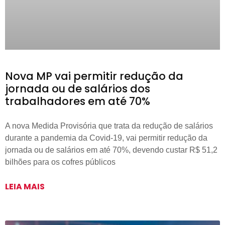
Nova MP vai permitir redução da
jornada ou de salários dos
trabalhadores em até 70%
A nova Medida Provisória que trata da redução de salários
durante a pandemia da Covid-19, vai permitir redução da
jornada ou de salários em até 70%, devendo custar R$ 51,2
bilhões para os cofres públicos
LEIA MAIS