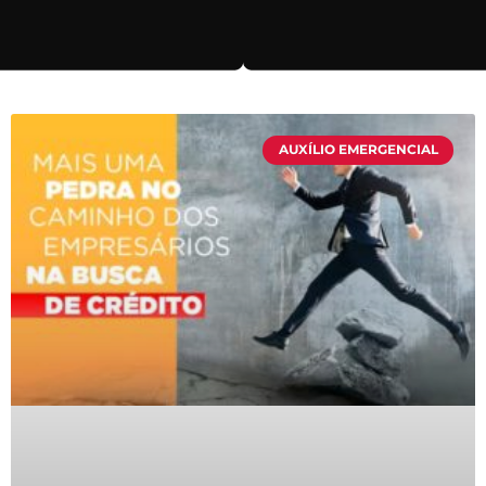
AUXÍLIO EMERGENCIAL