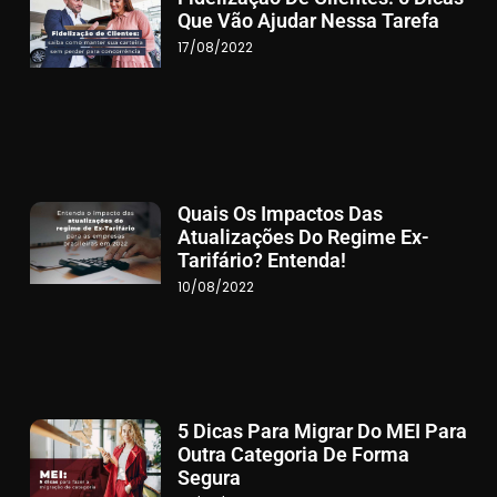
Que Vão Ajudar Nessa Tarefa
17/08/2022
Quais Os Impactos Das
Atualizações Do Regime Ex-
Tarifário? Entenda!
10/08/2022
5 Dicas Para Migrar Do MEI Para
Outra Categoria De Forma
Segura