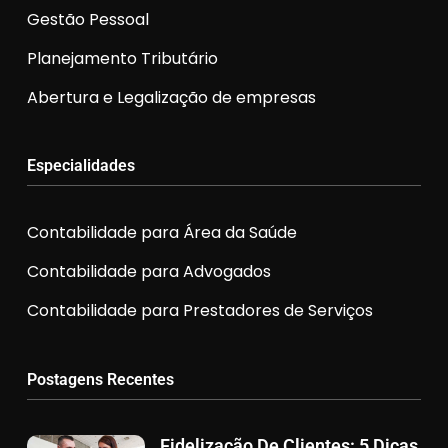
Gestão Pessoal
Planejamento Tributário
Abertura e Legalização de empresas
Especialidades
Contabilidade para Área da Saúde
Contabilidade para Advogados
Contabilidade para Prestadores de Serviços
Postagens Recentes
Fidelização De Clientes: 5 Dicas