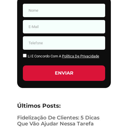
Li E Concordo Com A
Política De Privacidade
ENVIAR
Últimos Posts:
Fidelização De Clientes: 5 Dicas
Que Vão Ajudar Nessa Tarefa