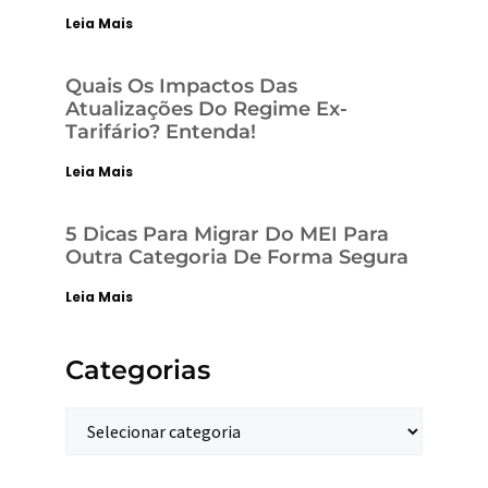
Leia Mais
Quais Os Impactos Das
Atualizações Do Regime Ex-
Tarifário? Entenda!
Leia Mais
5 Dicas Para Migrar Do MEI Para
Outra Categoria De Forma Segura
Leia Mais
Categorias