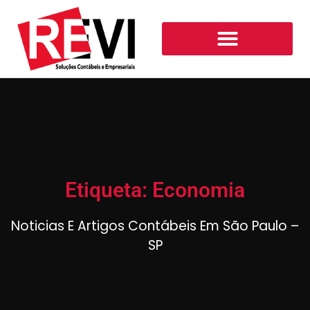
Etiqueta: Economia
Noticias E Artigos Contábeis Em São Paulo –
SP