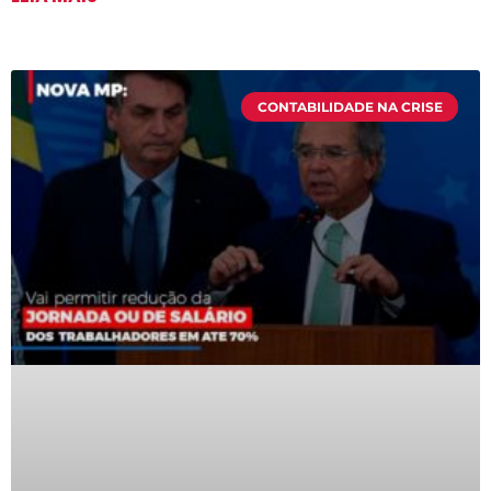
CONTABILIDADE NA CRISE