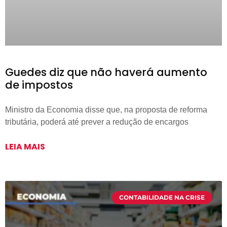
Guedes diz que não haverá aumento
de impostos
Ministro da Economia disse que, na proposta de reforma
tributária, poderá até prever a redução de encargos
LEIA MAIS
CONTABILIDADE NA CRISE