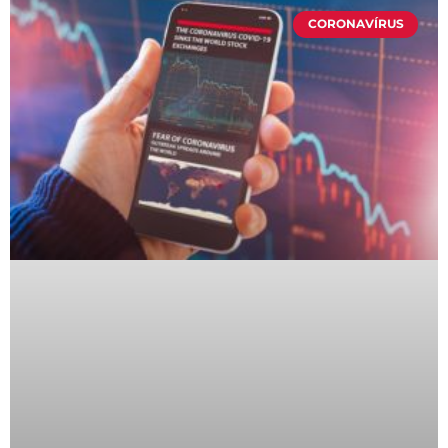
CORONAVÍRUS