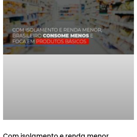
Com isolamento e renda menor,