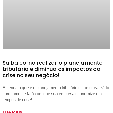
Saiba como realizar o planejamento
tributário e diminua os impactos da
crise no seu negócio!
Entenda o que é o planejamento tributário e como realizá-lo
corretamente fará com que sua empresa economize em
tempos de crise!
LEIA MAIS