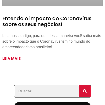
Entenda o impacto do Coronavírus
sobre os seus negócios!
Leia nosso artigo, para que dessa maneira você saiba mais
sobre o impacto que o Coronavírus tem no mundo do
empreendedorismo brasileiro!
LEIA MAIS