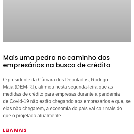
Mais uma pedra no caminho dos
empresários na busca de crédito
O presidente da Câmara dos Deputados, Rodrigo
Maia (DEM-RJ), afirmou nesta segunda-feira que as
medidas de crédito para empresas durante a pandemia
de Covid-19 não estão chegando aos empresários e que, se
elas não chegarem, a economia do país vai cair mais do
que o projetado atualmente.
LEIA MAIS