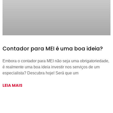
Contador para MEI é uma boa ideia?
Embora o contador para MEI não seja uma obrigatoriedade,
é realmente uma boa ideia investir nos serviços de um
especialista? Descubra hoje! Será que um
LEIA MAIS