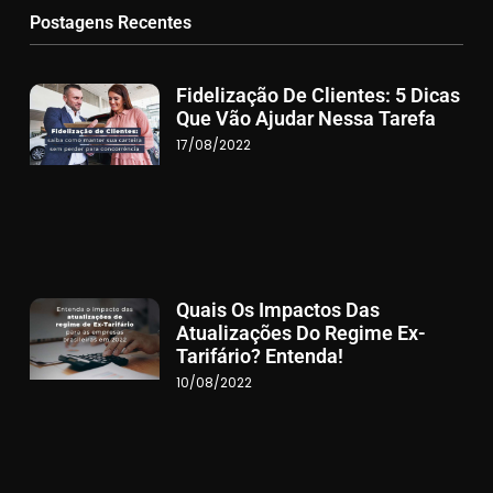
Postagens Recentes
Fidelização De Clientes: 5 Dicas
Que Vão Ajudar Nessa Tarefa
17/08/2022
Quais Os Impactos Das
Atualizações Do Regime Ex-
Tarifário? Entenda!
10/08/2022