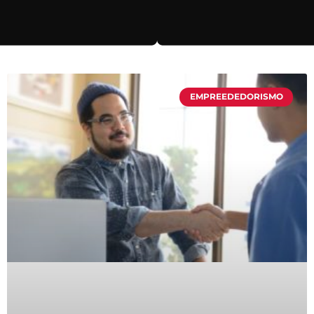
EMPREEDEDORISMO