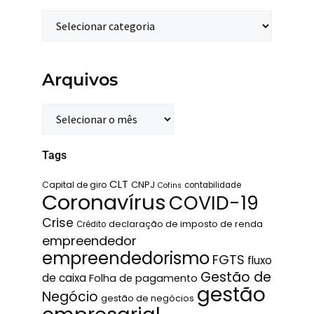
Arquivos
Tags
CLT
Capital de giro
CNPJ
contabilidade
Cofins
Coronavírus
COVID-19
Crise
declaração de imposto de renda
Crédito
empreendedor
empreendedorismo
FGTS
fluxo
Gestão de
de caixa
Folha de pagamento
gestão
Negócio
gestão de negócios