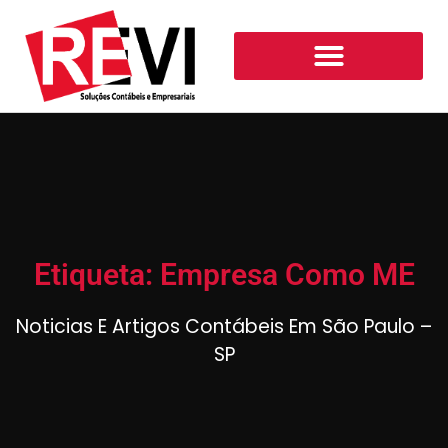
Etiqueta: Empresa Como ME
Noticias E Artigos Contábeis Em São Paulo –
SP