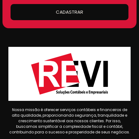
CADASTRAR
Nossa missão é oferecer serviços contábeis e financeiros de
alta qualidade, proporcionando segurança, tranquilidade e
crescimento sustentável aos nossos clientes. Por isso,
buscamos simplificar a complexidade fiscal e contábil,
contribuindo para o sucesso e prosperidade de seus negócios.