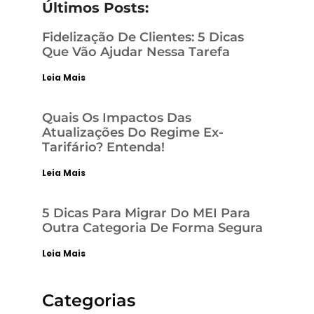
Últimos Posts:
Fidelização De Clientes: 5 Dicas
Que Vão Ajudar Nessa Tarefa
Leia Mais
Quais Os Impactos Das
Atualizações Do Regime Ex-
Tarifário? Entenda!
Leia Mais
5 Dicas Para Migrar Do MEI Para
Outra Categoria De Forma Segura
Leia Mais
Categorias