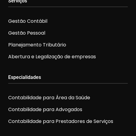
Serviços
Gestão Contábil
Gestão Pessoal
Planejamento Tributário
Abertura e Legalização de empresas
Especialidades
Contabilidade para Área da Saúde
Contabilidade para Advogados
Contabilidade para Prestadores de Serviços