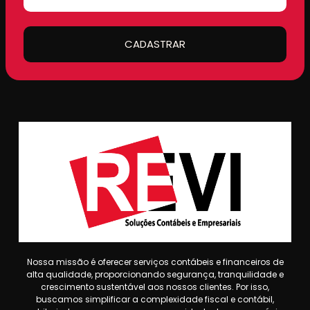
CADASTRAR
Nossa missão é oferecer serviços contábeis e financeiros de
alta qualidade, proporcionando segurança, tranquilidade e
crescimento sustentável aos nossos clientes. Por isso,
buscamos simplificar a complexidade fiscal e contábil,