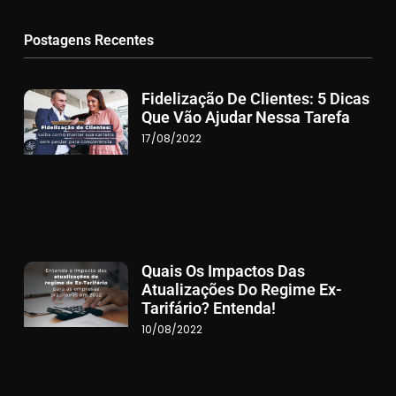
Postagens Recentes
Fidelização De Clientes: 5 Dicas
Que Vão Ajudar Nessa Tarefa
17/08/2022
Quais Os Impactos Das
Atualizações Do Regime Ex-
Tarifário? Entenda!
10/08/2022