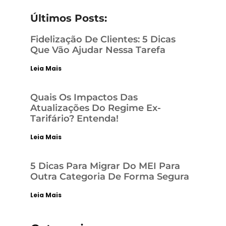
Últimos Posts:
Fidelização De Clientes: 5 Dicas
Que Vão Ajudar Nessa Tarefa
Leia Mais
Quais Os Impactos Das
Atualizações Do Regime Ex-
Tarifário? Entenda!
Leia Mais
5 Dicas Para Migrar Do MEI Para
Outra Categoria De Forma Segura
Leia Mais