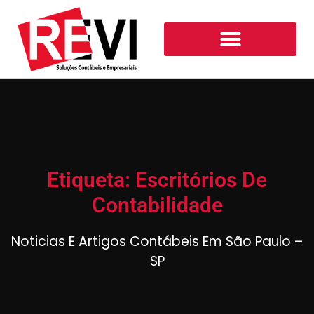
Etiqueta: Escritórios De
Contabilidade
Noticias E Artigos Contábeis Em São Paulo –
SP