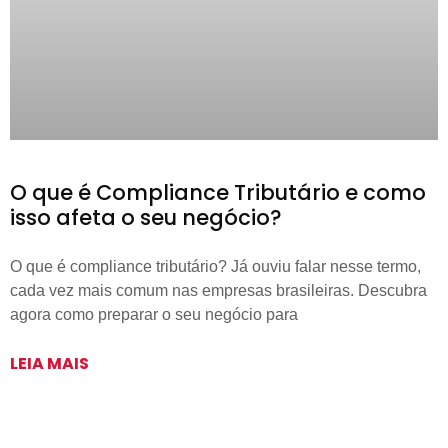
O que é Compliance Tributário e como
isso afeta o seu negócio?
O que é compliance tributário? Já ouviu falar nesse termo,
cada vez mais comum nas empresas brasileiras. Descubra
agora como preparar o seu negócio para
LEIA MAIS