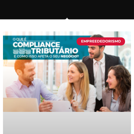
EMPREEDEDORISMO