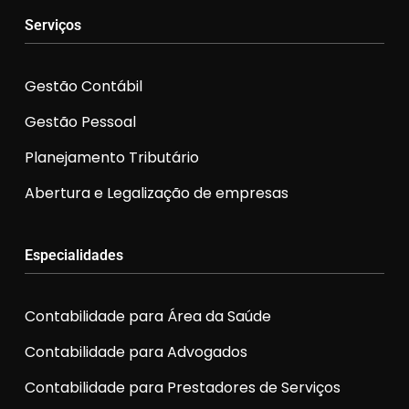
Serviços
Gestão Contábil
Gestão Pessoal
Planejamento Tributário
Abertura e Legalização de empresas
Especialidades
Contabilidade para Área da Saúde
Contabilidade para Advogados
Contabilidade para Prestadores de Serviços