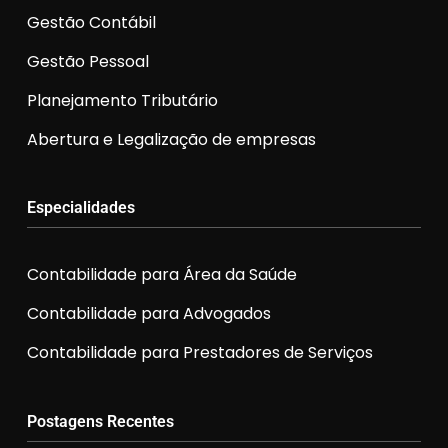
Gestão Contábil
Gestão Pessoal
Planejamento Tributário
Abertura e Legalização de empresas
Especialidades
Contabilidade para Área da Saúde
Contabilidade para Advogados
Contabilidade para Prestadores de Serviços
Postagens Recentes