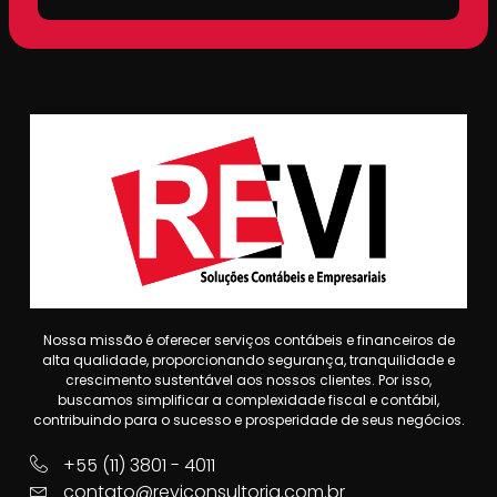
Nossa missão é oferecer serviços contábeis e financeiros de
alta qualidade, proporcionando segurança, tranquilidade e
crescimento sustentável aos nossos clientes. Por isso,
buscamos simplificar a complexidade fiscal e contábil,
contribuindo para o sucesso e prosperidade de seus negócios.
+55 (11) 3801 - 4011
contato@reviconsultoria.com.br