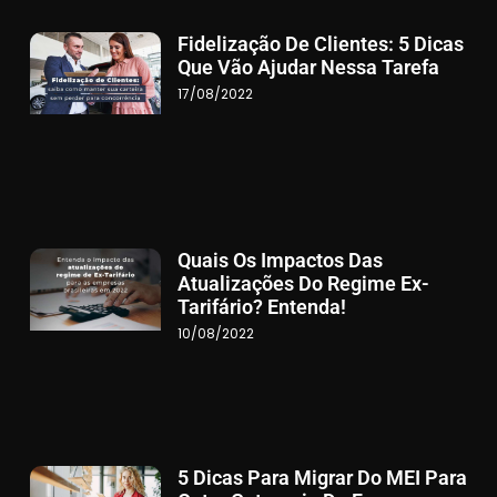
Fidelização De Clientes: 5 Dicas
Que Vão Ajudar Nessa Tarefa
17/08/2022
Quais Os Impactos Das
Atualizações Do Regime Ex-
Tarifário? Entenda!
10/08/2022
5 Dicas Para Migrar Do MEI Para