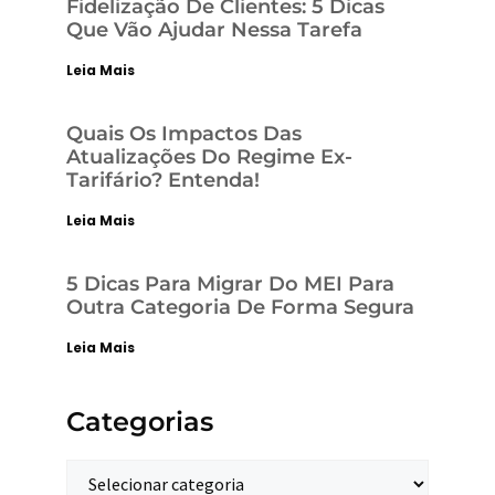
Fidelização De Clientes: 5 Dicas
Que Vão Ajudar Nessa Tarefa
Leia Mais
Quais Os Impactos Das
Atualizações Do Regime Ex-
Tarifário? Entenda!
Leia Mais
5 Dicas Para Migrar Do MEI Para
Outra Categoria De Forma Segura
Leia Mais
Categorias