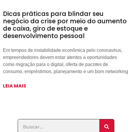
Dicas práticas para blindar seu
negócio da crise por meio do aumento
de caixa, giro de estoque e
desenvolvimento pessoal
Em tempos de instabilidade econômica pelo coronavírus,
empreendedores devem estar atentos a oportunidades
como migração para o digital, oferta de pacotes de
consumo, empréstimos, planejamento e um bom networking
LEIA MAIS