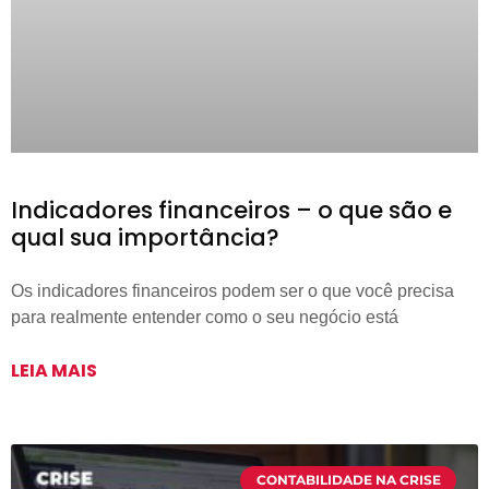
Indicadores financeiros – o que são e
qual sua importância?
Os indicadores financeiros podem ser o que você precisa
para realmente entender como o seu negócio está
LEIA MAIS
CONTABILIDADE NA CRISE