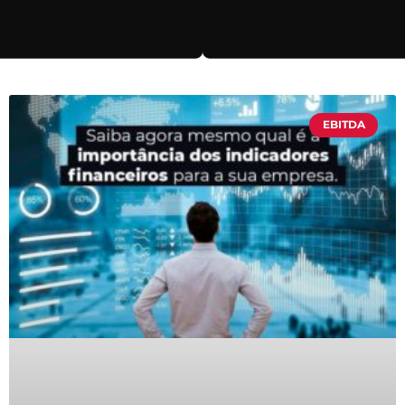
EBITDA