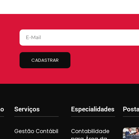
CADASTRAR
ão
Serviços
Especialidades
Post
Gestão Contábil
Contabilidade