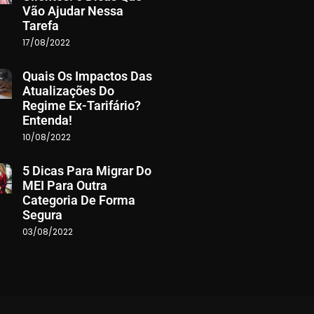
Vão Ajudar Nessa
Tarefa
17/08/2022
Quais Os Impactos Das
Atualizações Do
Regime Ex-Tarifário?
Entenda!
10/08/2022
5 Dicas Para Migrar Do
MEI Para Outra
Categoria De Forma
Segura
03/08/2022