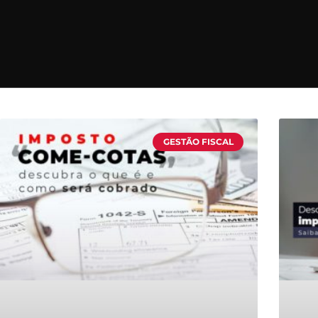
GESTÃO FISCAL