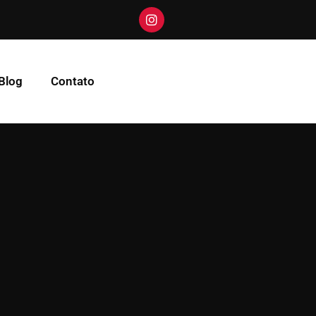
Blog
Contato