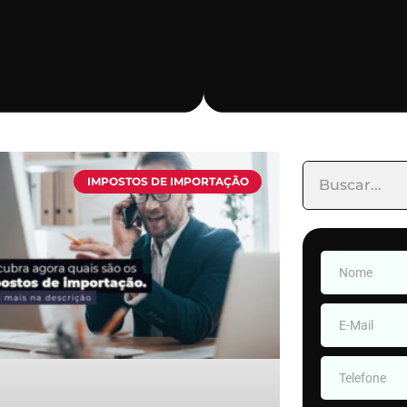
IMPOSTOS DE IMPORTAÇÃO