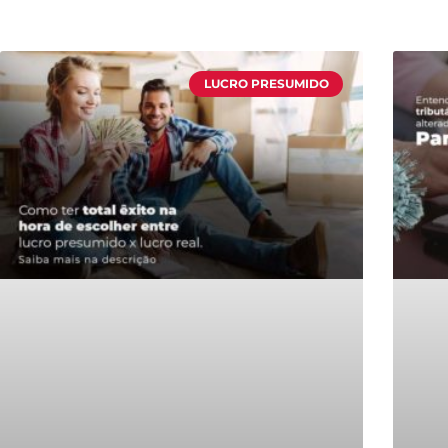
LUCRO PRESUMIDO