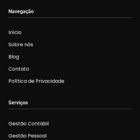
Navegação
Início
Sobre nós
Blog
Contato
Política de Privacidade
Serviços
Gestão Contábil
Gestão Pessoal