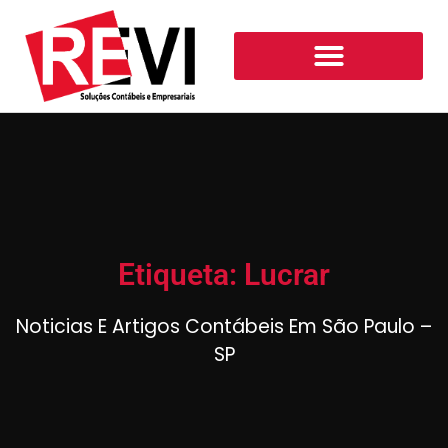
Etiqueta: Lucrar
Noticias E Artigos Contábeis Em São Paulo –
SP