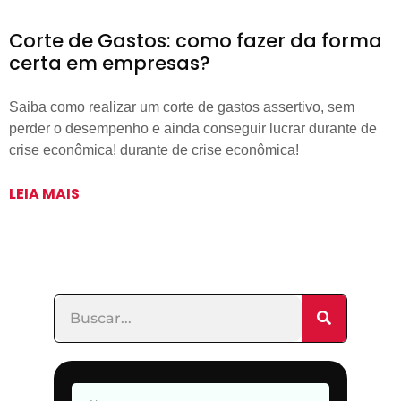
Corte de Gastos: como fazer da forma
certa em empresas?
Saiba como realizar um corte de gastos assertivo, sem
perder o desempenho e ainda conseguir lucrar durante de
crise econômica! durante de crise econômica!
LEIA MAIS