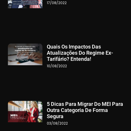
17/08/2022
Quais Os Impactos Das
Atualizações Do Regime Ex-
Tarifário? Entenda!
10/08/2022
5 Dicas Para Migrar Do MEI Para
Outra Categoria De Forma
Segura
03/08/2022