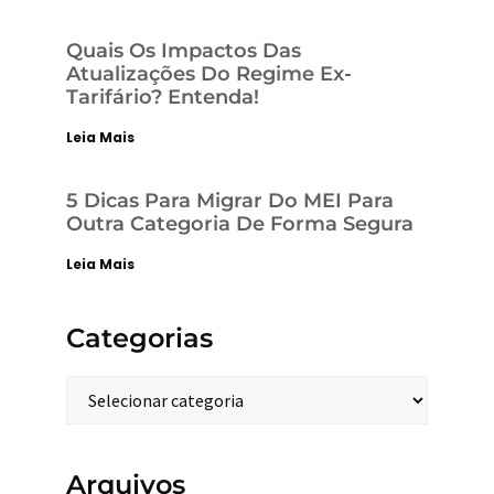
Quais Os Impactos Das
Atualizações Do Regime Ex-
Tarifário? Entenda!
Leia Mais
5 Dicas Para Migrar Do MEI Para
Outra Categoria De Forma Segura
Leia Mais
Categorias
Arquivos