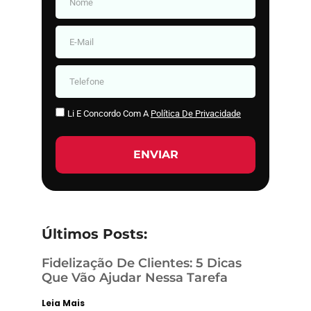
Li E Concordo Com A
Política De Privacidade
ENVIAR
Últimos Posts:
Fidelização De Clientes: 5 Dicas
Que Vão Ajudar Nessa Tarefa
Leia Mais