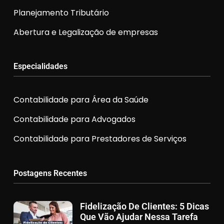
Planejamento Tributário
Abertura e Legalização de empresas
Especialidades
Contabilidade para Área da Saúde
Contabilidade para Advogados
Contabilidade para Prestadores de Serviços
Postagens Recentes
Fidelização De Clientes: 5 Dicas
Que Vão Ajudar Nessa Tarefa