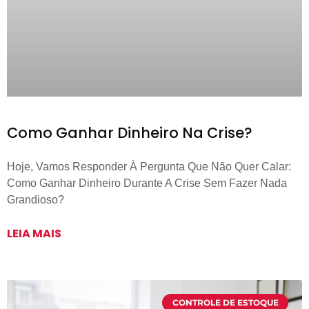
Como Ganhar Dinheiro Na Crise?
Hoje, Vamos Responder À Pergunta Que Não Quer Calar:
Como Ganhar Dinheiro Durante A Crise Sem Fazer Nada
Grandioso?
LEIA MAIS
CONTROLE DE ESTOQUE