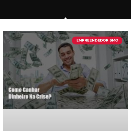
EMPREENDEDORISMO