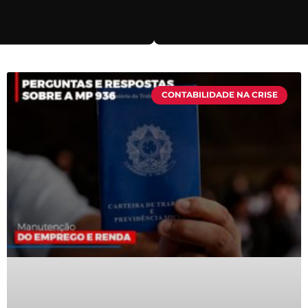
CONTABILIDADE NA CRISE