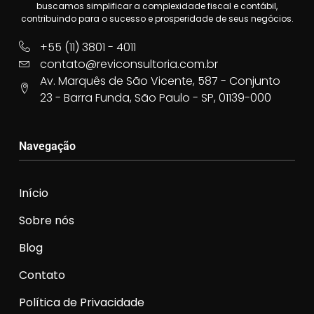
buscamos simplificar a complexidade fiscal e contábil,
contribuindo para o sucesso e prosperidade de seus negócios.
+55 (11) 3801 - 4011
contato@reviconsultoria.com.br
Av. Marquês de São Vicente, 587 - Conjunto
23 - Barra Funda, São Paulo - SP, 01139-000
Navegação
Início
Sobre nós
Blog
Contato
Política de Privacidade