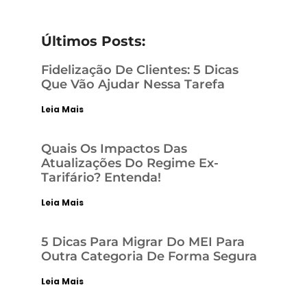
Últimos Posts:
Fidelização De Clientes: 5 Dicas
Que Vão Ajudar Nessa Tarefa
Leia Mais
Quais Os Impactos Das
Atualizações Do Regime Ex-
Tarifário? Entenda!
Leia Mais
5 Dicas Para Migrar Do MEI Para
Outra Categoria De Forma Segura
Leia Mais