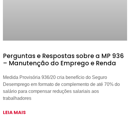
Perguntas e Respostas sobre a MP 936
– Manutenção do Emprego e Renda
Medida Provisória 936/20 cria benefício do Seguro
Desemprego em formato de complemento de até 70% do
salário para compensar reduções salariais aos
trabalhadores
LEIA MAIS