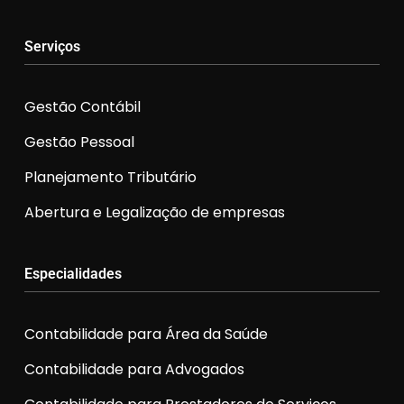
Serviços
Gestão Contábil
Gestão Pessoal
Planejamento Tributário
Abertura e Legalização de empresas
Especialidades
Contabilidade para Área da Saúde
Contabilidade para Advogados