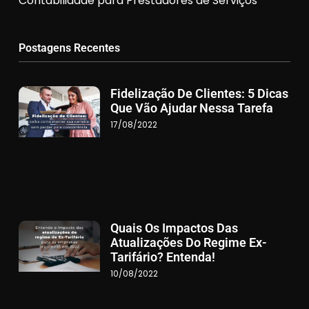
Contabilidade para Prestadores de Serviços
Postagens Recentes
Fidelização De Clientes: 5 Dicas
Que Vão Ajudar Nessa Tarefa
17/08/2022
Quais Os Impactos Das
Atualizações Do Regime Ex-
Tarifário? Entenda!
10/08/2022