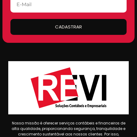
CADASTRAR
Nossa missão é oferecer serviços contábeis e financeiros de
alta qualidade, proporcionando segurança, tranquilidade e
crescimento sustentável aos nossos clientes. Por isso,