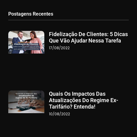
Postagens Recentes
Fidelização De Clientes: 5 Dicas
Que Vão Ajudar Nessa Tarefa
17/08/2022
Quais Os Impactos Das
Atualizações Do Regime Ex-
Tarifário? Entenda!
10/08/2022