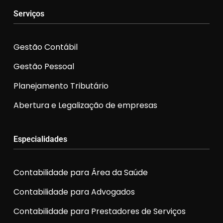
Serviços
Gestão Contábil
Gestão Pessoal
Planejamento Tributário
Abertura e Legalização de empresas
Especialidades
Contabilidade para Área da Saúde
Contabilidade para Advogados
Contabilidade para Prestadores de Serviços