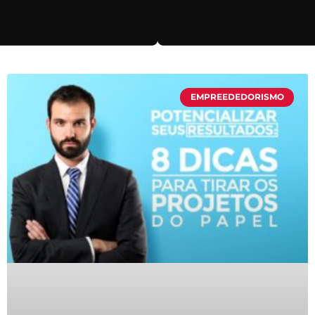
EMPREEDEDORISMO