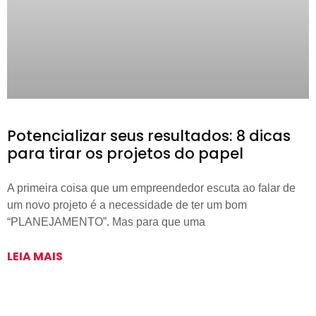
Potencializar seus resultados: 8 dicas
para tirar os projetos do papel
A primeira coisa que um empreendedor escuta ao falar de
um novo projeto é a necessidade de ter um bom
“PLANEJAMENTO”. Mas para que uma
LEIA MAIS