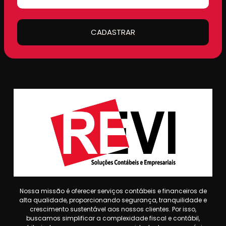
CADASTRAR
Nossa missão é oferecer serviços contábeis e financeiros de
alta qualidade, proporcionando segurança, tranquilidade e
crescimento sustentável aos nossos clientes. Por isso,
buscamos simplificar a complexidade fiscal e contábil,