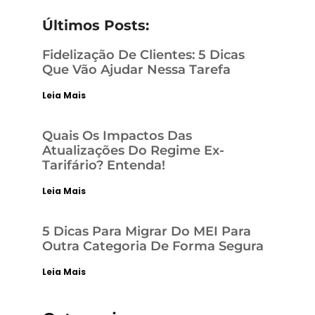
Últimos Posts:
Fidelização De Clientes: 5 Dicas
Que Vão Ajudar Nessa Tarefa
Leia Mais
Quais Os Impactos Das
Atualizações Do Regime Ex-
Tarifário? Entenda!
Leia Mais
5 Dicas Para Migrar Do MEI Para
Outra Categoria De Forma Segura
Leia Mais