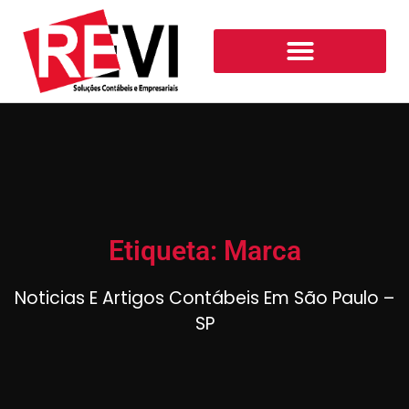
Etiqueta: Marca
Noticias E Artigos Contábeis Em São Paulo –
SP