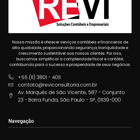
Nossa missão é oferecer serviços contábeis e financeiros de
alta qualidade, proporcionando segurança, tranquilidade e
crescimento sustentável aos nossos clientes. Por isso,
buscamos simplificar a complexidade fiscal e contábil,
contribuindo para o sucesso e prosperidade de seus negócios.
+55 (11) 3801 - 4011
contato@reviconsultoria.com.br
Av. Marquês de São Vicente, 587 - Conjunto
23 - Barra Funda, São Paulo - SP, 01139-000
Navegação