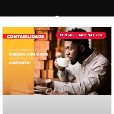
CONTABILIDADE NA CRISE