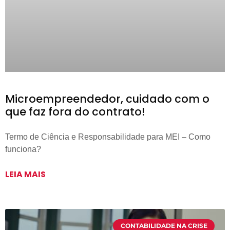
Microempreendedor, cuidado com o
que faz fora do contrato!
Termo de Ciência e Responsabilidade para MEI – Como
funciona?
LEIA MAIS
CONTABILIDADE NA CRISE