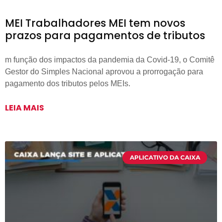
MEI Trabalhadores MEI tem novos
prazos para pagamentos de tributos
m função dos impactos da pandemia da Covid-19, o Comitê
Gestor do Simples Nacional aprovou a prorrogação para
pagamento dos tributos pelos MEIs.
LEIA MAIS
APLICATIVO DA CAIXA