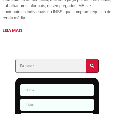
trabalhadores informais, desempregados, MEIs e
contribuintes individuais do INSS, que cumpram requisito de
renda média.
LEIA MAIS