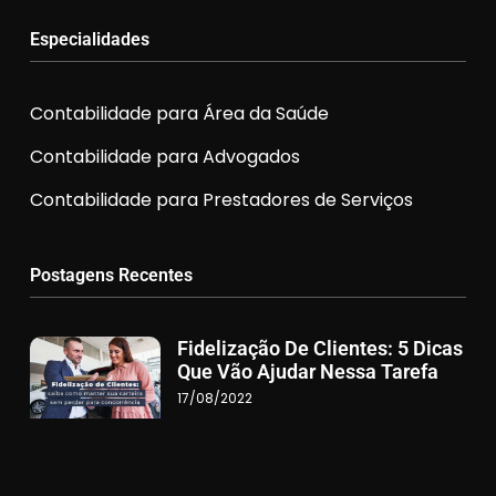
Especialidades
Contabilidade para Área da Saúde
Contabilidade para Advogados
Contabilidade para Prestadores de Serviços
Postagens Recentes
Fidelização De Clientes: 5 Dicas
Que Vão Ajudar Nessa Tarefa
17/08/2022