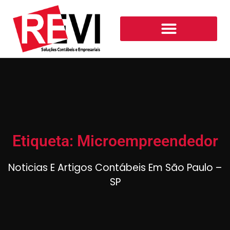
Etiqueta: Microempreendedor
Noticias E Artigos Contábeis Em São Paulo –
SP