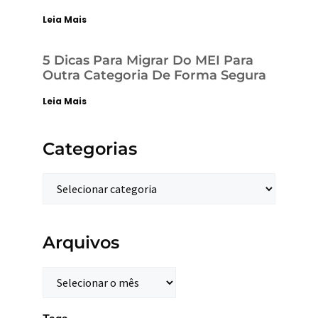
Leia Mais
5 Dicas Para Migrar Do MEI Para
Outra Categoria De Forma Segura
Leia Mais
Categorias
Arquivos