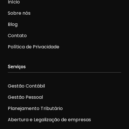
Início
Sobre nós
Blog
Contato
Política de Privacidade
Serviços
Gestão Contábil
Gestão Pessoal
Planejamento Tributário
Abertura e Legalização de empresas