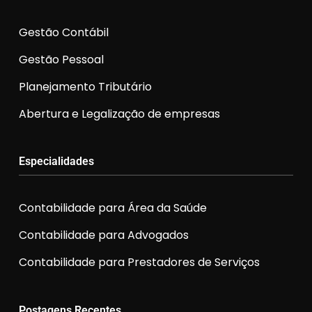
Gestão Contábil
Gestão Pessoal
Planejamento Tributário
Abertura e Legalização de empresas
Especialidades
Contabilidade para Área da Saúde
Contabilidade para Advogados
Contabilidade para Prestadores de Serviços
Postagens Recentes