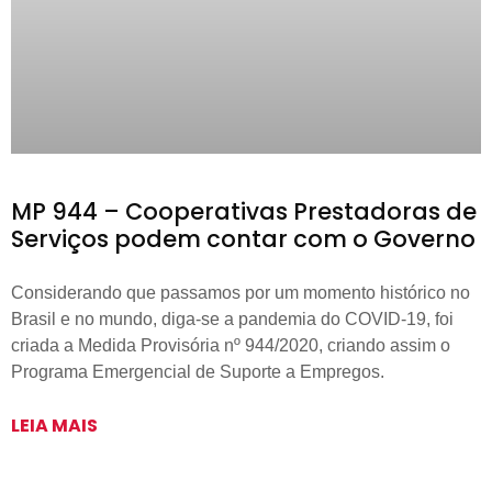
MP 944 – Cooperativas Prestadoras de
Serviços podem contar com o Governo
Considerando que passamos por um momento histórico no
Brasil e no mundo, diga-se a pandemia do COVID-19, foi
criada a Medida Provisória nº 944/2020, criando assim o
Programa Emergencial de Suporte a Empregos.
LEIA MAIS