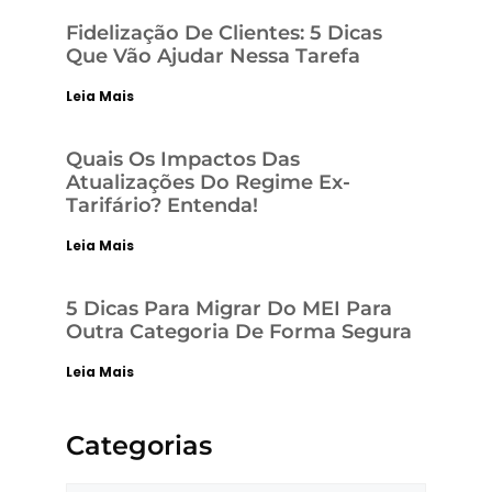
Fidelização De Clientes: 5 Dicas
Que Vão Ajudar Nessa Tarefa
Leia Mais
Quais Os Impactos Das
Atualizações Do Regime Ex-
Tarifário? Entenda!
Leia Mais
5 Dicas Para Migrar Do MEI Para
Outra Categoria De Forma Segura
Leia Mais
Categorias