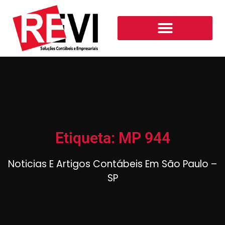
Etiqueta: MP 944
Noticias E Artigos Contábeis Em São Paulo –
SP