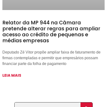
Relator da MP 944 na Câmara
pretende alterar regras para ampliar
acesso ao crédito de pequenas e
médias empresas
Deputado Zé Vitor propõe ampliar faixa de faturamento de
firmas contempladas e permitir que empresários possam
financiar parte da folha de pagamento
LEIA MAIS