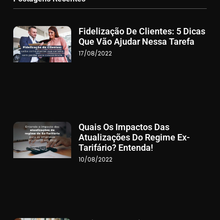
Fidelização De Clientes: 5 Dicas
Que Vão Ajudar Nessa Tarefa
17/08/2022
Quais Os Impactos Das
Atualizações Do Regime Ex-
Tarifário? Entenda!
10/08/2022