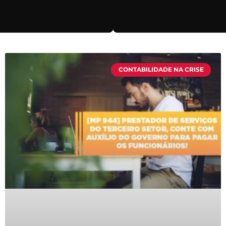
CONTABILIDADE NA CRISE