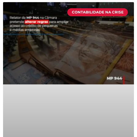
CONTABILIDADE NA CRISE