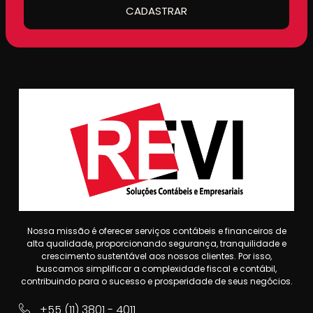
CADASTRAR
Nossa missão é oferecer serviços contábeis e financeiros de
alta qualidade, proporcionando segurança, tranquilidade e
crescimento sustentável aos nossos clientes. Por isso,
buscamos simplificar a complexidade fiscal e contábil,
contribuindo para o sucesso e prosperidade de seus negócios.
+55 (11) 3801 - 4011