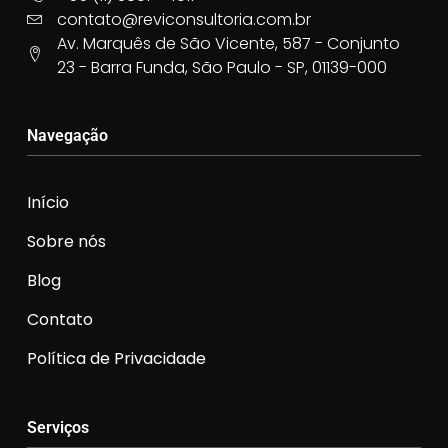
contato@reviconsultoria.com.br
Av. Marquês de São Vicente, 587 - Conjunto
23 - Barra Funda, São Paulo - SP, 01139-000
Navegação
Início
Sobre nós
Blog
Contato
Política de Privacidade
Serviços