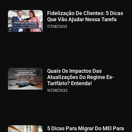
Fidelização De Clientes: 5 Dicas
Que Vão Ajudar Nessa Tarefa
17/08/2022
Quais Os Impactos Das
Atualizações Do Regime Ex-
Tarifário? Entenda!
10/08/2022
5 Dicas Para Migrar Do MEI Para