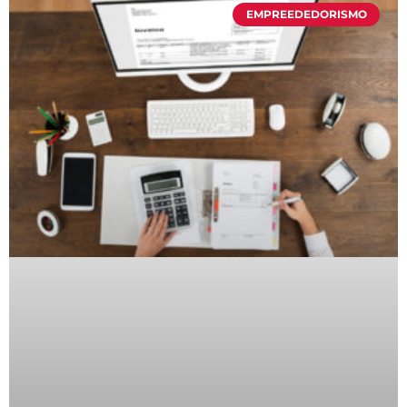
EMPREEDEDORISMO