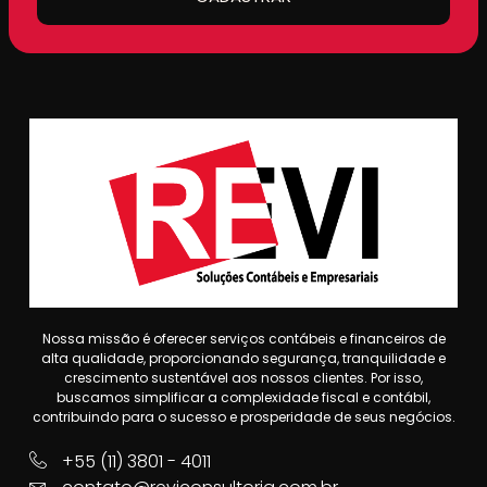
Nossa missão é oferecer serviços contábeis e financeiros de
alta qualidade, proporcionando segurança, tranquilidade e
crescimento sustentável aos nossos clientes. Por isso,
buscamos simplificar a complexidade fiscal e contábil,
contribuindo para o sucesso e prosperidade de seus negócios.
+55 (11) 3801 - 4011