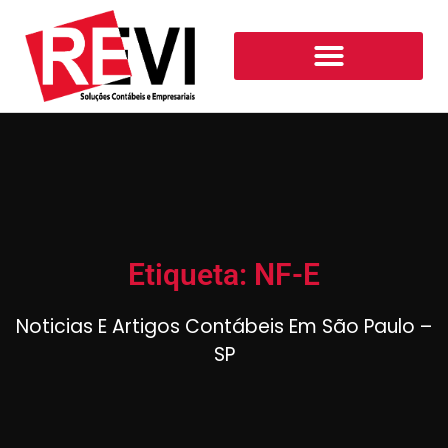
Etiqueta: NF-E
Noticias E Artigos Contábeis Em São Paulo –
SP