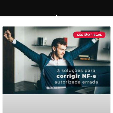
GESTÃO FISCAL