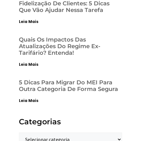
Fidelização De Clientes: 5 Dicas
Que Vão Ajudar Nessa Tarefa
Leia Mais
Quais Os Impactos Das
Atualizações Do Regime Ex-
Tarifário? Entenda!
Leia Mais
5 Dicas Para Migrar Do MEI Para
Outra Categoria De Forma Segura
Leia Mais
Categorias