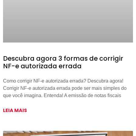
Descubra agora 3 formas de corrigir
NF-e autorizada errada
Como corrigir NF-e autorizada errada? Descubra agora!
Corrigir NF-e autorizada errada pode ser mais simples do
que você imagina. Entenda! A emissão de notas fiscais
LEIA MAIS