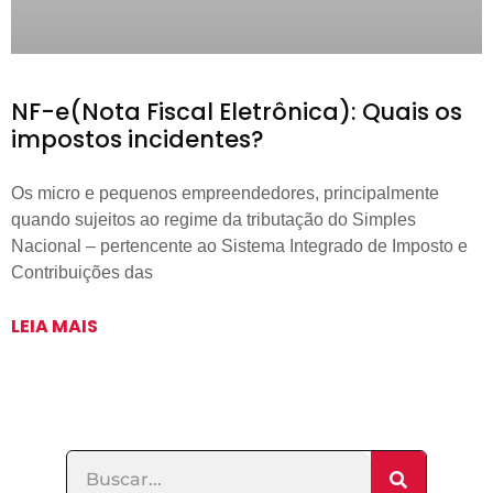
NF-e(Nota Fiscal Eletrônica): Quais os
impostos incidentes?
Os micro e pequenos empreendedores, principalmente
quando sujeitos ao regime da tributação do Simples
Nacional – pertencente ao Sistema Integrado de Imposto e
Contribuições das
LEIA MAIS