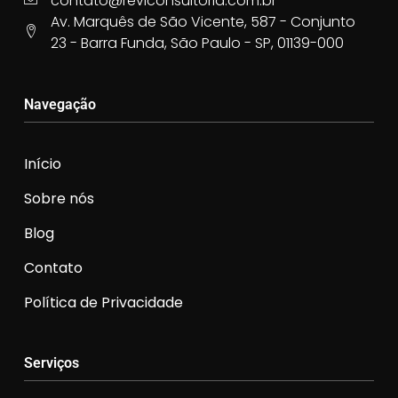
contato@reviconsultoria.com.br
Av. Marquês de São Vicente, 587 - Conjunto
23 - Barra Funda, São Paulo - SP, 01139-000
Navegação
Início
Sobre nós
Blog
Contato
Política de Privacidade
Serviços