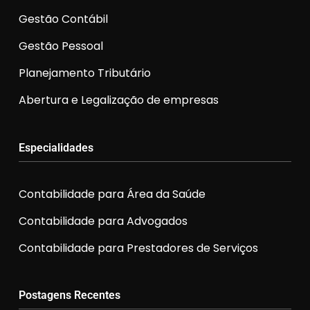
Gestão Contábil
Gestão Pessoal
Planejamento Tributário
Abertura e Legalização de empresas
Especialidades
Contabilidade para Área da Saúde
Contabilidade para Advogados
Contabilidade para Prestadores de Serviços
Postagens Recentes