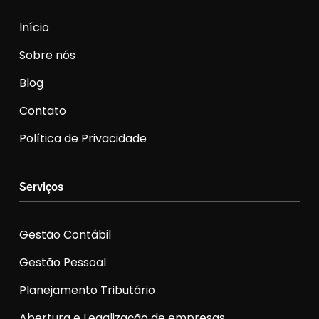
Início
Sobre nós
Blog
Contato
Política de Privacidade
Serviços
Gestão Contábil
Gestão Pessoal
Planejamento Tributário
Abertura e Legalização de empresas