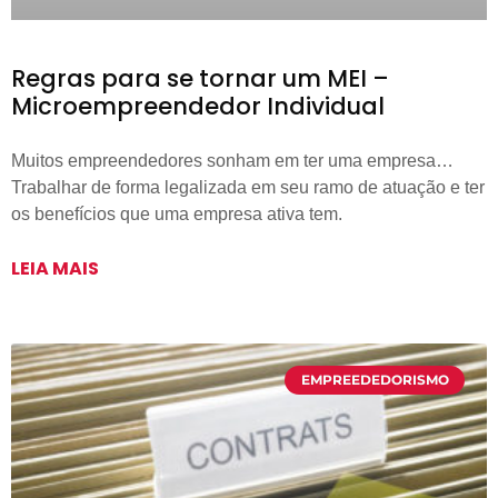
Regras para se tornar um MEI –
Microempreendedor Individual
Muitos empreendedores sonham em ter uma empresa…
Trabalhar de forma legalizada em seu ramo de atuação e ter
os benefícios que uma empresa ativa tem.
LEIA MAIS
EMPREEDEDORISMO