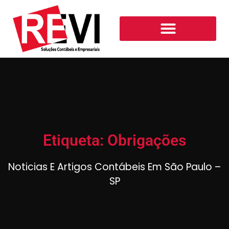
Etiqueta: Obrigações
Noticias E Artigos Contábeis Em São Paulo –
SP