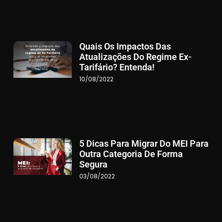
Quais Os Impactos Das
Atualizações Do Regime Ex-
Tarifário? Entenda!
10/08/2022
5 Dicas Para Migrar Do MEI Para
Outra Categoria De Forma
Segura
03/08/2022