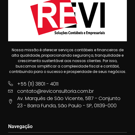
Nossa missão é oferecer serviços contábeis e financeiros de
alta qualidade, proporcionando segurança, tranquilidade e
crescimento sustentável aos nossos clientes. Por isso,
buscamos simplificar a complexidade fiscal e contábil,
contribuindo para o sucesso e prosperidade de seus negócios.
+55 (11) 3801 - 4011
contato@reviconsultoria.com.br
Av. Marquês de São Vicente, 587 - Conjunto
23 - Barra Funda, São Paulo - SP, 01139-000
Navegação