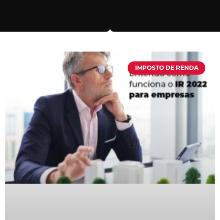
IMPOSTO DE RENDA