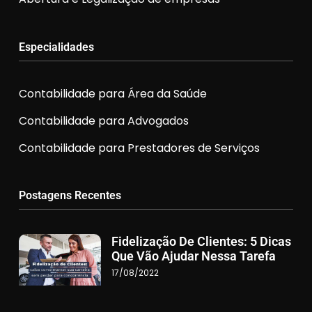
Especialidades
Contabilidade para Área da Saúde
Contabilidade para Advogados
Contabilidade para Prestadores de Serviços
Postagens Recentes
Fidelização De Clientes: 5 Dicas
Que Vão Ajudar Nessa Tarefa
17/08/2022