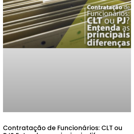
Contratação de Funcionários: CLT ou