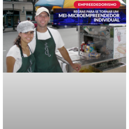
EMPREEDEDORISMO