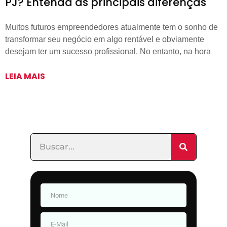
PJ? Entenda as principais diferenças
Muitos futuros empreendedores atualmente tem o sonho de
transformar seu negócio em algo rentável e obviamente
desejam ter um sucesso profissional. No entanto, na hora
LEIA MAIS