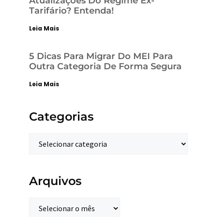
Atualizações Do Regime Ex-
Tarifário? Entenda!
Leia Mais
5 Dicas Para Migrar Do MEI Para
Outra Categoria De Forma Segura
Leia Mais
Categorias
Arquivos