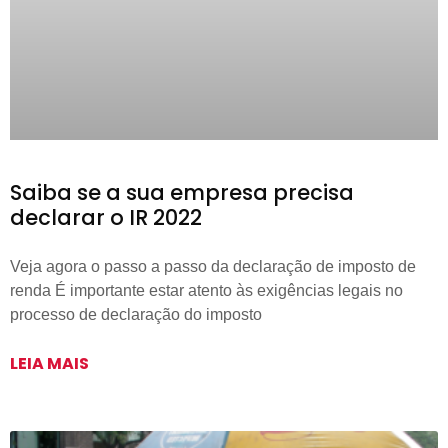
Saiba se a sua empresa precisa
declarar o IR 2022
Veja agora o passo a passo da declaração de imposto de
renda É importante estar atento às exigências legais no
processo de declaração do imposto
LEIA MAIS