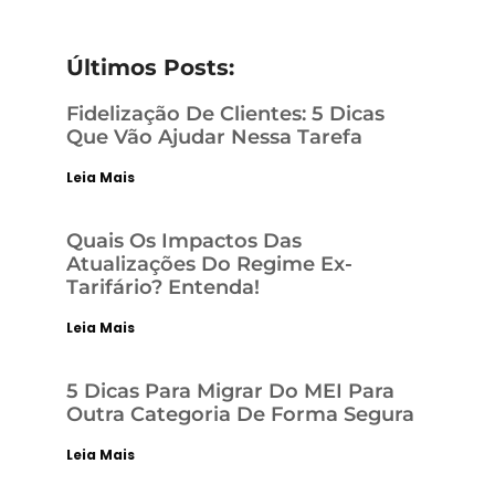
Últimos Posts:
Fidelização De Clientes: 5 Dicas
Que Vão Ajudar Nessa Tarefa
Leia Mais
Quais Os Impactos Das
Atualizações Do Regime Ex-
Tarifário? Entenda!
Leia Mais
5 Dicas Para Migrar Do MEI Para
Outra Categoria De Forma Segura
Leia Mais