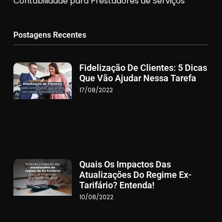
Contabilidade para Prestadores de Serviços
Postagens Recentes
Fidelização De Clientes: 5 Dicas
Que Vão Ajudar Nessa Tarefa
17/08/2022
Quais Os Impactos Das
Atualizações Do Regime Ex-
Tarifário? Entenda!
10/08/2022