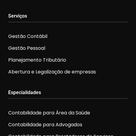
Serviços
Gestão Contábil
Gestão Pessoal
Planejamento Tributário
Abertura e Legalização de empresas
Especialidades
Contabilidade para Área da Saúde
Contabilidade para Advogados