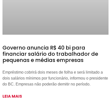
Governo anuncia R$ 40 bi para
financiar salário do trabalhador de
pequenas e médias empresas
Empréstimo cobrirá dois meses de folha e será limitado a
dois salários mínimos por funcionário, informou o presidente
do BC. Empresas não poderão demitir no período.
LEIA MAIS