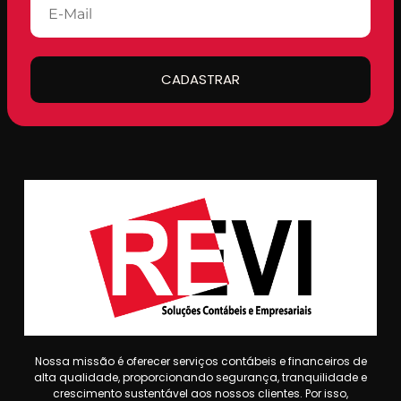
CADASTRAR
Nossa missão é oferecer serviços contábeis e financeiros de
alta qualidade, proporcionando segurança, tranquilidade e
crescimento sustentável aos nossos clientes. Por isso,