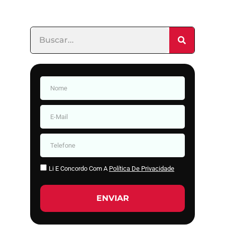
Li E Concordo Com A
Política De Privacidade
ENVIAR