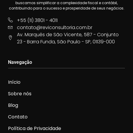
buscamos simplificar a complexidade fiscal e contábil,
contribuindo para o sucesso e prosperidade de seus negócios.
+55 (11) 3801 - 4011
contato@reviconsultoria.com.br
Av. Marquês de São Vicente, 587 - Conjunto
23 - Barra Funda, São Paulo - SP, 01139-000
Navegação
Início
Sobre nós
Blog
Contato
Política de Privacidade