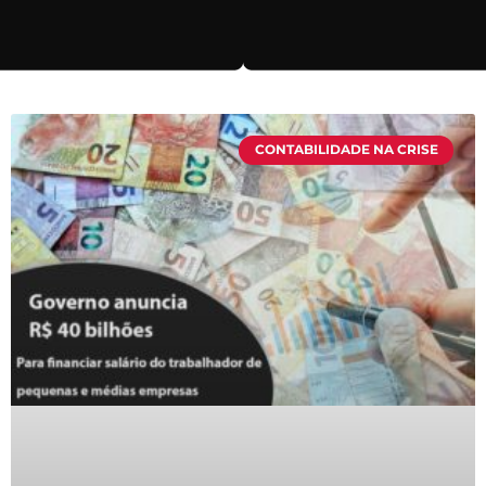
CONTABILIDADE NA CRISE