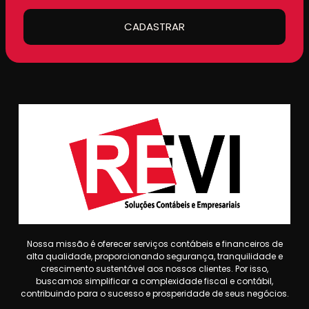
CADASTRAR
Nossa missão é oferecer serviços contábeis e financeiros de
alta qualidade, proporcionando segurança, tranquilidade e
crescimento sustentável aos nossos clientes. Por isso,
buscamos simplificar a complexidade fiscal e contábil,
contribuindo para o sucesso e prosperidade de seus negócios.