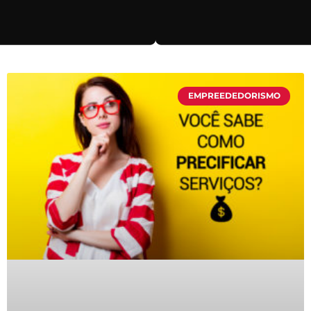
EMPREEDEDORISMO