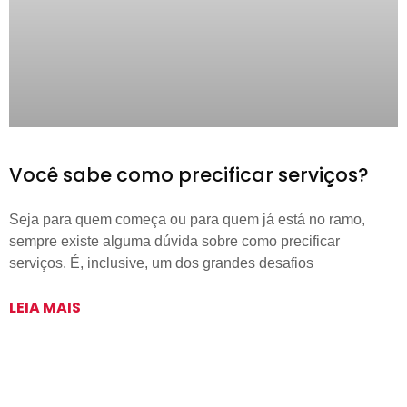
Você sabe como precificar serviços?
Seja para quem começa ou para quem já está no ramo,
sempre existe alguma dúvida sobre como precificar
serviços. É, inclusive, um dos grandes desafios
LEIA MAIS