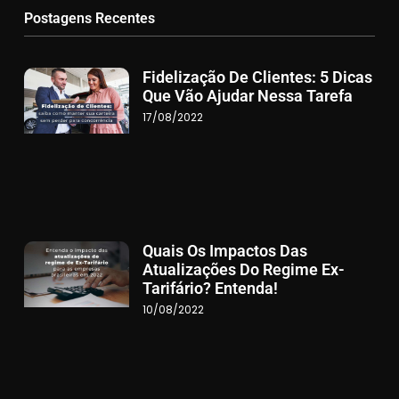
Postagens Recentes
Fidelização De Clientes: 5 Dicas
Que Vão Ajudar Nessa Tarefa
17/08/2022
Quais Os Impactos Das
Atualizações Do Regime Ex-
Tarifário? Entenda!
10/08/2022