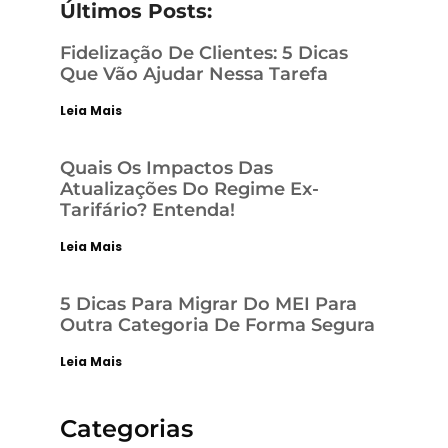
Últimos Posts:
Fidelização De Clientes: 5 Dicas
Que Vão Ajudar Nessa Tarefa
Leia Mais
Quais Os Impactos Das
Atualizações Do Regime Ex-
Tarifário? Entenda!
Leia Mais
5 Dicas Para Migrar Do MEI Para
Outra Categoria De Forma Segura
Leia Mais
Categorias