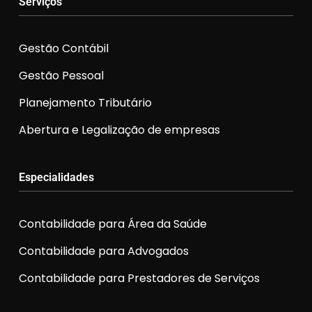
Serviços
Gestão Contábil
Gestão Pessoal
Planejamento Tributário
Abertura e Legalização de empresas
Especialidades
Contabilidade para Área da Saúde
Contabilidade para Advogados
Contabilidade para Prestadores de Serviços