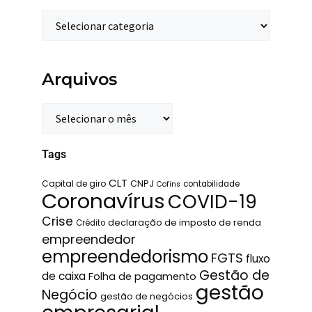
Arquivos
Tags
CLT
Capital de giro
CNPJ
contabilidade
Cofins
Coronavírus
COVID-19
Crise
declaração de imposto de renda
Crédito
empreendedor
empreendedorismo
FGTS
fluxo
Gestão de
de caixa
Folha de pagamento
gestão
Negócio
gestão de negócios